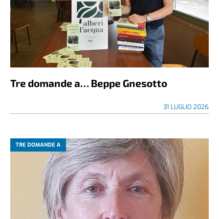
Tre domande a… Beppe Gnesotto
31 LUGLIO 2026
TRE DOMANDE A