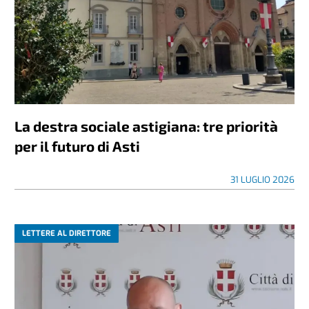
La destra sociale astigiana: tre priorità
per il futuro di Asti
31 LUGLIO 2026
LETTERE AL DIRETTORE