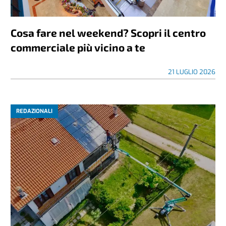
Cosa fare nel weekend? Scopri il centro
commerciale più vicino a te
21 LUGLIO 2026
REDAZIONALI