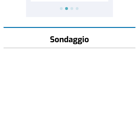
Sondaggio