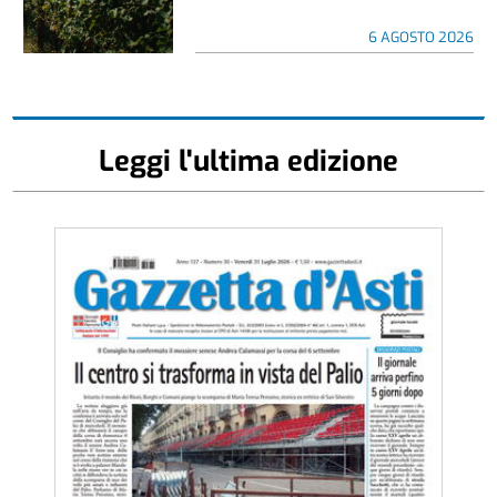
6 AGOSTO 2026
Leggi l'ultima edizione