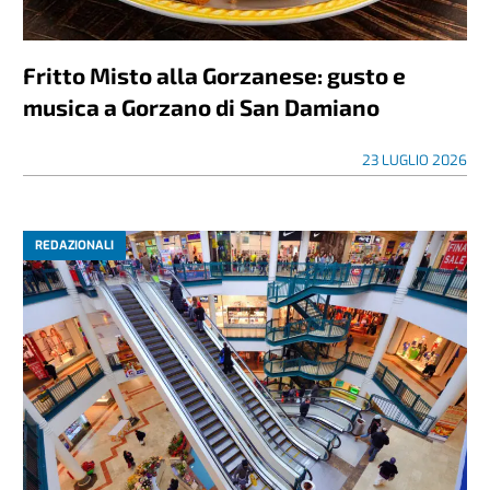
Fritto Misto alla Gorzanese: gusto e
musica a Gorzano di San Damiano
23 LUGLIO 2026
REDAZIONALI