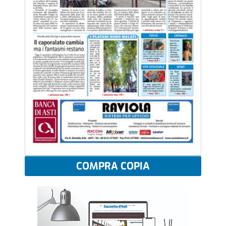
COMPRA COPIA