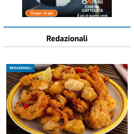
Redazionali
REDAZIONALI