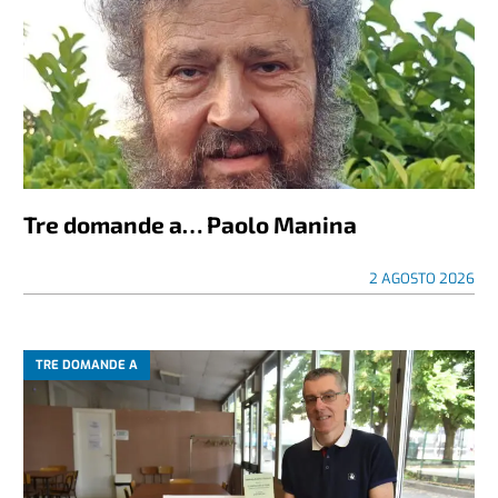
Tre domande a… Paolo Manina
2 AGOSTO 2026
TRE DOMANDE A