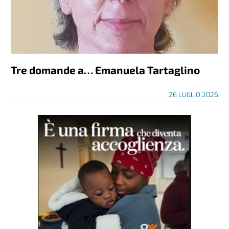
Tre domande a… Emanuela Tartaglino
26 LUGLIO 2026