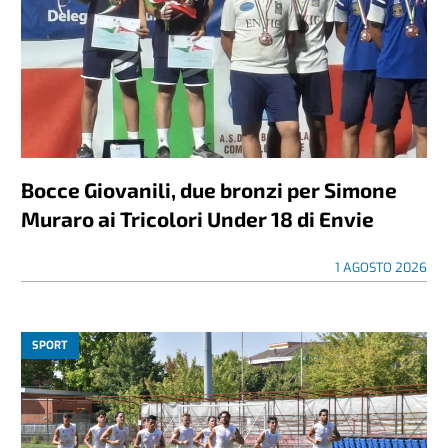
Bocce Giovanili, due bronzi per Simone
Muraro ai Tricolori Under 18 di Envie
1 AGOSTO 2026
SPORT