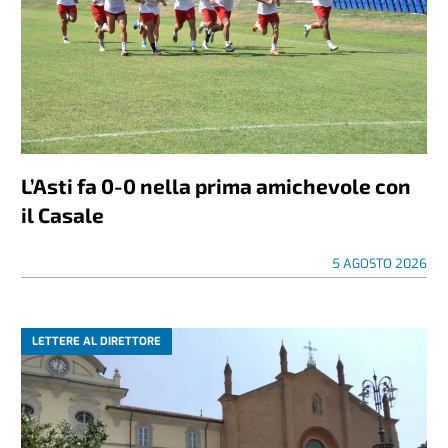
L’Asti fa 0-0 nella prima amichevole con
il Casale
5 AGOSTO 2026
LETTERE AL DIRETTORE