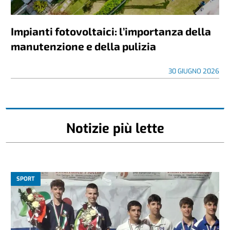
Impianti fotovoltaici: l’importanza della
manutenzione e della pulizia
30 GIUGNO 2026
Notizie più lette
SPORT