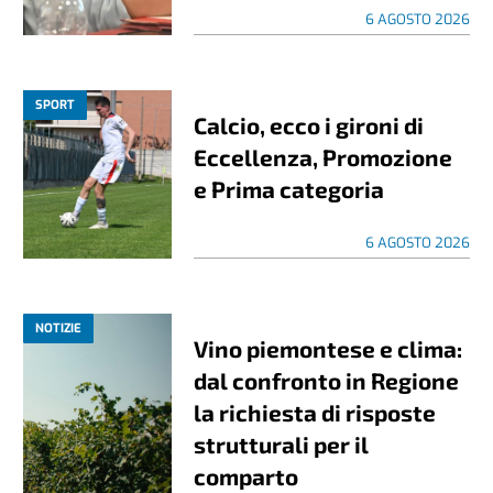
6 AGOSTO 2026
SPORT
Calcio, ecco i gironi di
Eccellenza, Promozione
e Prima categoria
6 AGOSTO 2026
NOTIZIE
Vino piemontese e clima:
dal confronto in Regione
la richiesta di risposte
strutturali per il
comparto