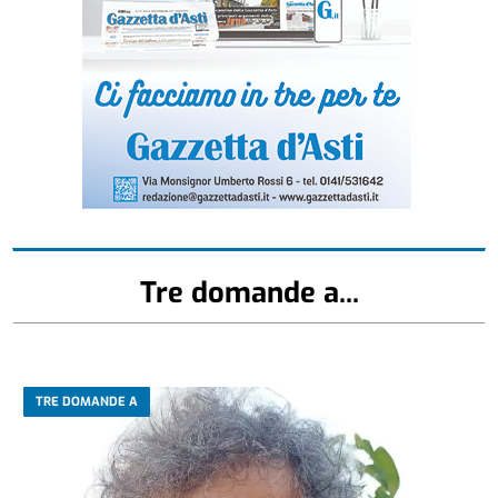
Tre domande a...
TRE DOMANDE A