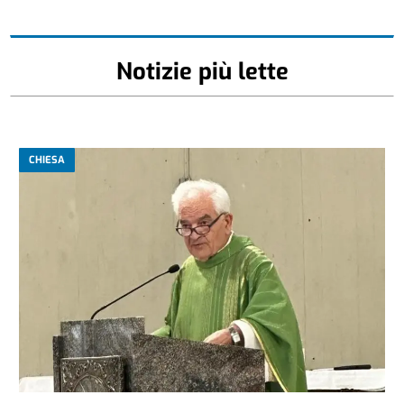
Notizie più lette
CHIESA