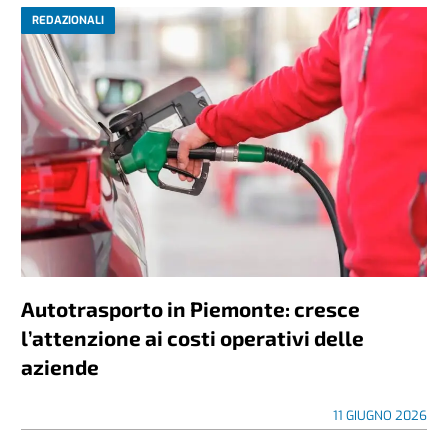
REDAZIONALI
Autotrasporto in Piemonte: cresce
l’attenzione ai costi operativi delle
aziende
11 GIUGNO 2026