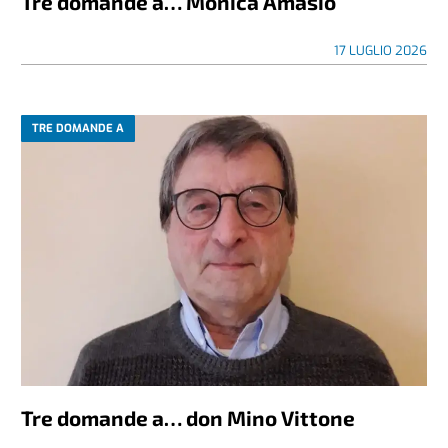
Tre domande a… Monica Amasio
17 LUGLIO 2026
TRE DOMANDE A
Tre domande a… don Mino Vittone