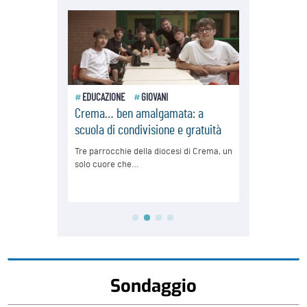
Sondaggio