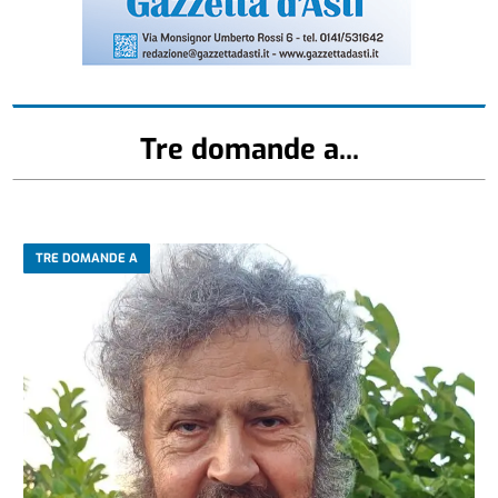
Tre domande a...
TRE DOMANDE A