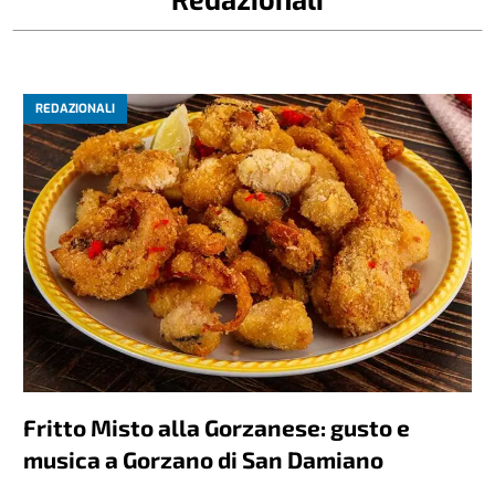
REDAZIONALI
Fritto Misto alla Gorzanese: gusto e
musica a Gorzano di San Damiano