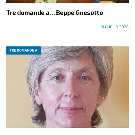
Tre domande a… Beppe Gnesotto
31 LUGLIO 2026
TRE DOMANDE A