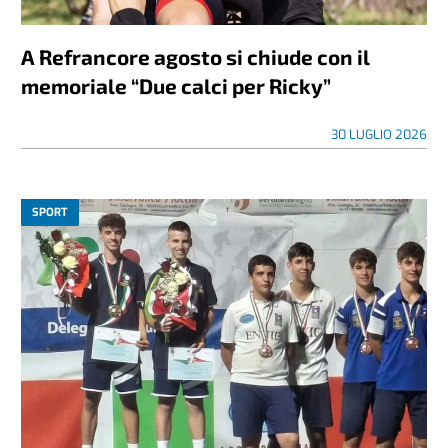
A Refrancore agosto si chiude con il
memoriale “Due calci per Ricky”
30 LUGLIO 2026
SPORT