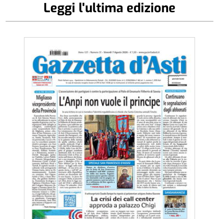
Leggi l'ultima edizione