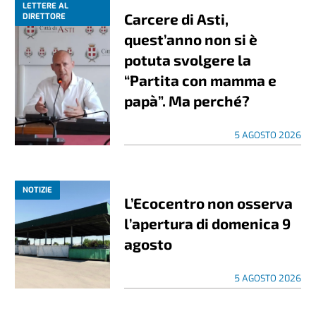
LETTERE AL
Carcere di Asti,
DIRETTORE
quest’anno non si è
potuta svolgere la
“Partita con mamma e
papà”. Ma perché?
5 AGOSTO 2026
NOTIZIE
L’Ecocentro non osserva
l’apertura di domenica 9
agosto
5 AGOSTO 2026