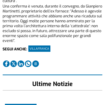
cultura”.
Una conferma è venuta, durante il convegno, da Gianpiero
Martinetti, proprietario dell’ex fornace: “Adesso è agevole
programmare attività che abbiano anche una ricaduta sul
territorio. Oggi molte persone hanno ammirato per la
prima volta l’architettura interna della ‘cattedrale’: non
escludo si possa, in futuro, attrezzare una parte di questo
enorme spazio come sala polifunzionale per grandi
eventi”.
VILLAFRANCA
SEGUI ANCHE:
Ultime Notizie