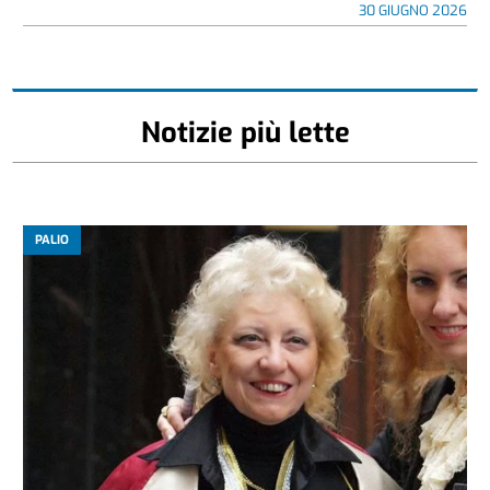
30 GIUGNO 2026
Notizie più lette
PALIO