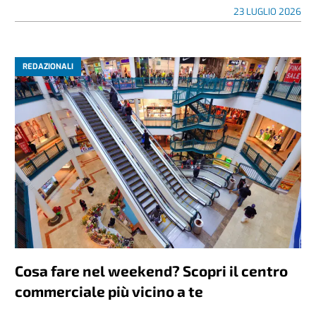
23 LUGLIO 2026
REDAZIONALI
Cosa fare nel weekend? Scopri il centro
commerciale più vicino a te