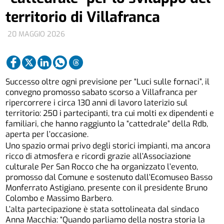
territorio di Villafranca
20 MAGGIO 2026
Successo oltre ogni previsione per “Luci sulle fornaci”, il
convegno promosso sabato scorso a Villafranca per
ripercorrere i circa 130 anni di lavoro laterizio sul
territorio: 250 i partecipanti, tra cui molti ex dipendenti e
familiari, che hanno raggiunto la “cattedrale” della Rdb,
aperta per l’occasione.
Uno spazio ormai privo degli storici impianti, ma ancora
ricco di atmosfera e ricordi grazie all’Associazione
culturale Per San Rocco che ha organizzato l’evento,
promosso dal Comune e sostenuto dall’Ecomuseo Basso
Monferrato Astigiano, presente con il presidente Bruno
Colombo e Massimo Barbero.
L’alta partecipazione è stata sottolineata dal sindaco
Anna Macchia: “Quando parliamo della nostra storia la