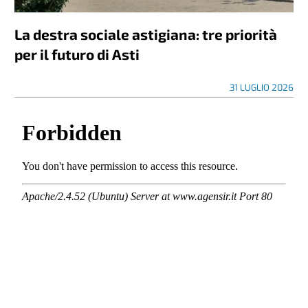
La destra sociale astigiana: tre priorità
per il futuro di Asti
31 LUGLIO 2026