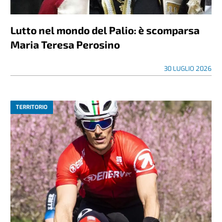
Lutto nel mondo del Palio: è scomparsa
Maria Teresa Perosino
30 LUGLIO 2026
TERRITORIO