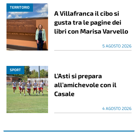
TERRITORIO
A Villafranca il cibo si
gusta tra le pagine dei
libri con Marisa Varvello
5 AGOSTO 2026
SPORT
L’Asti si prepara
all’amichevole con il
Casale
4 AGOSTO 2026