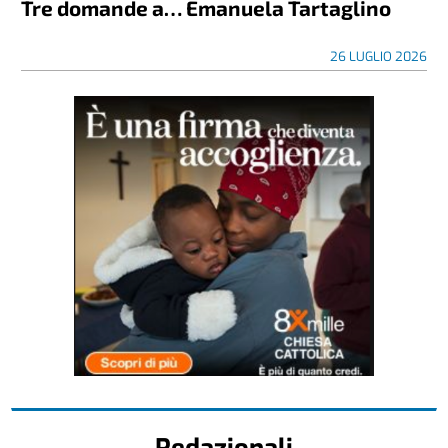
Tre domande a… Emanuela Tartaglino
26 LUGLIO 2026
Redazionali