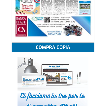
COMPRA COPIA