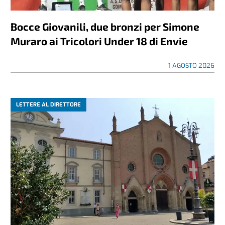
Bocce Giovanili, due bronzi per Simone
Muraro ai Tricolori Under 18 di Envie
1 AGOSTO 2026
LETTERE AL DIRETTORE