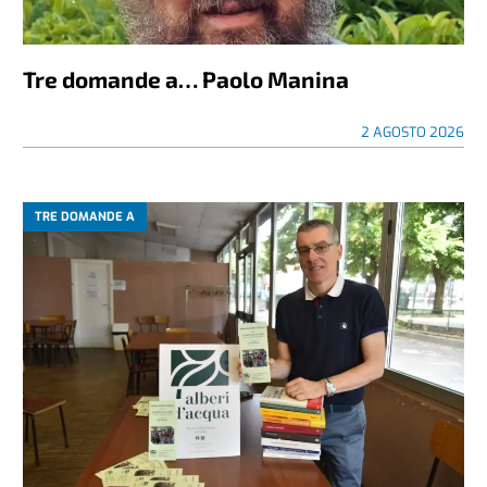
Tre domande a… Paolo Manina
2 AGOSTO 2026
TRE DOMANDE A