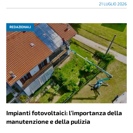
21 LUGLIO 2026
REDAZIONALI
Impianti fotovoltaici: l’importanza della
manutenzione e della pulizia