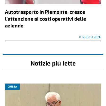
Autotrasporto in Piemonte: cresce
l’attenzione ai costi operativi delle
aziende
11 GIUGNO 2026
Notizie più lette
CHIESA