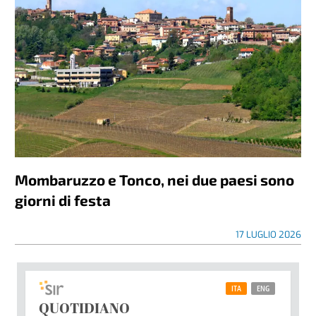
Mombaruzzo e Tonco, nei due paesi sono
giorni di festa
17 LUGLIO 2026