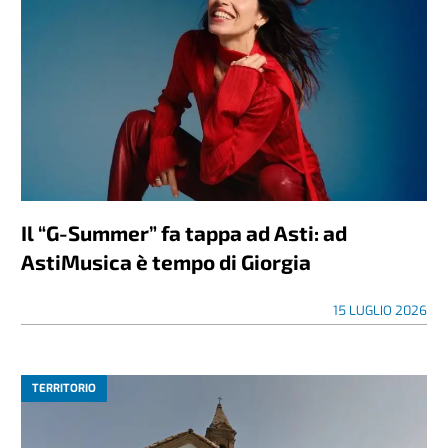
Il “G-Summer” fa tappa ad Asti: ad
AstiMusica è tempo di Giorgia
15 LUGLIO 2026
TERRITORIO