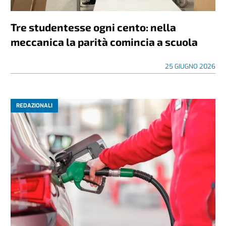
Tre studentesse ogni cento: nella
meccanica la parità comincia a scuola
25 GIUGNO 2026
REDAZIONALI