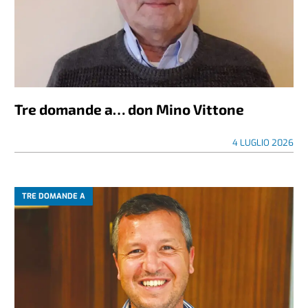
Tre domande a… don Mino Vittone
4 LUGLIO 2026
TRE DOMANDE A