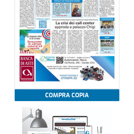
COMPRA COPIA