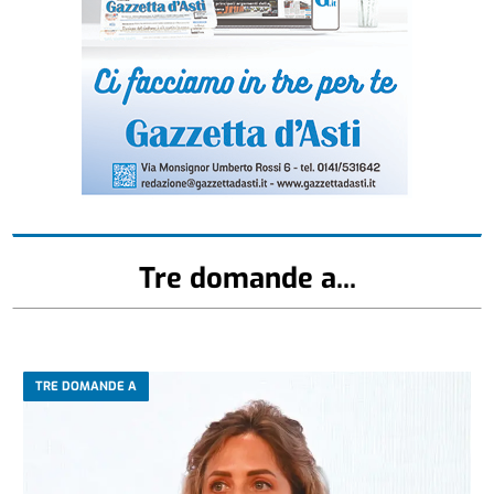
Tre domande a...
TRE DOMANDE A