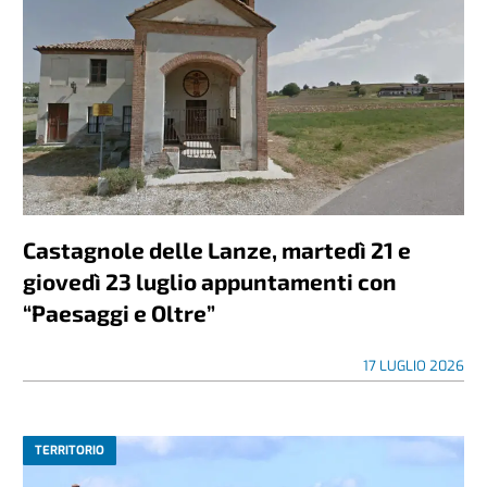
Castagnole delle Lanze, martedì 21 e
giovedì 23 luglio appuntamenti con
“Paesaggi e Oltre”
17 LUGLIO 2026
TERRITORIO