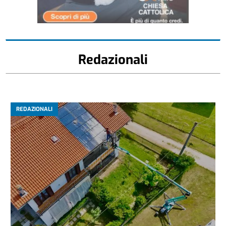
Redazionali
REDAZIONALI