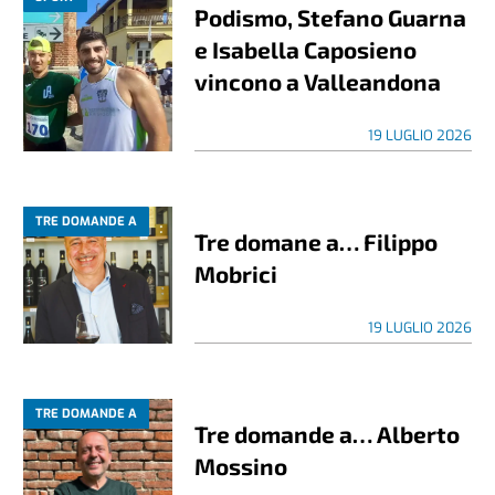
Podismo, Stefano Guarna
e Isabella Caposieno
vincono a Valleandona
19 LUGLIO 2026
TRE DOMANDE A
Tre domane a… Filippo
Mobrici
19 LUGLIO 2026
TRE DOMANDE A
Tre domande a… Alberto
Mossino