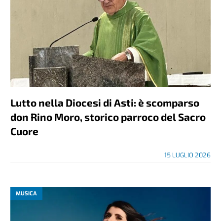
Lutto nella Diocesi di Asti: è scomparso
don Rino Moro, storico parroco del Sacro
Cuore
15 LUGLIO 2026
MUSICA