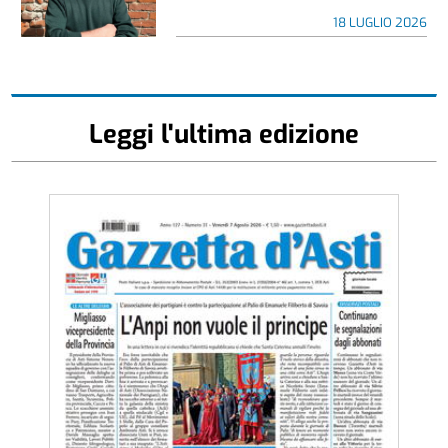
18 LUGLIO 2026
Leggi l'ultima edizione