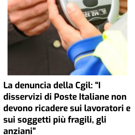
La denuncia della Cgil: “I
disservizi di Poste Italiane non
devono ricadere sui lavoratori e
sui soggetti più fragili, gli
anziani”