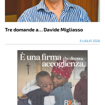
Tre domande a… Davide Migliasso
3 LUGLIO 2026