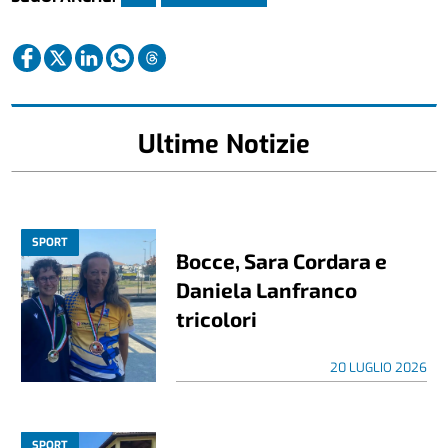
Ultime Notizie
SPORT
Bocce, Sara Cordara e
Daniela Lanfranco
tricolori
20 LUGLIO 2026
SPORT