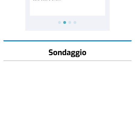
Sondaggio