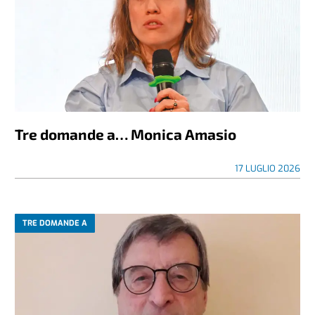
Tre domande a… Monica Amasio
17 LUGLIO 2026
TRE DOMANDE A