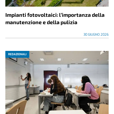
Impianti fotovoltaici: l’importanza della
manutenzione e della pulizia
30 GIUGNO 2026
REDAZIONALI