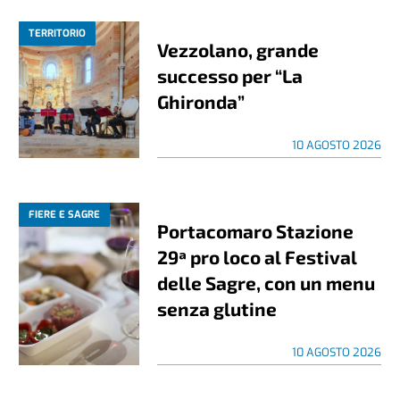
TERRITORIO
Vezzolano, grande
successo per “La
Ghironda”
10 AGOSTO 2026
FIERE E SAGRE
Portacomaro Stazione
29ª pro loco al Festival
delle Sagre, con un menu
senza glutine
10 AGOSTO 2026