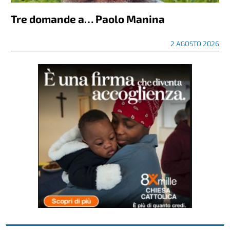
Tre domande a… Paolo Manina
2 AGOSTO 2026