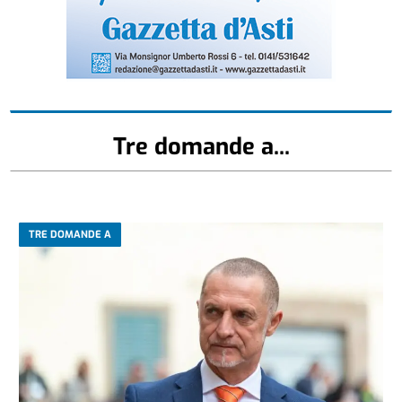
Tre domande a...
TRE DOMANDE A