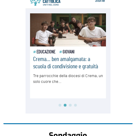
Sondaggio