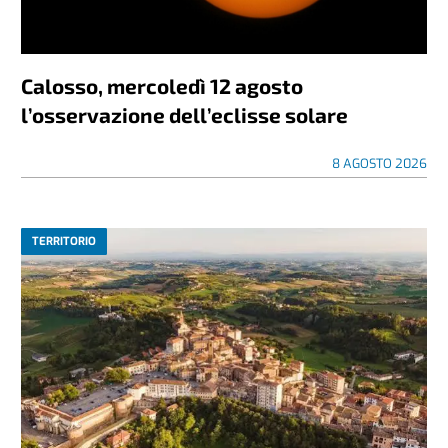
Calosso, mercoledì 12 agosto
l’osservazione dell’eclisse solare
8 AGOSTO 2026
TERRITORIO