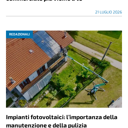
21 LUGLIO 2026
REDAZIONALI
Impianti fotovoltaici: l’importanza della
manutenzione e della pulizia