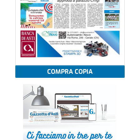
COMPRA COPIA