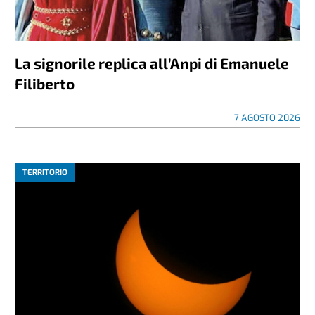
La signorile replica all’Anpi di Emanuele
Filiberto
7 AGOSTO 2026
TERRITORIO