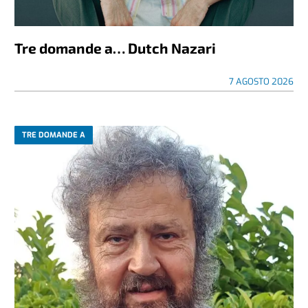
Tre domande a… Dutch Nazari
7 AGOSTO 2026
TRE DOMANDE A