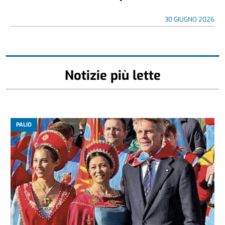
30 GIUGNO 2026
Notizie più lette
PALIO