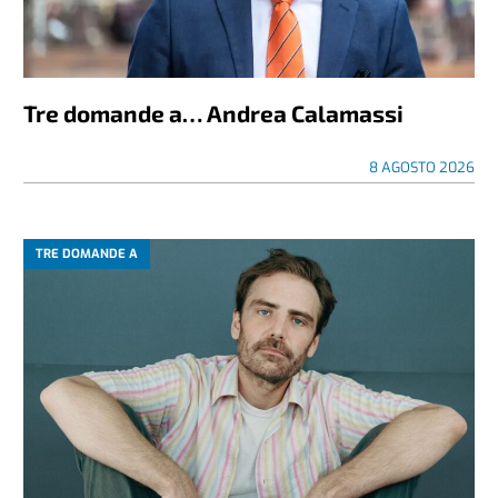
Tre domande a… Andrea Calamassi
8 AGOSTO 2026
TRE DOMANDE A