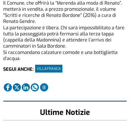
Il Comune, che offrirà la “Merenda alla moda di Renato”,
metterà in vendita, a prezzo promozionale, il volume
“Scritti e ricerche di Renato Bordone” (2016) a cura di
Renato Gendre.
La partecipazione è libera. Chi sarà impossibilitato a fare
tutta la passeggiata potrà fermarsi alla terza tappa
(cappella della Madonnina) e attendere l’arrivo dei
camminatori in Sala Bordone.
Si raccomandano calzature comode e una bottiglietta
d’acqua.
VILLAFRANCA
SEGUI ANCHE:
Ultime Notizie