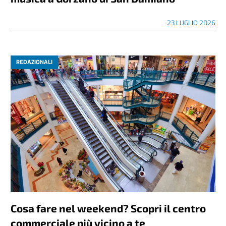
23 LUGLIO 2026
REDAZIONALI
Cosa fare nel weekend? Scopri il centro
commerciale più vicino a te