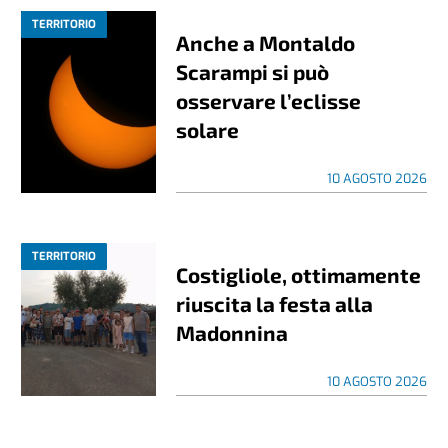
TERRITORIO
Anche a Montaldo
Scarampi si può
osservare l’eclisse
solare
10 AGOSTO 2026
TERRITORIO
Costigliole, ottimamente
riuscita la festa alla
Madonnina
10 AGOSTO 2026