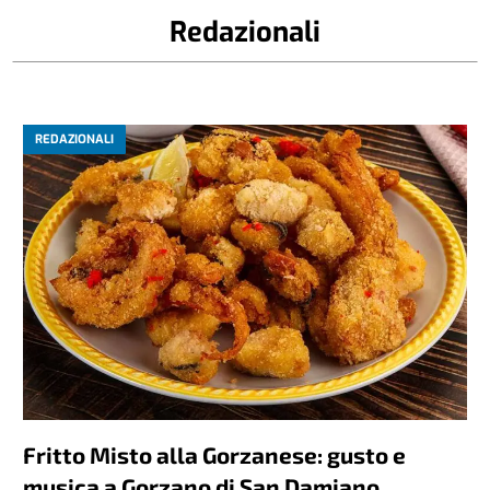
Redazionali
REDAZIONALI
Fritto Misto alla Gorzanese: gusto e
musica a Gorzano di San Damiano