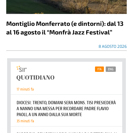
Montiglio Monferrato (e dintorni): dal 13
al 16 agosto il “Monfrà Jazz Festival”
8 AGOSTO 2026