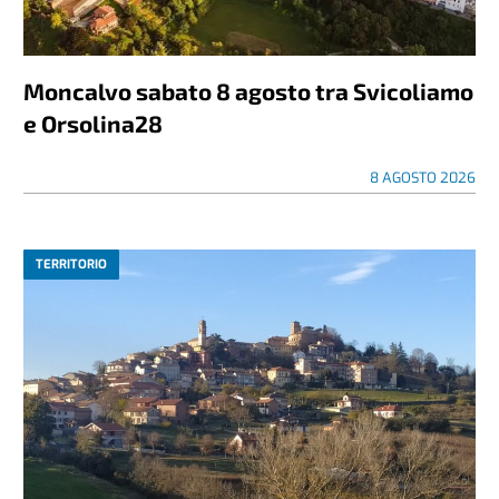
Moncalvo sabato 8 agosto tra Svicoliamo
e Orsolina28
8 AGOSTO 2026
TERRITORIO