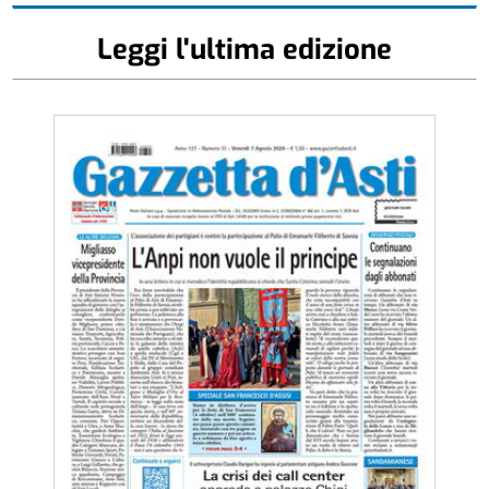
Leggi l'ultima edizione