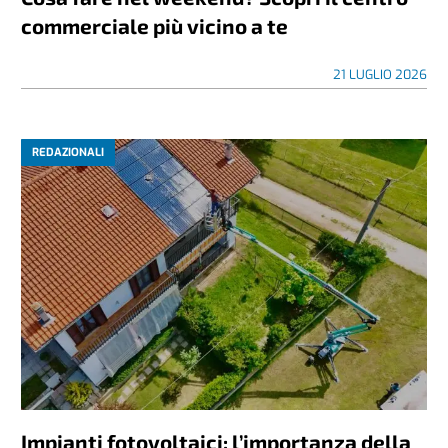
commerciale più vicino a te
21 LUGLIO 2026
REDAZIONALI
Impianti fotovoltaici: l’importanza della