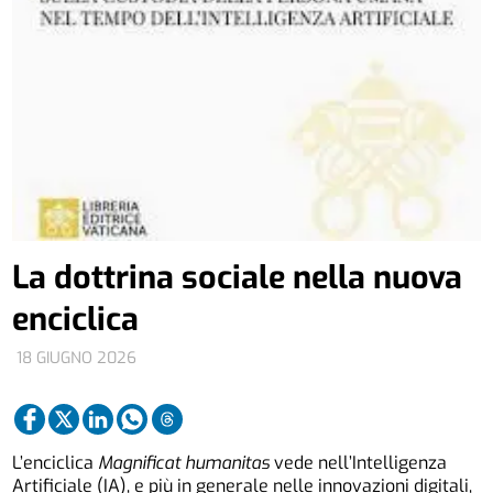
La dottrina sociale nella nuova
enciclica
18 GIUGNO 2026
L’enciclica
Magnificat humanitas
vede nell’Intelligenza
Artificiale (IA), e più in generale nelle innovazioni digitali,