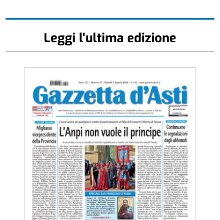
Leggi l'ultima edizione