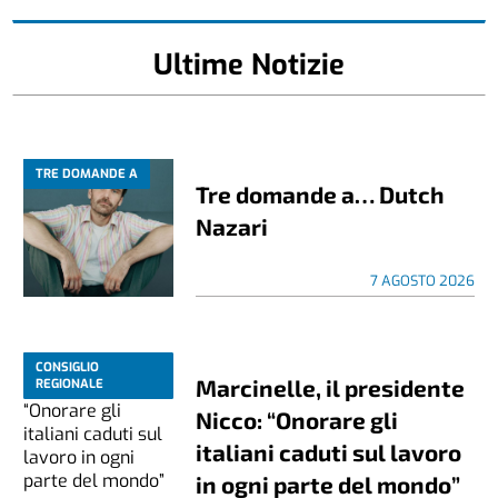
Ultime Notizie
TRE DOMANDE A
Tre domande a… Dutch
Nazari
7 AGOSTO 2026
CONSIGLIO
Marcinelle, il presidente
REGIONALE
Nicco: “Onorare gli
italiani caduti sul lavoro
in ogni parte del mondo”