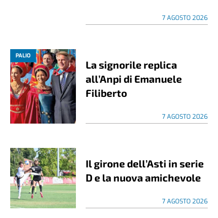
7 AGOSTO 2026
PALIO
La signorile replica
all’Anpi di Emanuele
Filiberto
7 AGOSTO 2026
Il girone dell’Asti in serie
D e la nuova amichevole
7 AGOSTO 2026