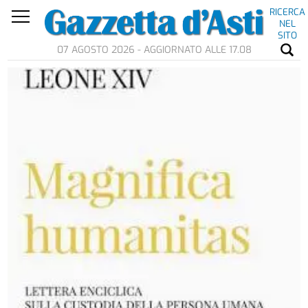
RICERCA
NEL
SITO
07 AGOSTO 2026 - AGGIORNATO ALLE 17.08