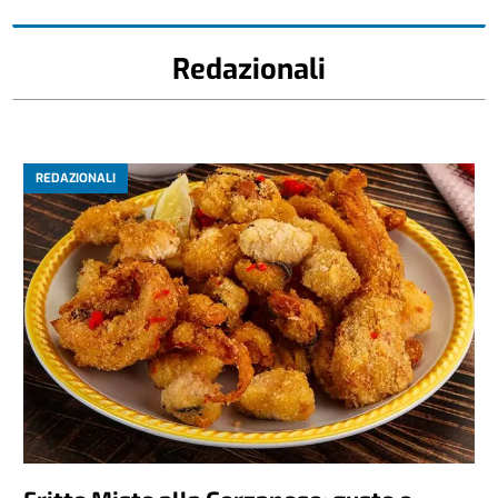
Redazionali
REDAZIONALI