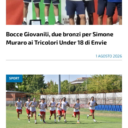
Bocce Giovanili, due bronzi per Simone
Muraro ai Tricolori Under 18 di Envie
1 AGOSTO 2026
SPORT