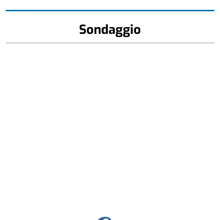
Sondaggio