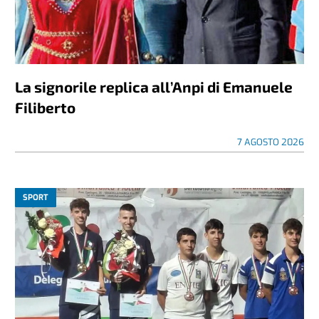
La signorile replica all’Anpi di Emanuele
Filiberto
7 AGOSTO 2026
SPORT