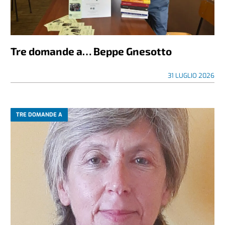
Tre domande a… Beppe Gnesotto
31 LUGLIO 2026
TRE DOMANDE A