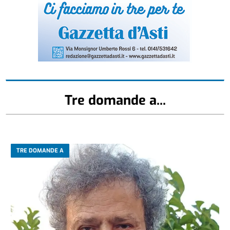
Tre domande a...
TRE DOMANDE A