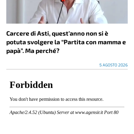
Carcere di Asti, quest’anno non si è
potuta svolgere la “Partita con mamma e
papà”. Ma perché?
5 AGOSTO 2026