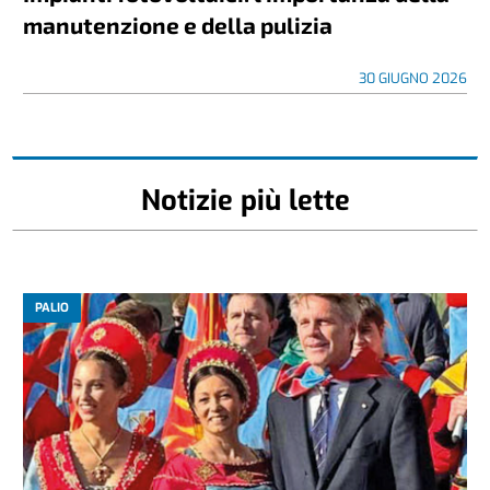
manutenzione e della pulizia
30 GIUGNO 2026
Notizie più lette
PALIO