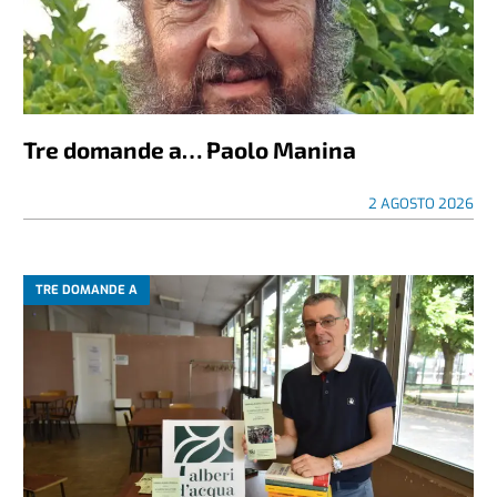
Tre domande a… Paolo Manina
2 AGOSTO 2026
TRE DOMANDE A