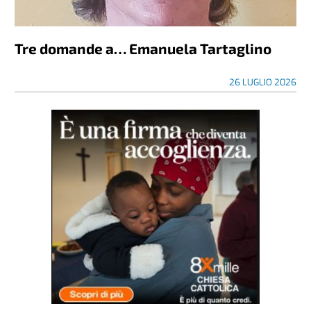
Tre domande a… Emanuela Tartaglino
26 LUGLIO 2026