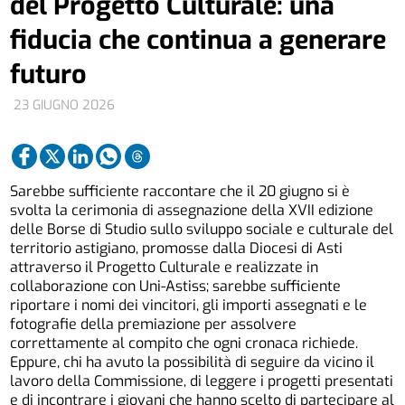
del Progetto Culturale: una
fiducia che continua a generare
futuro
23 GIUGNO 2026
Sarebbe sufficiente raccontare che il 20 giugno si è
svolta la cerimonia di assegnazione della XVII edizione
delle Borse di Studio sullo sviluppo sociale e culturale del
territorio astigiano, promosse dalla Diocesi di Asti
attraverso il Progetto Culturale e realizzate in
collaborazione con Uni-Astiss; sarebbe sufficiente
riportare i nomi dei vincitori, gli importi assegnati e le
fotografie della premiazione per assolvere
correttamente al compito che ogni cronaca richiede.
Eppure, chi ha avuto la possibilità di seguire da vicino il
lavoro della Commissione, di leggere i progetti presentati
e di incontrare i giovani che hanno scelto di partecipare al