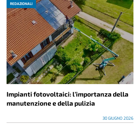
REDAZIONALI
Impianti fotovoltaici: l’importanza della
manutenzione e della pulizia
30 GIUGNO 2026