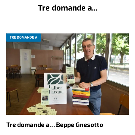
Tre domande a...
TRE DOMANDE A
Tre domande a… Beppe Gnesotto