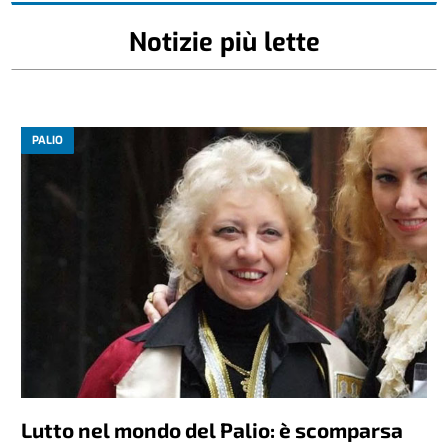
Notizie più lette
PALIO
Lutto nel mondo del Palio: è scomparsa