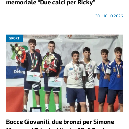
memoriale “Due calci per Ricky”
30 LUGLIO 2026
SPORT
Bocce Giovanili, due bronzi per Simone