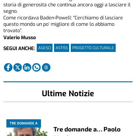
storia di generosità che continua ancora oggi a lasciare il
segno.
Come ricordava Baden-Powell: “Cerchiamo di lasciare
questo mondo un po’ migliore di come lo abbiamo
trovato”.
Valerio Musso
AGESCI
ASTISS
PROGETTO CULTURALE
SEGUI ANCHE:
Ultime Notizie
TRE DOMANDE A
Tre domande a… Paolo