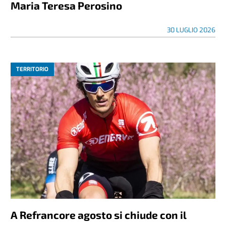
Maria Teresa Perosino
30 LUGLIO 2026
TERRITORIO
A Refrancore agosto si chiude con il