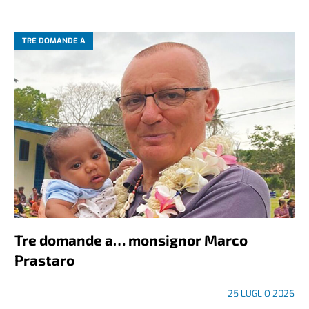
TRE DOMANDE A
Tre domande a… monsignor Marco
Prastaro
25 LUGLIO 2026