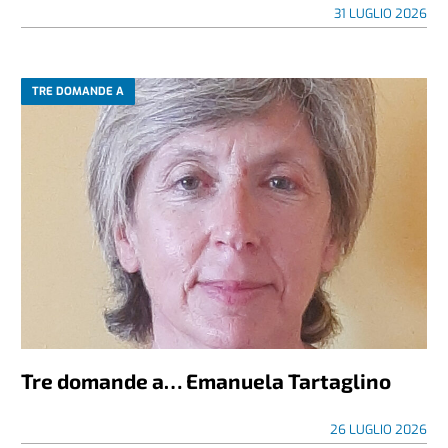
31 LUGLIO 2026
TRE DOMANDE A
Tre domande a… Emanuela Tartaglino
26 LUGLIO 2026