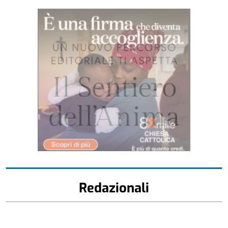
Redazionali