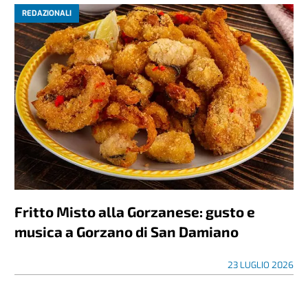
REDAZIONALI
Fritto Misto alla Gorzanese: gusto e
musica a Gorzano di San Damiano
23 LUGLIO 2026