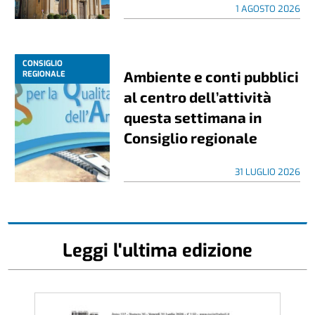
1 AGOSTO 2026
CONSIGLIO
Ambiente e conti pubblici
REGIONALE
al centro dell’attività
questa settimana in
Consiglio regionale
31 LUGLIO 2026
Leggi l'ultima edizione