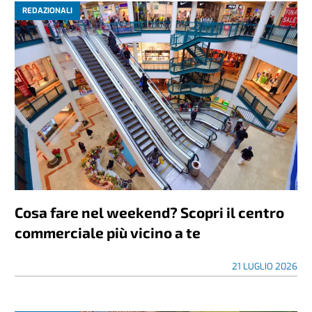
REDAZIONALI
Cosa fare nel weekend? Scopri il centro
commerciale più vicino a te
21 LUGLIO 2026