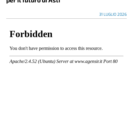
31 LUGLIO 2026