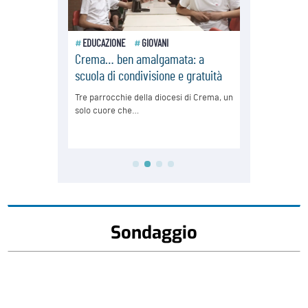
Sondaggio