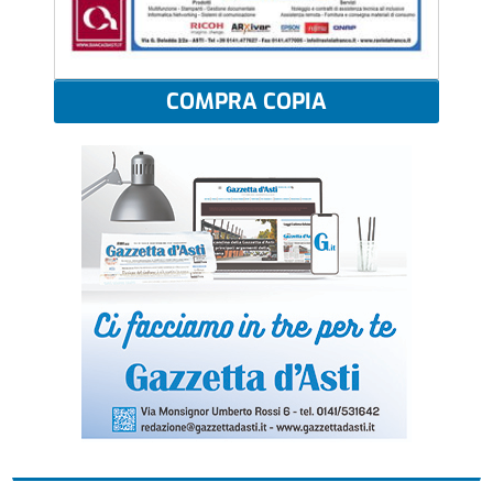
COMPRA COPIA