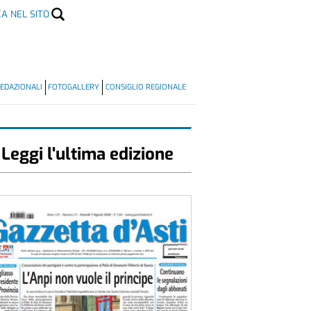
CA NEL SITO
EDAZIONALI
FOTOGALLERY
CONSIGLIO REGIONALE
Leggi l'ultima edizione