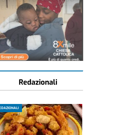
Redazionali
EDAZIONALI