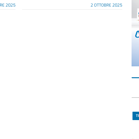
RE 2025
2 OTTOBRE 2025
T