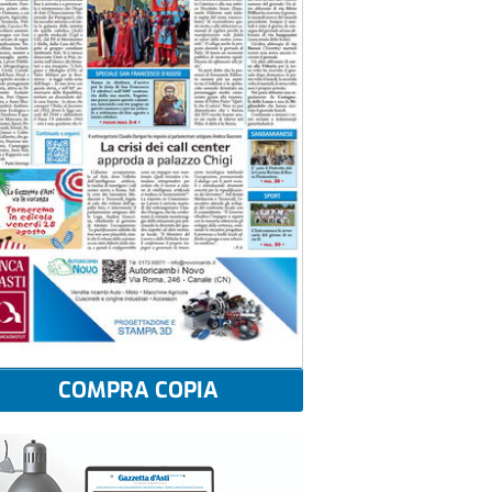
COMPRA COPIA