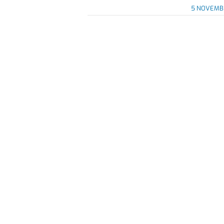
5 NOVEMB