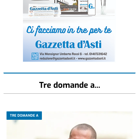
Tre domande a...
TRE DOMANDE A