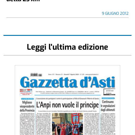
9 GIUGNO 2012
Leggi l'ultima edizione