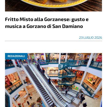
Fritto Misto alla Gorzanese: gusto e
musica a Gorzano di San Damiano
23 LUGLIO 2026
REDAZIONALI