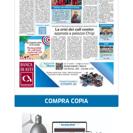
COMPRA COPIA