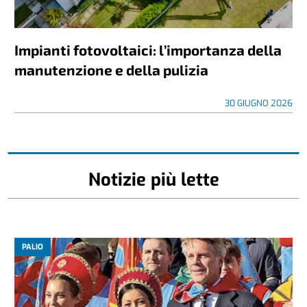
Impianti fotovoltaici: l’importanza della
manutenzione e della pulizia
30 GIUGNO 2026
Notizie più lette
PALIO