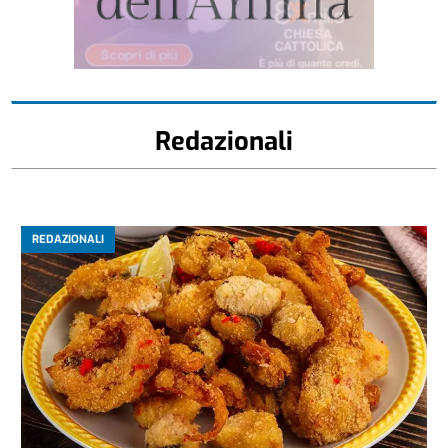
Redazionali
REDAZIONALI