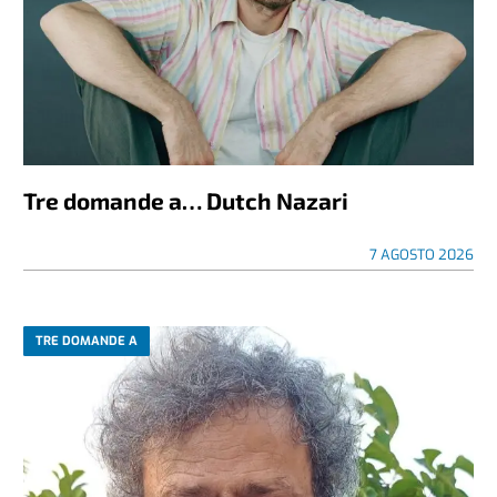
Tre domande a… Dutch Nazari
7 AGOSTO 2026
TRE DOMANDE A