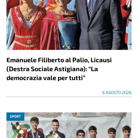
Emanuele Filiberto al Palio, Licausi
(Destra Sociale Astigiana): “La
democrazia vale per tutti”
6 AGOSTO 2026
SPORT