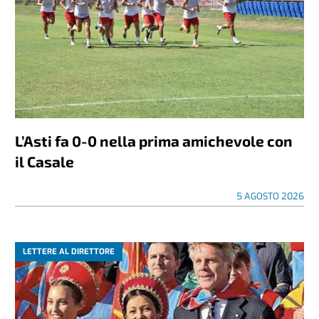
L’Asti fa 0-0 nella prima amichevole con
il Casale
5 AGOSTO 2026
LETTERE AL DIRETTORE