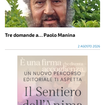
Tre domande a… Paolo Manina
2 AGOSTO 2026