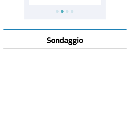
Sondaggio