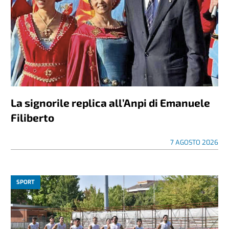
La signorile replica all’Anpi di Emanuele
Filiberto
7 AGOSTO 2026
SPORT