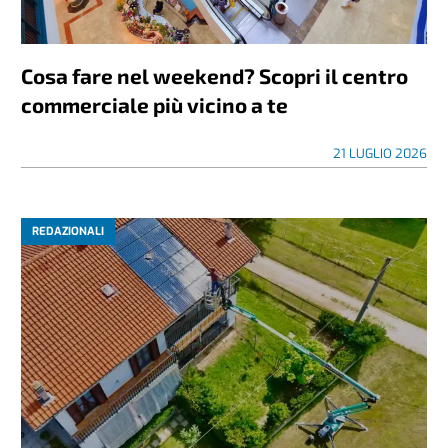
Cosa fare nel weekend? Scopri il centro
commerciale più vicino a te
21 LUGLIO 2026
REDAZIONALI