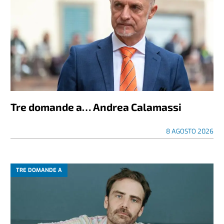
Tre domande a… Andrea Calamassi
8 AGOSTO 2026
TRE DOMANDE A