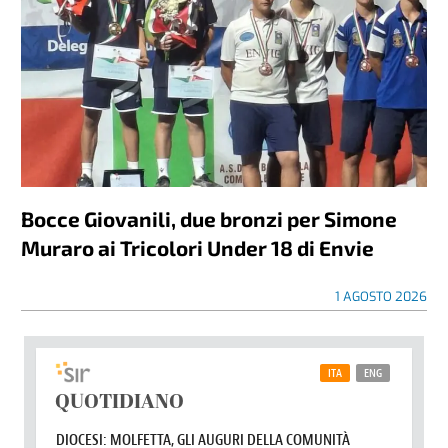
Bocce Giovanili, due bronzi per Simone
Muraro ai Tricolori Under 18 di Envie
1 AGOSTO 2026