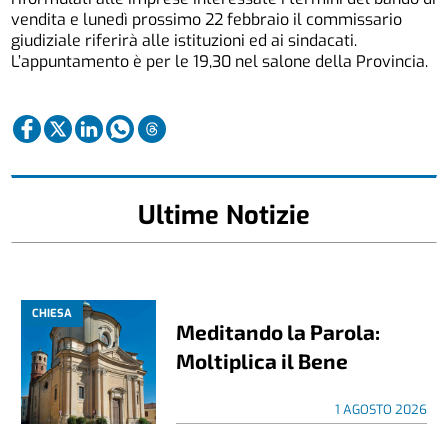
vendita e lunedì prossimo 22 febbraio il commissario
giudiziale riferirà alle istituzioni ed ai sindacati.
L’appuntamento è per le 19,30 nel salone della Provincia.
Ultime Notizie
CHIESA
Meditando la Parola:
Moltiplica il Bene
1 AGOSTO 2026