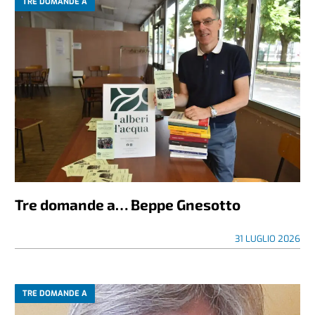
TRE DOMANDE A
Tre domande a… Beppe Gnesotto
31 LUGLIO 2026
TRE DOMANDE A