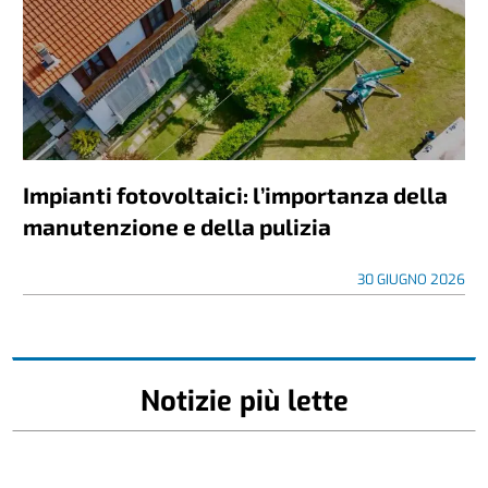
Impianti fotovoltaici: l’importanza della
manutenzione e della pulizia
30 GIUGNO 2026
Notizie più lette