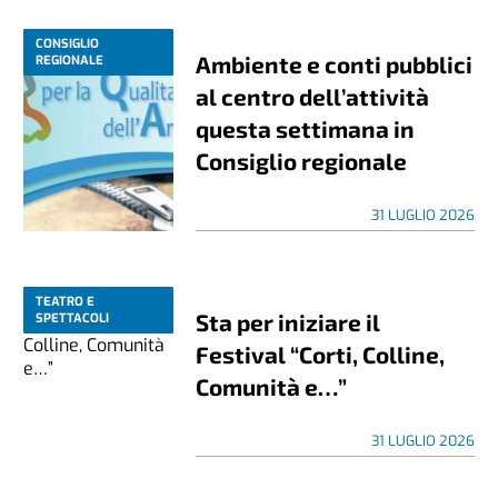
CONSIGLIO
Ambiente e conti pubblici
REGIONALE
al centro dell’attività
questa settimana in
Consiglio regionale
31 LUGLIO 2026
TEATRO E
Sta per iniziare il
SPETTACOLI
Festival “Corti, Colline,
Comunità e…”
31 LUGLIO 2026