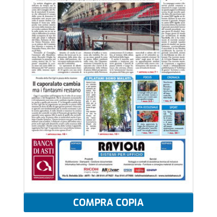
COMPRA COPIA