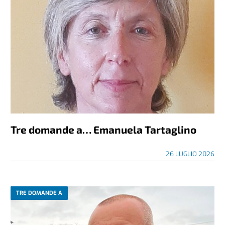
Tre domande a… Emanuela Tartaglino
26 LUGLIO 2026
TRE DOMANDE A