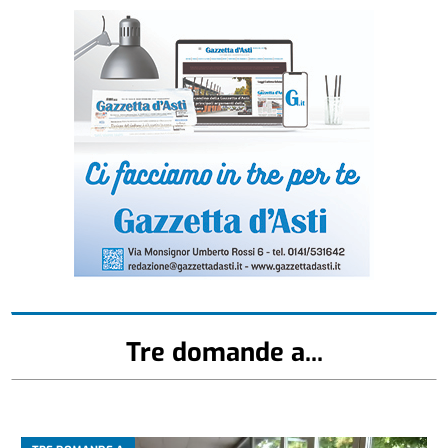
Tre domande a...