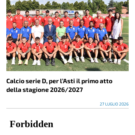
Calcio serie D, per l’Asti il primo atto
della stagione 2026/2027
27 LUGLIO 2026