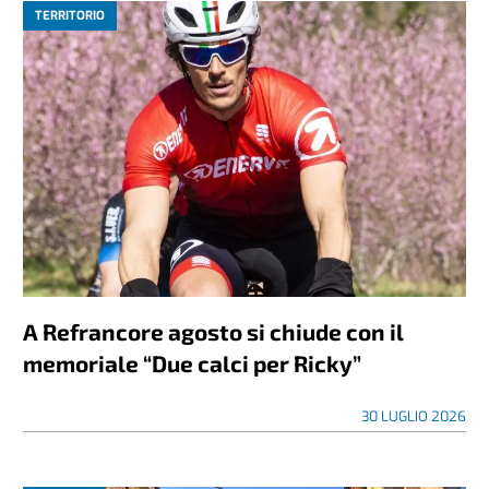
TERRITORIO
A Refrancore agosto si chiude con il
memoriale “Due calci per Ricky”
30 LUGLIO 2026