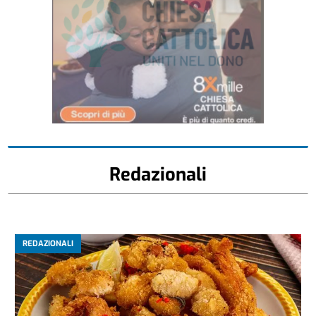
Redazionali
REDAZIONALI