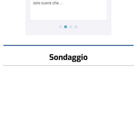
Sondaggio