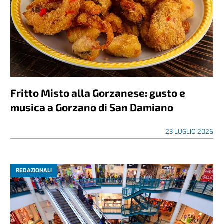
Fritto Misto alla Gorzanese: gusto e
musica a Gorzano di San Damiano
23 LUGLIO 2026
REDAZIONALI