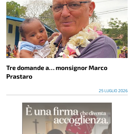
Tre domande a… monsignor Marco
Prastaro
25 LUGLIO 2026