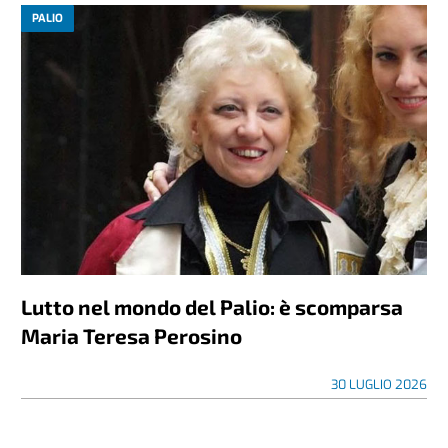
PALIO
Lutto nel mondo del Palio: è scomparsa
Maria Teresa Perosino
30 LUGLIO 2026