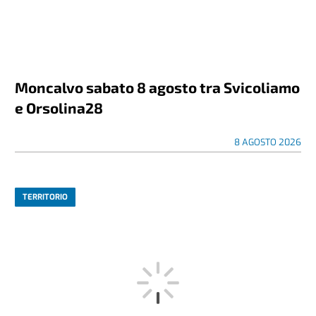
Moncalvo sabato 8 agosto tra Svicoliamo
e Orsolina28
8 AGOSTO 2026
TERRITORIO