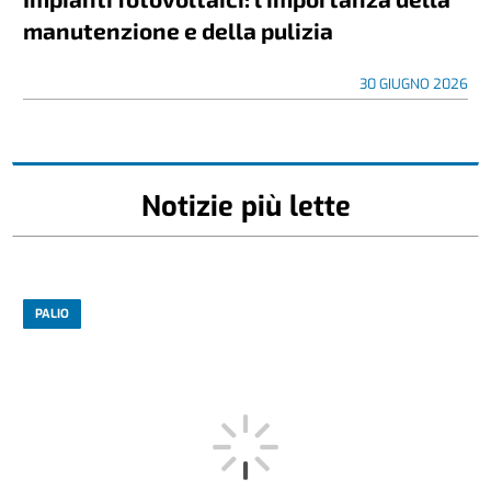
manutenzione e della pulizia
30 GIUGNO 2026
Notizie più lette
PALIO