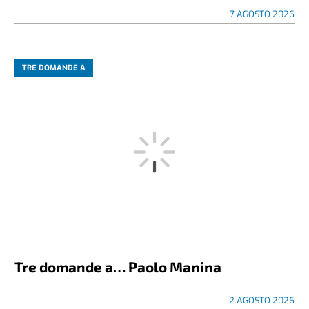
7 AGOSTO 2026
TRE DOMANDE A
Tre domande a… Paolo Manina
2 AGOSTO 2026