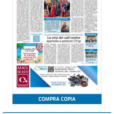
COMPRA COPIA