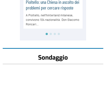
Sondaggio