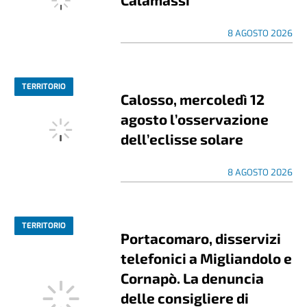
8 AGOSTO 2026
TERRITORIO
Calosso, mercoledì 12
agosto l’osservazione
dell’eclisse solare
8 AGOSTO 2026
TERRITORIO
Portacomaro, disservizi
telefonici a Migliandolo e
Cornapò. La denuncia
delle consigliere di