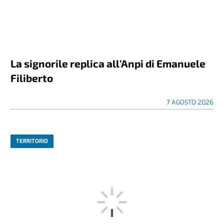
La signorile replica all’Anpi di Emanuele
Filiberto
7 AGOSTO 2026
TERRITORIO