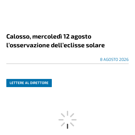
Calosso, mercoledì 12 agosto
l’osservazione dell’eclisse solare
8 AGOSTO 2026
LETTERE AL DIRETTORE