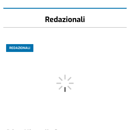
Redazionali
REDAZIONALI