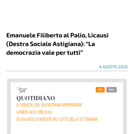
Emanuele Filiberto al Palio, Licausi
(Destra Sociale Astigiana): “La
democrazia vale per tutti”
6 AGOSTO 2026