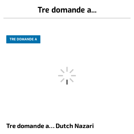
Tre domande a...
TRE DOMANDE A
Tre domande a… Dutch Nazari