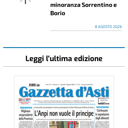
minoranza Sorrentino e
Borio
8 AGOSTO 2026
Leggi l'ultima edizione