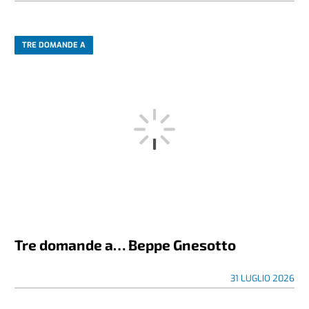
TRE DOMANDE A
Tre domande a… Beppe Gnesotto
31 LUGLIO 2026