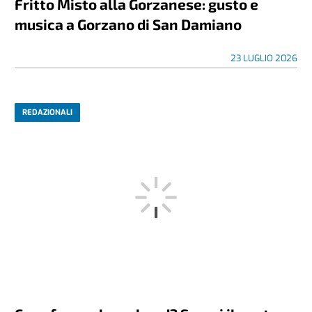
Fritto Misto alla Gorzanese: gusto e
musica a Gorzano di San Damiano
23 LUGLIO 2026
REDAZIONALI