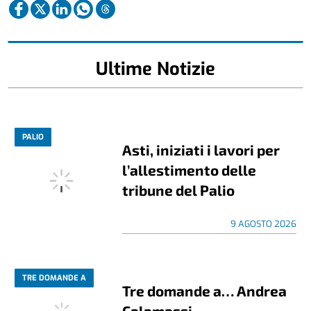
Ultime Notizie
PALIO
Asti, iniziati i lavori per
l’allestimento delle
tribune del Palio
9 AGOSTO 2026
TRE DOMANDE A
Tre domande a… Andrea
Calamassi