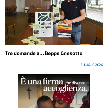
Tre domande a… Beppe Gnesotto
31 LUGLIO 2026