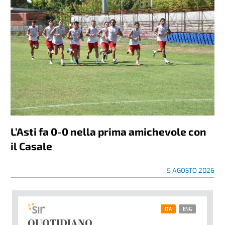
L’Asti fa 0-0 nella prima amichevole con
il Casale
5 AGOSTO 2026