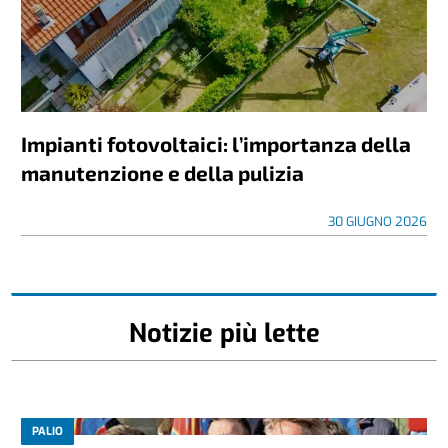
Impianti fotovoltaici: l’importanza della
manutenzione e della pulizia
30 GIUGNO 2026
Notizie più lette
PALIO