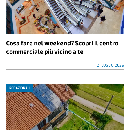
Cosa fare nel weekend? Scopri il centro
commerciale più vicino a te
21 LUGLIO 2026
REDAZIONALI