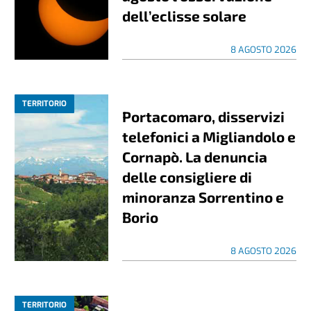
dell’eclisse solare
8 AGOSTO 2026
TERRITORIO
Portacomaro, disservizi
telefonici a Migliandolo e
Cornapò. La denuncia
delle consigliere di
minoranza Sorrentino e
Borio
8 AGOSTO 2026
TERRITORIO