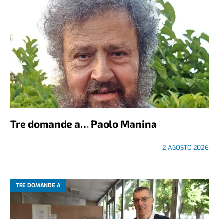
Tre domande a… Paolo Manina
2 AGOSTO 2026
TRE DOMANDE A