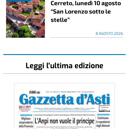
Cerreto, lunedì 10 agosto
“San Lorenzo sotto le
stelle”
8 AGOSTO 2026
Leggi l'ultima edizione