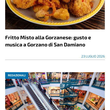
Fritto Misto alla Gorzanese: gusto e
musica a Gorzano di San Damiano
23 LUGLIO 2026
REDAZIONALI