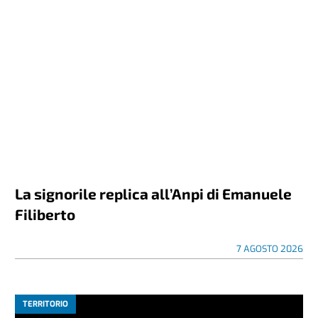
La signorile replica all’Anpi di Emanuele
Filiberto
7 AGOSTO 2026
TERRITORIO