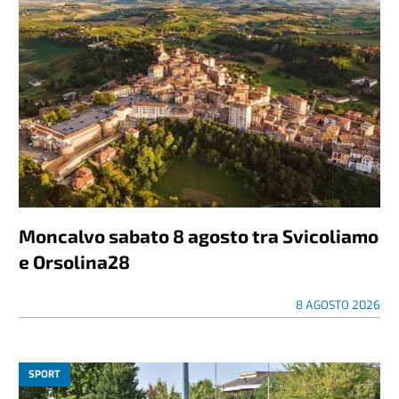
Moncalvo sabato 8 agosto tra Svicoliamo
e Orsolina28
8 AGOSTO 2026
SPORT