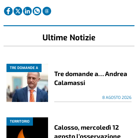
Ultime Notizie
TRE DOMANDE A
Tre domande a… Andrea
Calamassi
8 AGOSTO 2026
TERRITORIO
Calosso, mercoledì 12
agosto l’osservazione