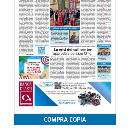
COMPRA COPIA