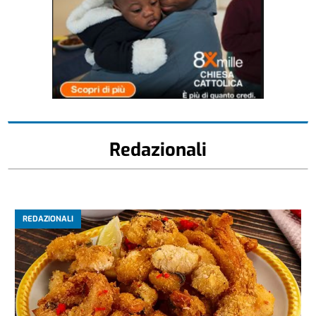
Redazionali
REDAZIONALI