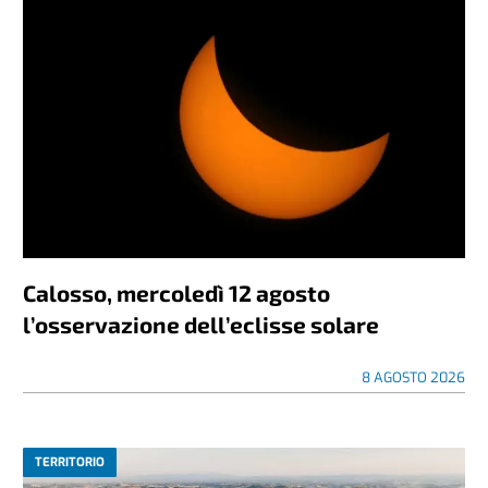
Calosso, mercoledì 12 agosto
l’osservazione dell’eclisse solare
8 AGOSTO 2026
TERRITORIO