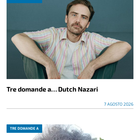
Tre domande a… Dutch Nazari
7 AGOSTO 2026
TRE DOMANDE A