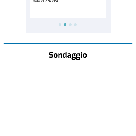
Sondaggio