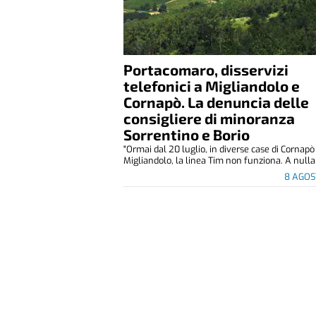
Portacomaro, disservizi
telefonici a Migliandolo e
Cornapò. La denuncia delle
consigliere di minoranza
Sorrentino e Borio
"Ormai dal 20 luglio, in diverse case di Cornapò
Migliandolo, la linea Tim non funziona. A nulla 
8 AGOS