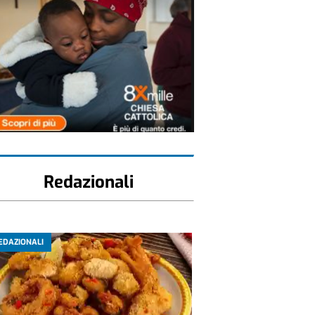
Redazionali
EDAZIONALI