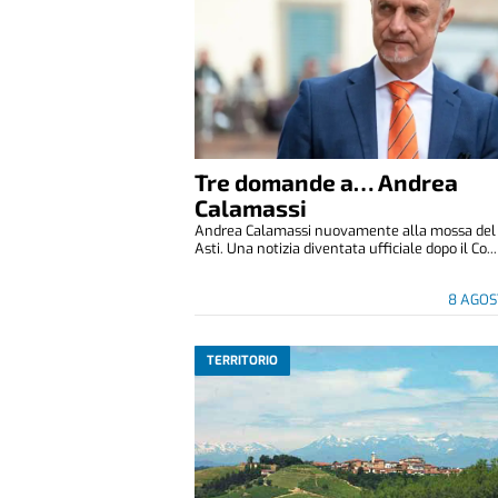
Tre domande a… Andrea
Calamassi
Andrea Calamassi nuovamente alla mossa del P
Asti. Una notizia diventata ufficiale dopo il Co...
8 AGOS
TERRITORIO