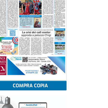
COMPRA COPIA