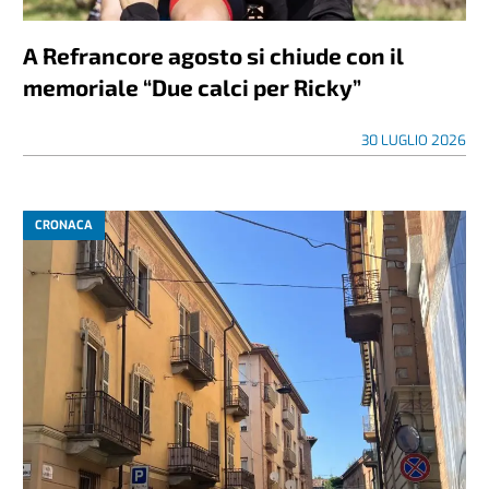
A Refrancore agosto si chiude con il
memoriale “Due calci per Ricky”
30 LUGLIO 2026
CRONACA