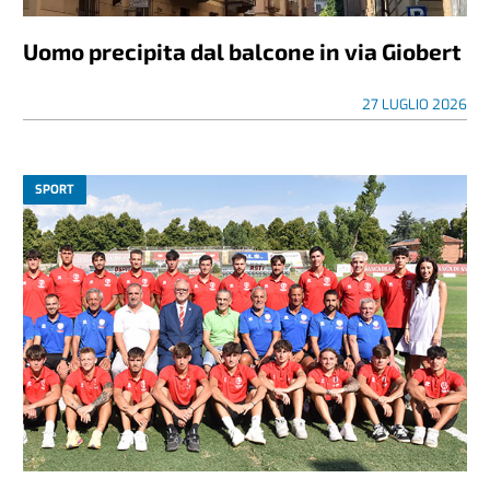
Uomo precipita dal balcone in via Giobert
27 LUGLIO 2026
SPORT