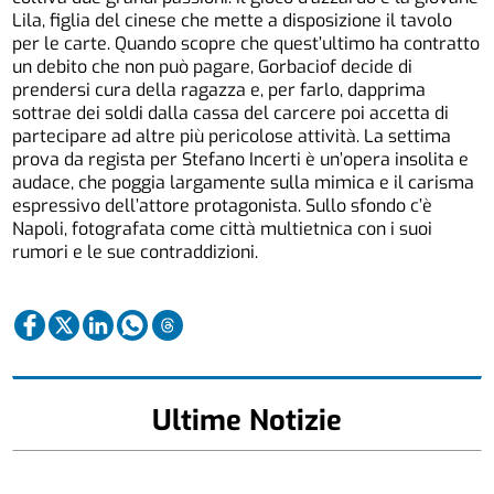
Lila, figlia del cinese che mette a disposizione il tavolo
per le carte. Quando scopre che quest’ultimo ha contratto
un debito che non può pagare, Gorbaciof decide di
prendersi cura della ragazza e, per farlo, dapprima
sottrae dei soldi dalla cassa del carcere poi accetta di
partecipare ad altre più pericolose attività. La settima
prova da regista per Stefano Incerti è un’opera insolita e
audace, che poggia largamente sulla mimica e il carisma
espressivo dell’attore protagonista. Sullo sfondo c’è
Napoli, fotografata come città multietnica con i suoi
rumori e le sue contraddizioni.
Ultime Notizie