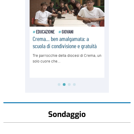
Sondaggio