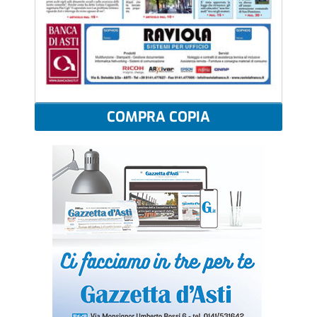
COMPRA COPIA