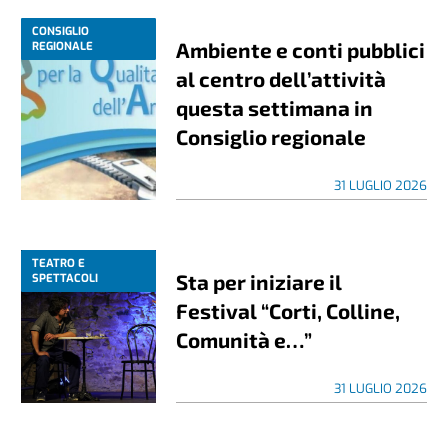
CONSIGLIO
Ambiente e conti pubblici
REGIONALE
al centro dell’attività
questa settimana in
Consiglio regionale
31 LUGLIO 2026
TEATRO E
Sta per iniziare il
SPETTACOLI
Festival “Corti, Colline,
Comunità e…”
31 LUGLIO 2026