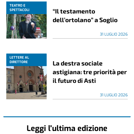
TEATRO E
“Il testamento
SPETTACOLI
dell’ortolano” a Soglio
31 LUGLIO 2026
LETTERE AL
La destra sociale
DIRETTORE
astigiana: tre priorità per
il futuro di Asti
31 LUGLIO 2026
Leggi l'ultima edizione