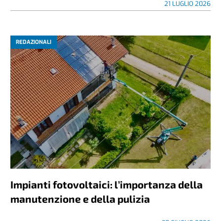
21 LUGLIO 2026
REDAZIONALI
Impianti fotovoltaici: l’importanza della
manutenzione e della pulizia