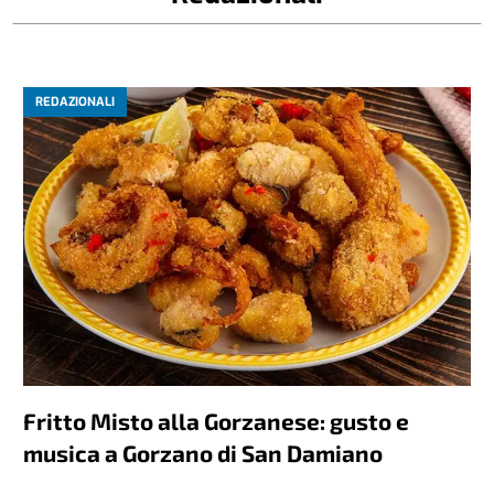
REDAZIONALI
Fritto Misto alla Gorzanese: gusto e
musica a Gorzano di San Damiano