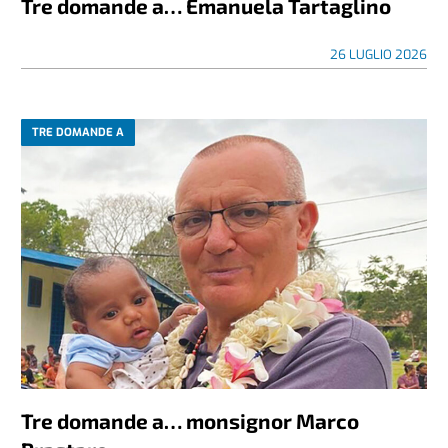
Tre domande a… Emanuela Tartaglino
26 LUGLIO 2026
TRE DOMANDE A
Tre domande a… monsignor Marco