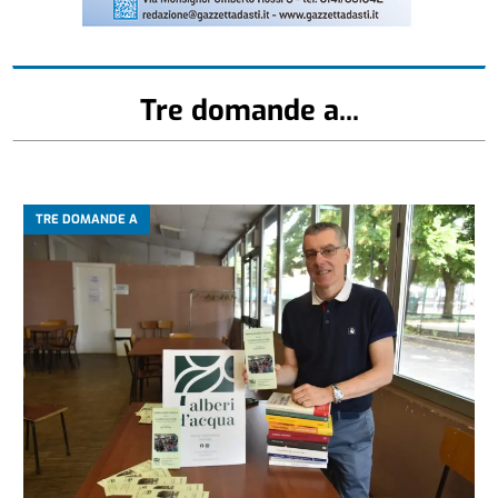
Tre domande a...
TRE DOMANDE A