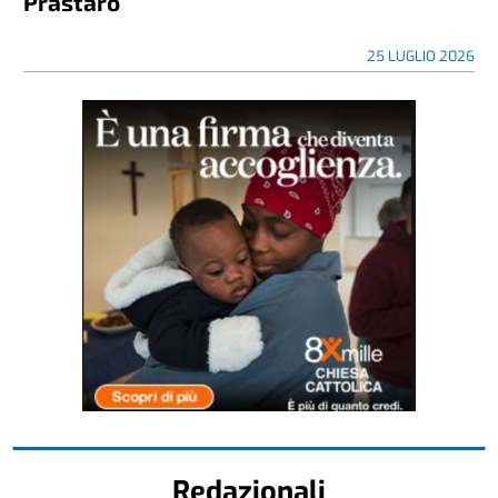
Prastaro
25 LUGLIO 2026
Redazionali