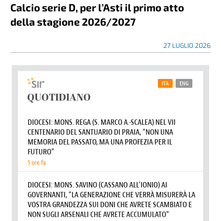
Calcio serie D, per l’Asti il primo atto
della stagione 2026/2027
27 LUGLIO 2026