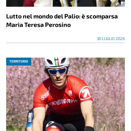
Lutto nel mondo del Palio: è scomparsa
Maria Teresa Perosino
30 LUGLIO 2026
TERRITORIO