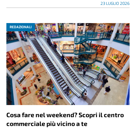
23 LUGLIO 2026
REDAZIONALI
Cosa fare nel weekend? Scopri il centro
commerciale più vicino a te