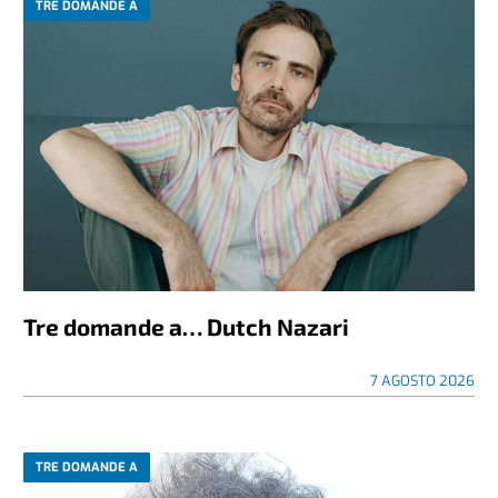
TRE DOMANDE A
Tre domande a… Dutch Nazari
7 AGOSTO 2026
TRE DOMANDE A