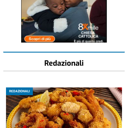
Redazionali
REDAZIONALI