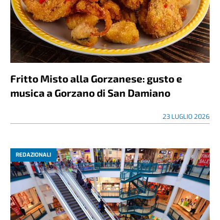
Fritto Misto alla Gorzanese: gusto e
musica a Gorzano di San Damiano
23 LUGLIO 2026
REDAZIONALI