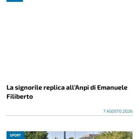
La signorile replica all’Anpi di Emanuele
Filiberto
7 AGOSTO 2026
SPORT