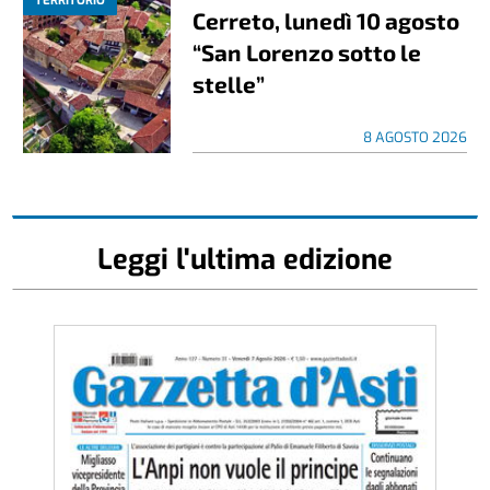
TERRITORIO
Cerreto, lunedì 10 agosto
“San Lorenzo sotto le
stelle”
8 AGOSTO 2026
Leggi l'ultima edizione