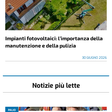
Impianti fotovoltaici: l’importanza della
manutenzione e della pulizia
30 GIUGNO 2026
Notizie più lette
PALIO