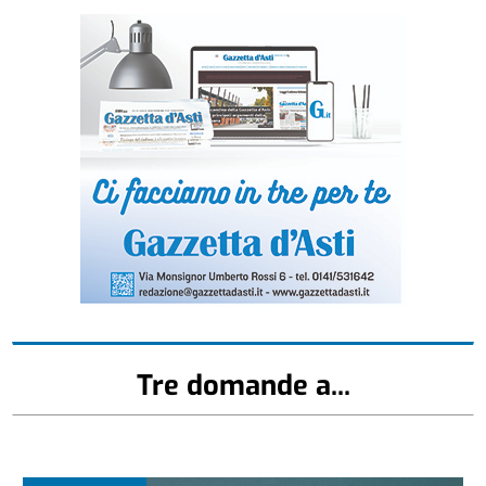
Tre domande a...