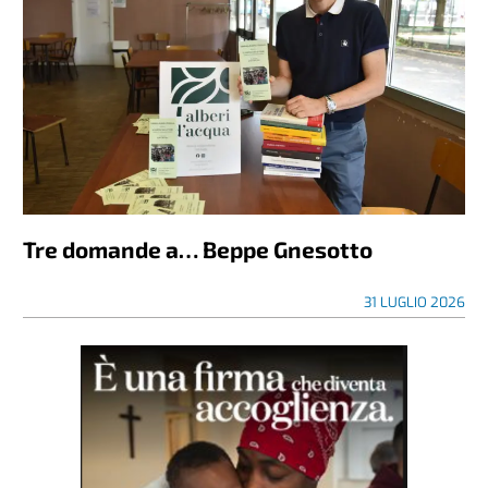
Tre domande a… Beppe Gnesotto
31 LUGLIO 2026