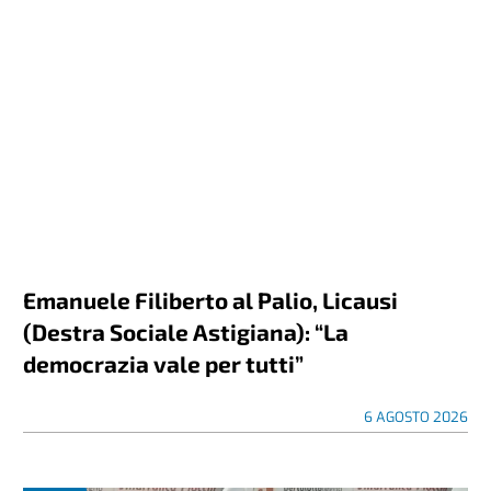
Emanuele Filiberto al Palio, Licausi
(Destra Sociale Astigiana): “La
democrazia vale per tutti”
6 AGOSTO 2026