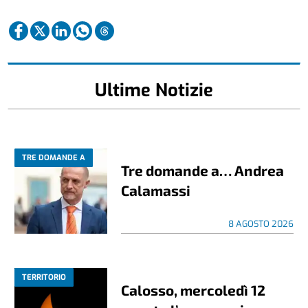
Ultime Notizie
TRE DOMANDE A
Tre domande a… Andrea
Calamassi
8 AGOSTO 2026
TERRITORIO
Calosso, mercoledì 12