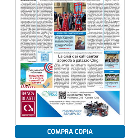
COMPRA COPIA