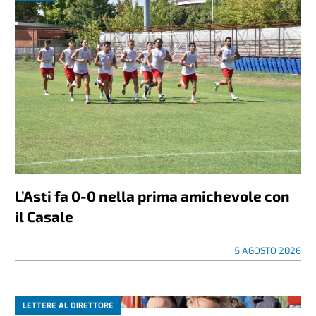
L’Asti fa 0-0 nella prima amichevole con
il Casale
5 AGOSTO 2026
LETTERE AL DIRETTORE