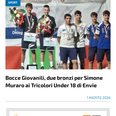
SPORT
Bocce Giovanili, due bronzi per Simone
Muraro ai Tricolori Under 18 di Envie
1 AGOSTO 2026