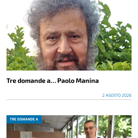
Tre domande a… Paolo Manina
2 AGOSTO 2026
TRE DOMANDE A