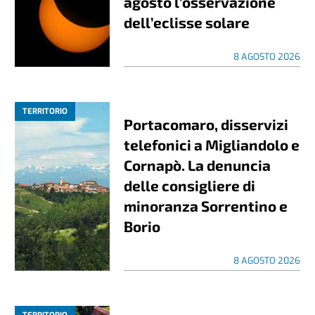
agosto l’osservazione
dell’eclisse solare
8 AGOSTO 2026
TERRITORIO
Portacomaro, disservizi
telefonici a Migliandolo e
Cornapò. La denuncia
delle consigliere di
minoranza Sorrentino e
Borio
8 AGOSTO 2026