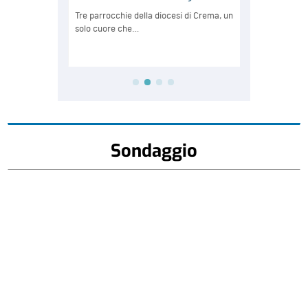
Sondaggio