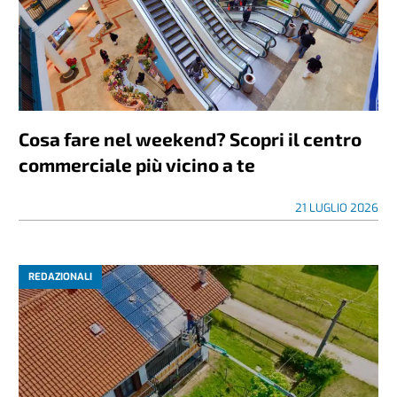
Cosa fare nel weekend? Scopri il centro
commerciale più vicino a te
21 LUGLIO 2026
REDAZIONALI