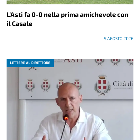
L’Asti fa 0-0 nella prima amichevole con
il Casale
5 AGOSTO 2026
LETTERE AL DIRETTORE