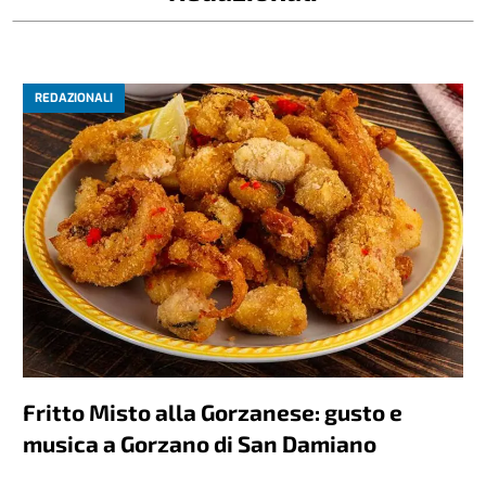
REDAZIONALI
Fritto Misto alla Gorzanese: gusto e
musica a Gorzano di San Damiano