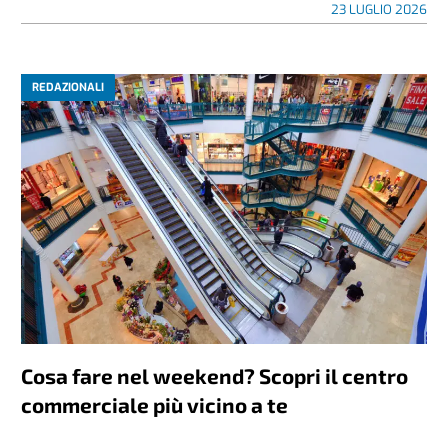
23 LUGLIO 2026
REDAZIONALI
Cosa fare nel weekend? Scopri il centro
commerciale più vicino a te