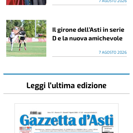
7 AGOSTO 2026
Il girone dell’Asti in serie
D e la nuova amichevole
7 AGOSTO 2026
Leggi l'ultima edizione