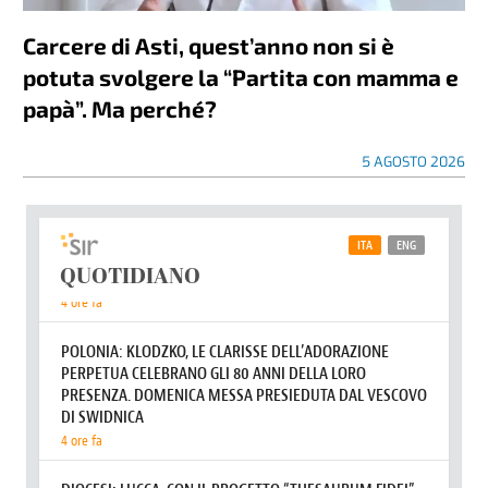
Carcere di Asti, quest’anno non si è
potuta svolgere la “Partita con mamma e
papà”. Ma perché?
5 AGOSTO 2026