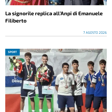
La signorile replica all’Anpi di Emanuele
Filiberto
7 AGOSTO 2026
SPORT