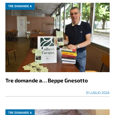
TRE DOMANDE A
Tre domande a… Beppe Gnesotto
31 LUGLIO 2026
TRE DOMANDE A