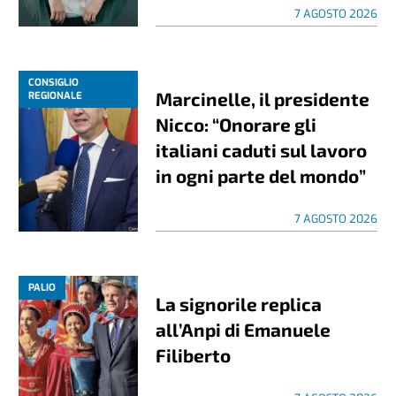
7 AGOSTO 2026
CONSIGLIO
Marcinelle, il presidente
REGIONALE
Nicco: “Onorare gli
italiani caduti sul lavoro
in ogni parte del mondo”
7 AGOSTO 2026
PALIO
La signorile replica
all’Anpi di Emanuele
Filiberto