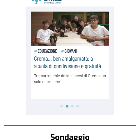
Sondaggio