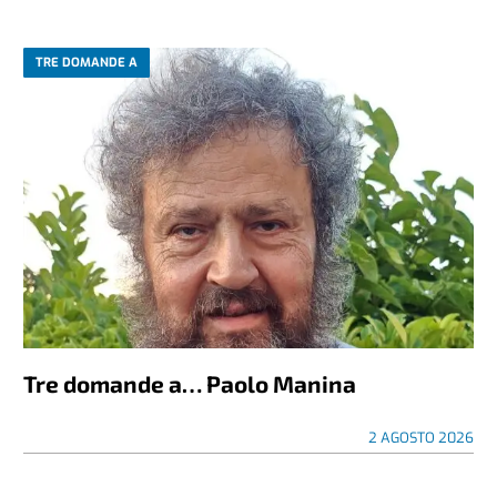
TRE DOMANDE A
Tre domande a… Paolo Manina
2 AGOSTO 2026