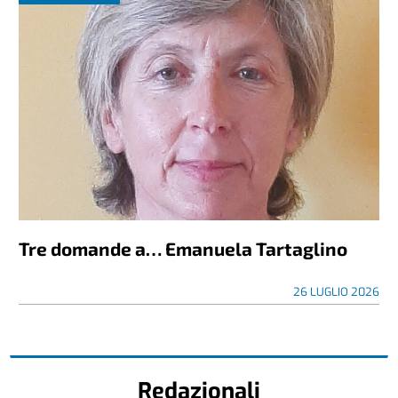
Tre domande a… Emanuela Tartaglino
26 LUGLIO 2026
Redazionali