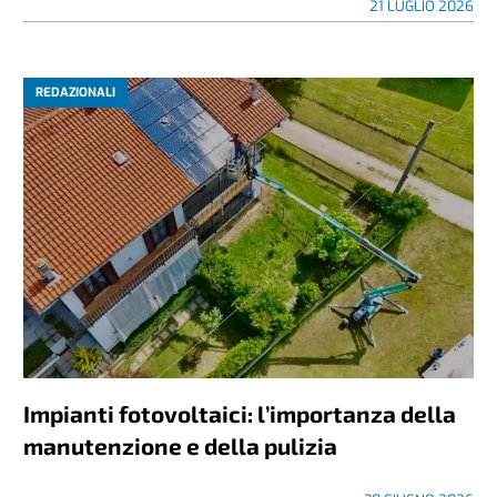
21 LUGLIO 2026
REDAZIONALI
Impianti fotovoltaici: l’importanza della
manutenzione e della pulizia