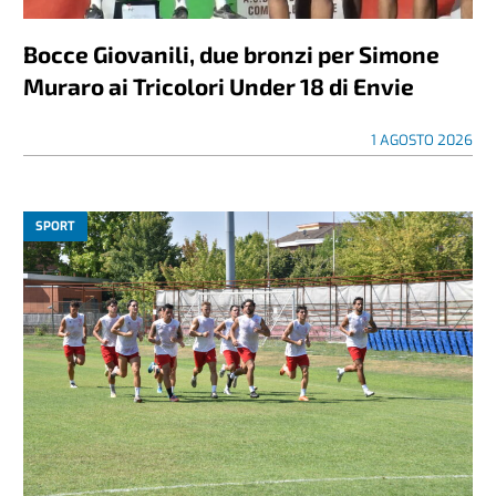
Bocce Giovanili, due bronzi per Simone
Muraro ai Tricolori Under 18 di Envie
1 AGOSTO 2026
SPORT