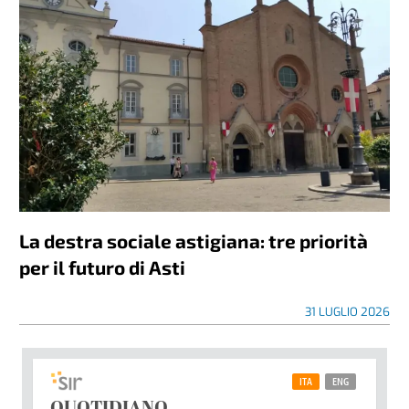
La destra sociale astigiana: tre priorità
per il futuro di Asti
31 LUGLIO 2026