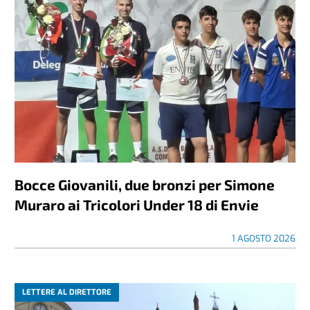
Bocce Giovanili, due bronzi per Simone
Muraro ai Tricolori Under 18 di Envie
1 AGOSTO 2026
LETTERE AL DIRETTORE