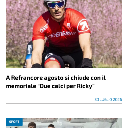
A Refrancore agosto si chiude con il
memoriale “Due calci per Ricky”
30 LUGLIO 2026
SPORT