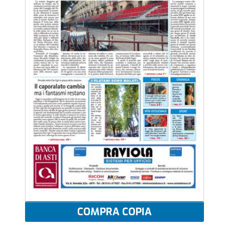
COMPRA COPIA