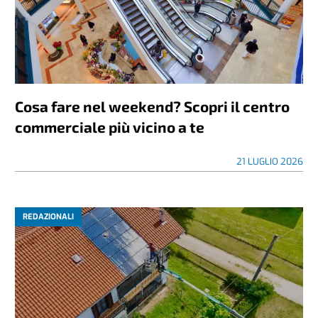
Cosa fare nel weekend? Scopri il centro
commerciale più vicino a te
21 LUGLIO 2026
REDAZIONALI