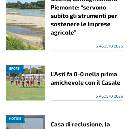
Piemonte: “servono
subito gli strumenti per
sostenere le imprese
agricole”
6 AGOSTO 2026
SPORT
L’Asti fa 0-0 nella prima
amichevole con il Casale
5 AGOSTO 2026
NOTIZIE
Casa di reclusione, la