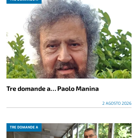
Tre domande a… Paolo Manina
2 AGOSTO 2026
TRE DOMANDE A