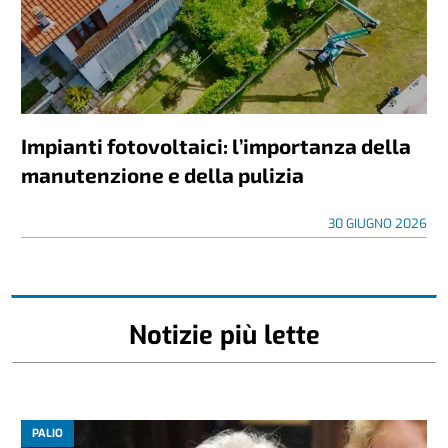
Impianti fotovoltaici: l’importanza della
manutenzione e della pulizia
30 GIUGNO 2026
Notizie più lette
PALIO