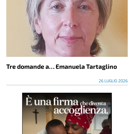
Tre domande a… Emanuela Tartaglino
26 LUGLIO 2026