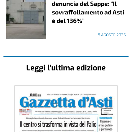
denuncia del Sappe: “Il
sovraffollamento ad Asti
è del 136%”
5 AGOSTO 2026
Leggi l'ultima edizione