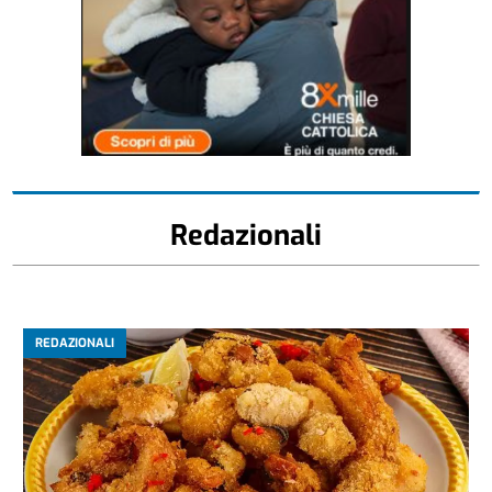
Redazionali
REDAZIONALI