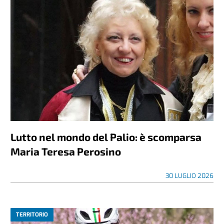
Lutto nel mondo del Palio: è scomparsa
Maria Teresa Perosino
30 LUGLIO 2026
TERRITORIO