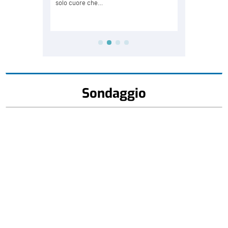
Sondaggio