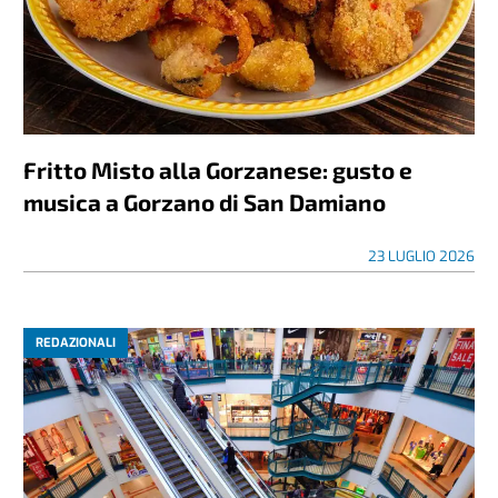
Fritto Misto alla Gorzanese: gusto e
musica a Gorzano di San Damiano
23 LUGLIO 2026
REDAZIONALI