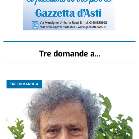
Tre domande a...
TRE DOMANDE A