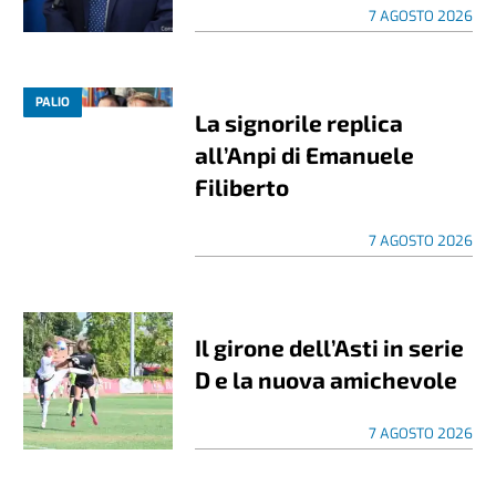
7 AGOSTO 2026
PALIO
La signorile replica
all’Anpi di Emanuele
Filiberto
7 AGOSTO 2026
Il girone dell’Asti in serie
D e la nuova amichevole
7 AGOSTO 2026