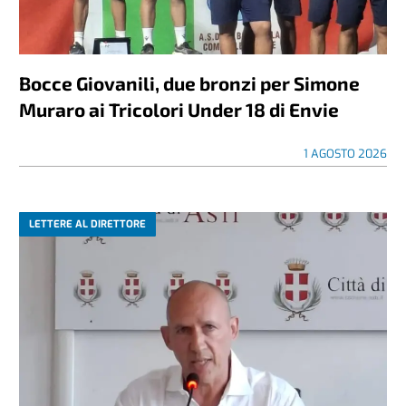
Bocce Giovanili, due bronzi per Simone
Muraro ai Tricolori Under 18 di Envie
1 AGOSTO 2026
LETTERE AL DIRETTORE