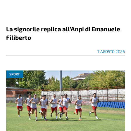
La signorile replica all’Anpi di Emanuele
Filiberto
7 AGOSTO 2026
SPORT