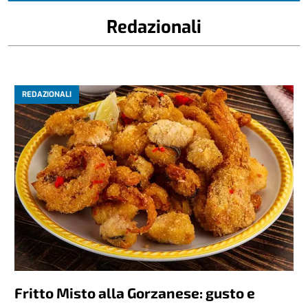
Redazionali
REDAZIONALI
Fritto Misto alla Gorzanese: gusto e