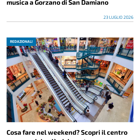
musica a Gorzano di San Damiano
23 LUGLIO 2026
REDAZIONALI
Cosa fare nel weekend? Scopri il centro