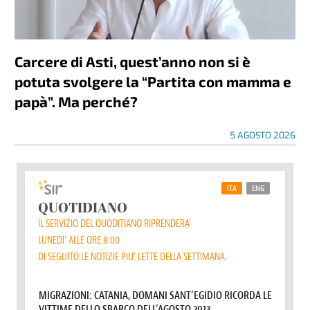
Carcere di Asti, quest’anno non si è
potuta svolgere la “Partita con mamma e
papà”. Ma perché?
5 AGOSTO 2026