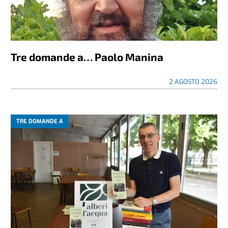
Tre domande a… Paolo Manina
2 AGOSTO 2026
TRE DOMANDE A