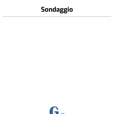
Sondaggio