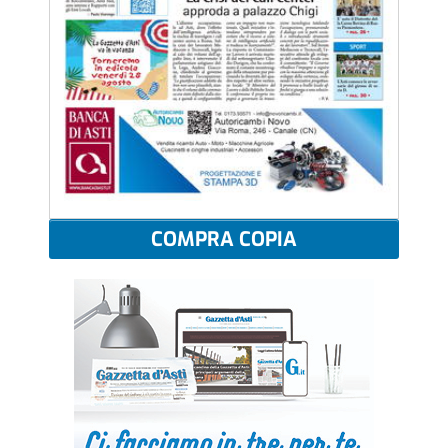
COMPRA COPIA