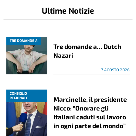
Ultime Notizie
TRE DOMANDE A
Tre domande a… Dutch
Nazari
7 AGOSTO 2026
CONSIGLIO
Marcinelle, il presidente
REGIONALE
Nicco: “Onorare gli
italiani caduti sul lavoro
in ogni parte del mondo”