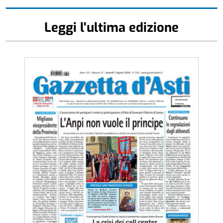
Leggi l'ultima edizione