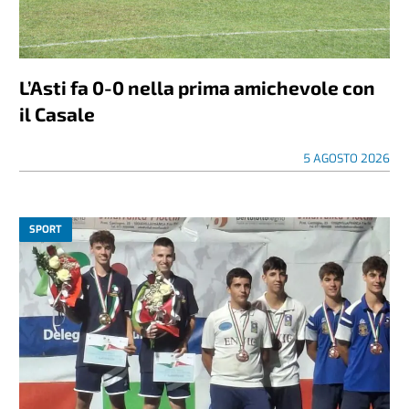
L’Asti fa 0-0 nella prima amichevole con
il Casale
5 AGOSTO 2026
SPORT