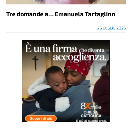
Tre domande a… Emanuela Tartaglino
26 LUGLIO 2026