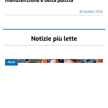
30 GIUGNO 2026
Notizie più lette
PALIO