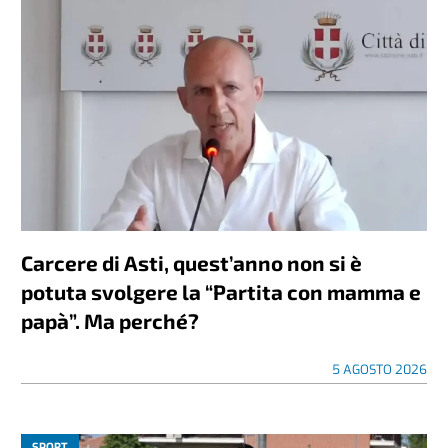
Carcere di Asti, quest’anno non si è
potuta svolgere la “Partita con mamma e
papà”. Ma perché?
5 AGOSTO 2026
SPORT