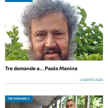
Tre domande a… Paolo Manina
2 AGOSTO 2026
TRE DOMANDE A