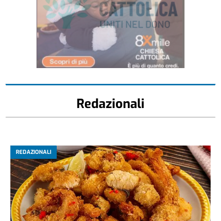
Redazionali
REDAZIONALI