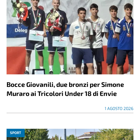
Bocce Giovanili, due bronzi per Simone
Muraro ai Tricolori Under 18 di Envie
1 AGOSTO 2026
SPORT