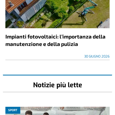
Impianti fotovoltaici: l’importanza della
manutenzione e della pulizia
30 GIUGNO 2026
Notizie più lette
SPORT