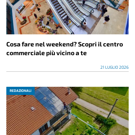
Cosa fare nel weekend? Scopri il centro
commerciale più vicino a te
21 LUGLIO 2026
REDAZIONALI