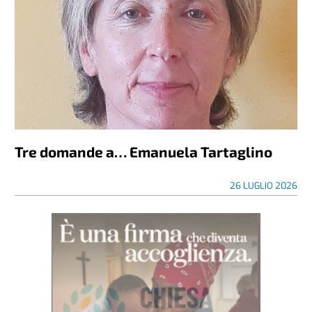
Tre domande a… Emanuela Tartaglino
26 LUGLIO 2026