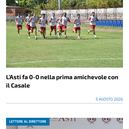
L’Asti fa 0-0 nella prima amichevole con
il Casale
5 AGOSTO 2026
LETTERE AL DIRETTORE