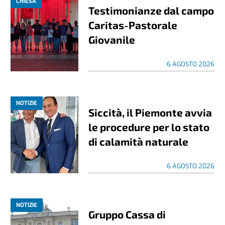
CHIESA
Testimonianze dal campo
Caritas-Pastorale
Giovanile
6 AGOSTO 2026
NOTIZIE
Siccità, il Piemonte avvia
le procedure per lo stato
di calamità naturale
6 AGOSTO 2026
NOTIZIE
Gruppo Cassa di