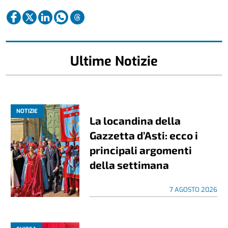
Ultime Notizie
NOTIZIE
La locandina della
Gazzetta d’Asti: ecco i
principali argomenti
della settimana
7 AGOSTO 2026