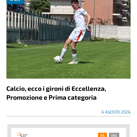
Calcio, ecco i gironi di Eccellenza,
Promozione e Prima categoria
6 AGOSTO 2026