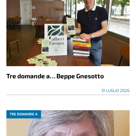
Tre domande a… Beppe Gnesotto
31 LUGLIO 2026
TRE DOMANDE A