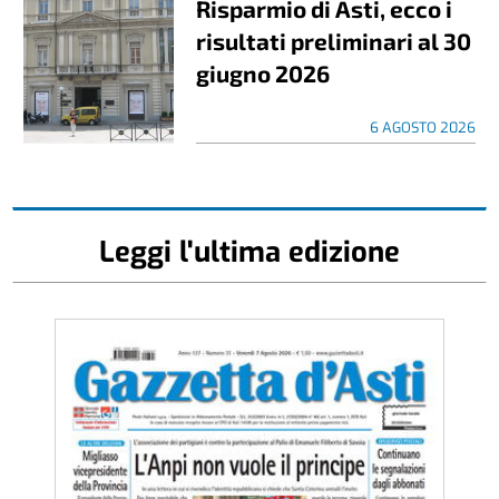
Risparmio di Asti, ecco i
risultati preliminari al 30
giugno 2026
6 AGOSTO 2026
Leggi l'ultima edizione