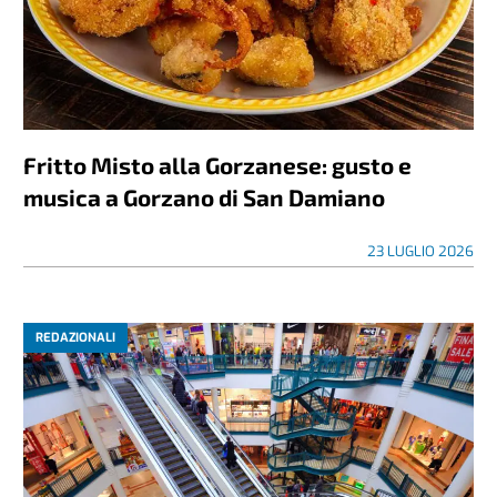
Fritto Misto alla Gorzanese: gusto e
musica a Gorzano di San Damiano
23 LUGLIO 2026
REDAZIONALI