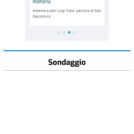
Sondaggio