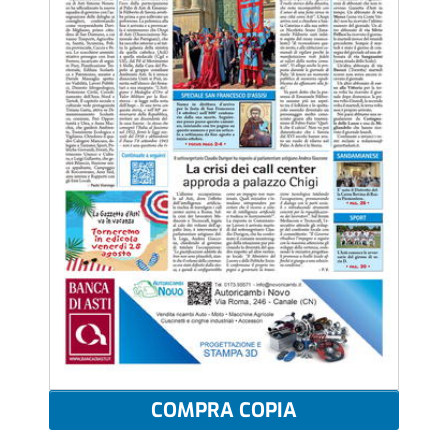
COMPRA COPIA