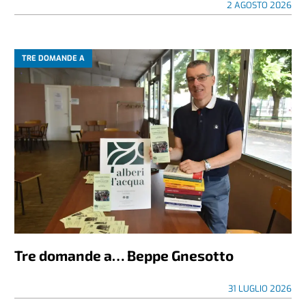
2 AGOSTO 2026
TRE DOMANDE A
Tre domande a… Beppe Gnesotto
31 LUGLIO 2026