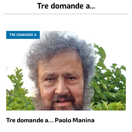
Tre domande a...
TRE DOMANDE A
Tre domande a… Paolo Manina