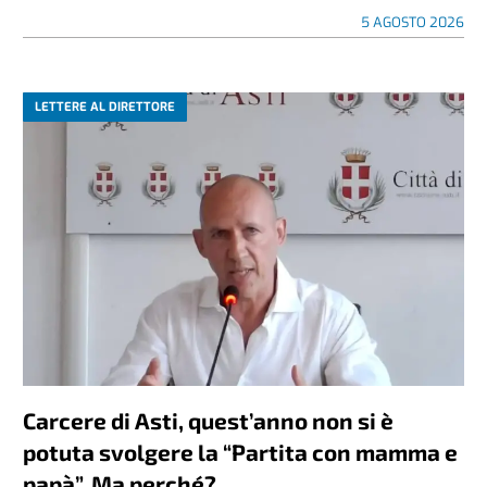
5 AGOSTO 2026
LETTERE AL DIRETTORE
Carcere di Asti, quest’anno non si è
potuta svolgere la “Partita con mamma e
papà”. Ma perché?