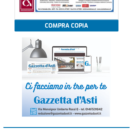
COMPRA COPIA