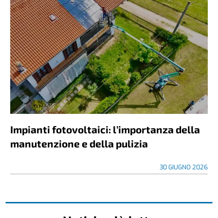
Impianti fotovoltaici: l’importanza della
manutenzione e della pulizia
30 GIUGNO 2026