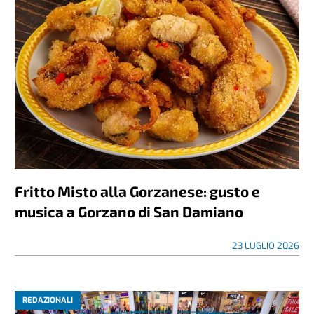
Fritto Misto alla Gorzanese: gusto e
musica a Gorzano di San Damiano
23 LUGLIO 2026
REDAZIONALI