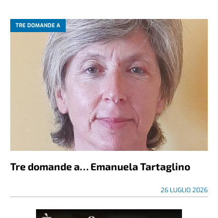
TRE DOMANDE A
Tre domande a… Emanuela Tartaglino
26 LUGLIO 2026