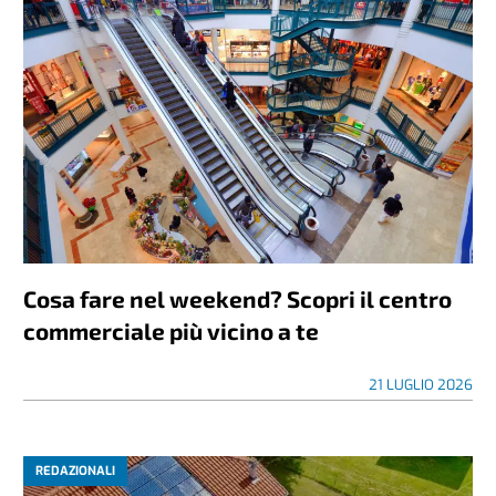
Cosa fare nel weekend? Scopri il centro
commerciale più vicino a te
21 LUGLIO 2026
REDAZIONALI