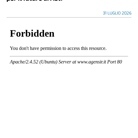
31 LUGLIO 2026