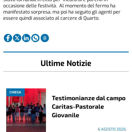
occasione delle festività. Al momento del fermo ha
manifestato sorpresa, ma poi ha seguito gli agenti per
essere quindi associato al carcere di Quarto.
Ultime Notizie
CHIESA
Testimonianze dal campo
Caritas-Pastorale
Giovanile
6 AGOSTO 2026