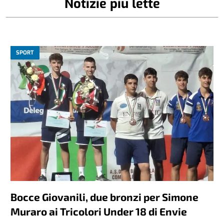
Notizie più lette
SPORT
Bocce Giovanili, due bronzi per Simone
Muraro ai Tricolori Under 18 di Envie