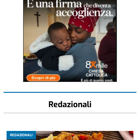
Redazionali
REDAZIONALI