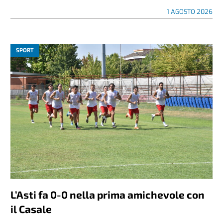
1 AGOSTO 2026
SPORT
L’Asti fa 0-0 nella prima amichevole con
il Casale