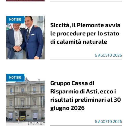
NOTIZIE
Siccità, il Piemonte avvia
le procedure per lo stato
di calamità naturale
6 AGOSTO 2026
NOTIZIE
Gruppo Cassa di
Risparmio di Asti, ecco i
risultati preliminari al 30
giugno 2026
6 AGOSTO 2026