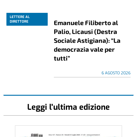
LETTERE AL
Emanuele Filiberto al
DIRETTORE
Palio, Licausi (Destra
Sociale Astigiana): “La
democrazia vale per
tutti”
6 AGOSTO 2026
Leggi l'ultima edizione