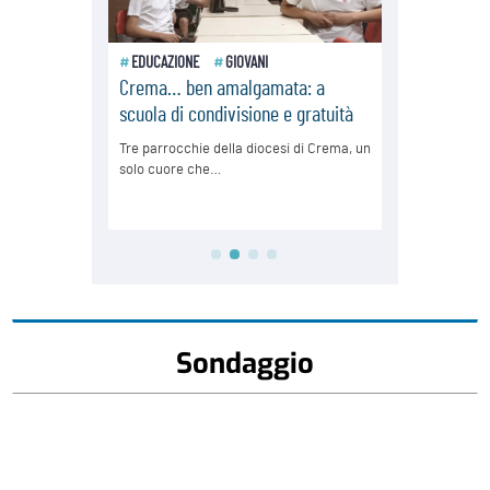
Sondaggio