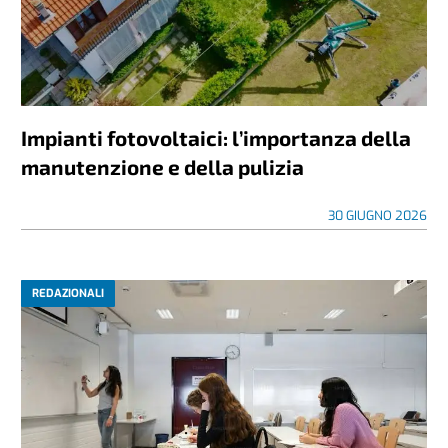
Impianti fotovoltaici: l’importanza della
manutenzione e della pulizia
30 GIUGNO 2026
REDAZIONALI