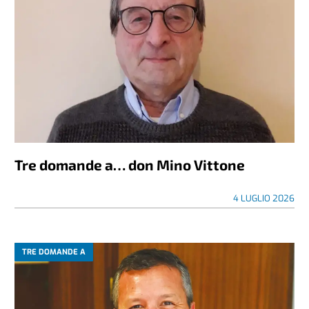
Tre domande a… don Mino Vittone
4 LUGLIO 2026
TRE DOMANDE A