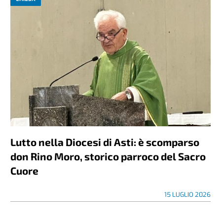
Lutto nella Diocesi di Asti: è scomparso
don Rino Moro, storico parroco del Sacro
Cuore
15 LUGLIO 2026