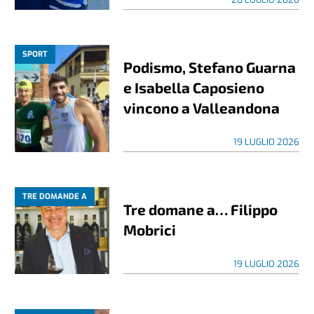
SPORT
Podismo, Stefano Guarna
e Isabella Caposieno
vincono a Valleandona
19 LUGLIO 2026
TRE DOMANDE A
Tre domane a… Filippo
Mobrici
19 LUGLIO 2026