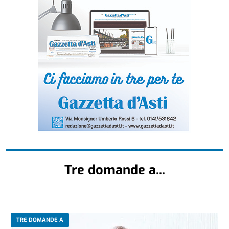
Tre domande a...
TRE DOMANDE A