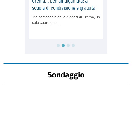
Sondaggio