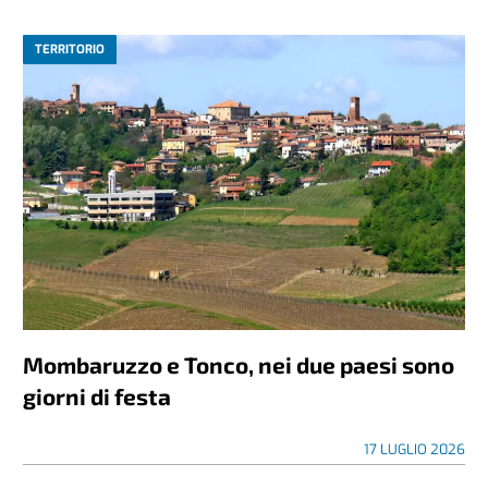
TERRITORIO
Mombaruzzo e Tonco, nei due paesi sono
giorni di festa
17 LUGLIO 2026