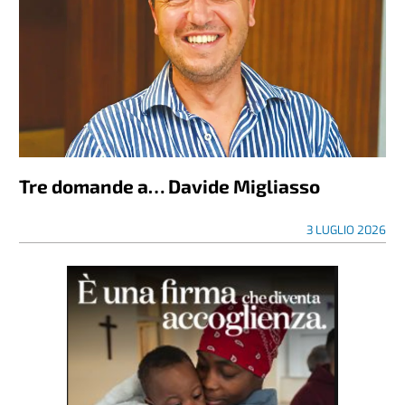
Tre domande a… Davide Migliasso
3 LUGLIO 2026