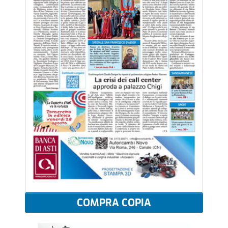
COMPRA COPIA