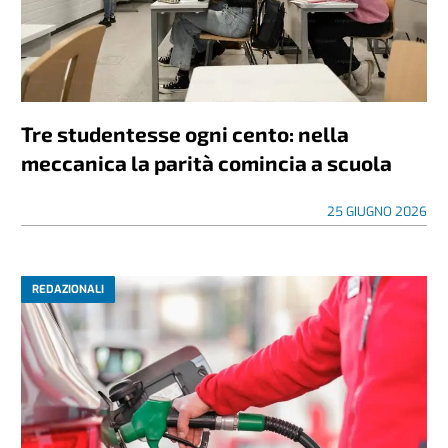
Tre studentesse ogni cento: nella
meccanica la parità comincia a scuola
25 GIUGNO 2026
REDAZIONALI