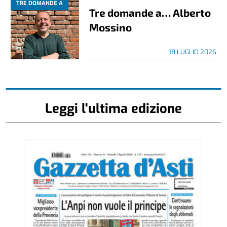
TRE DOMANDE A
Tre domande a… Alberto
Mossino
18 LUGLIO 2026
Leggi l'ultima edizione