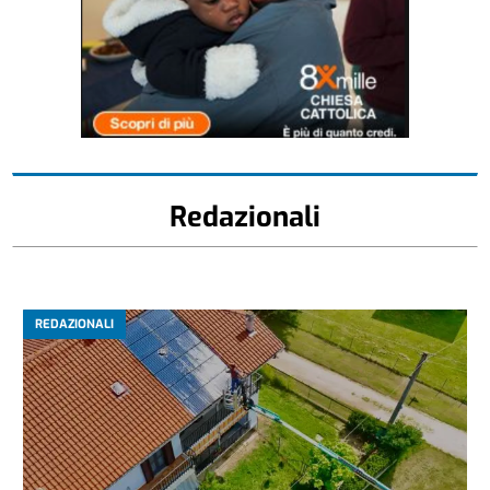
Redazionali
REDAZIONALI