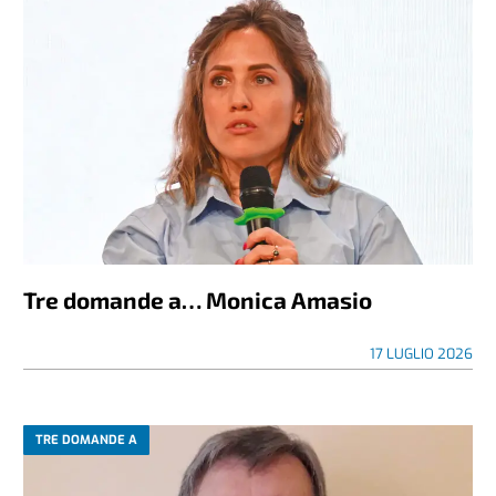
Tre domande a… Monica Amasio
17 LUGLIO 2026
TRE DOMANDE A