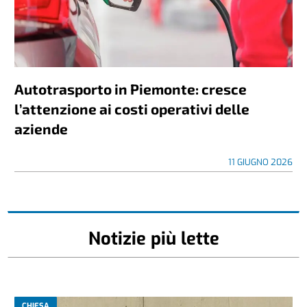
Autotrasporto in Piemonte: cresce
l’attenzione ai costi operativi delle
aziende
11 GIUGNO 2026
Notizie più lette
CHIESA