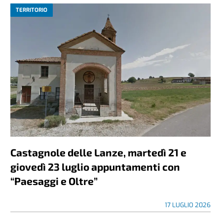
TERRITORIO
Castagnole delle Lanze, martedì 21 e
giovedì 23 luglio appuntamenti con
“Paesaggi e Oltre”
17 LUGLIO 2026