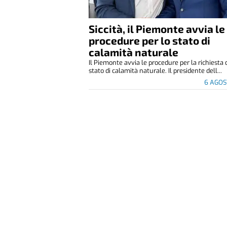
Siccità, il Piemonte avvia le
procedure per lo stato di
calamità naturale
Il Piemonte avvia le procedure per la richiesta 
stato di calamità naturale. Il presidente dell...
6 AGOS