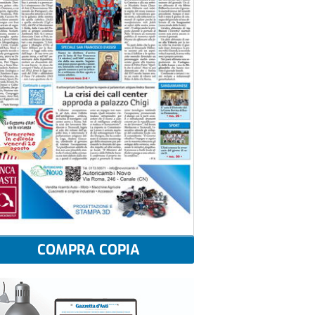
COMPRA COPIA