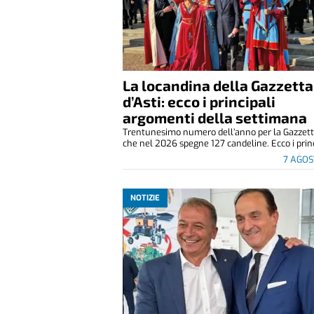
La locandina della Gazzetta
d’Asti: ecco i principali
argomenti della settimana
Trentunesimo numero dell’anno per la Gazzetta
che nel 2026 spegne 127 candeline. Ecco i princ
7 AGOS
NOTIZIE