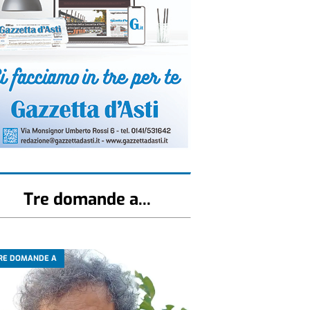
Tre domande a...
RE DOMANDE A