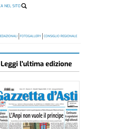
CA NEL SITO
EDAZIONALI
FOTOGALLERY
CONSIGLIO REGIONALE
Leggi l'ultima edizione