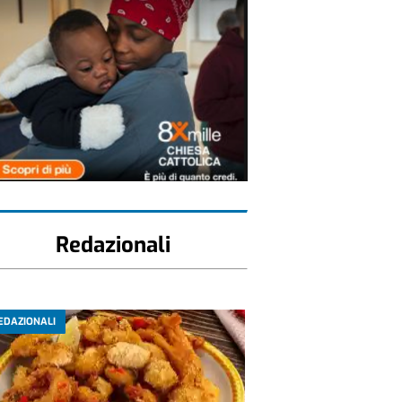
Redazionali
EDAZIONALI