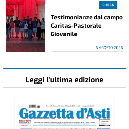
CHIESA
Testimonianze dal campo
Caritas-Pastorale
Giovanile
6 AGOSTO 2026
Leggi l'ultima edizione