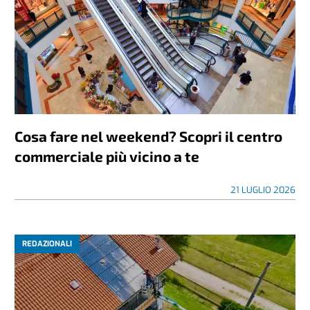
Cosa fare nel weekend? Scopri il centro
commerciale più vicino a te
21 LUGLIO 2026
REDAZIONALI