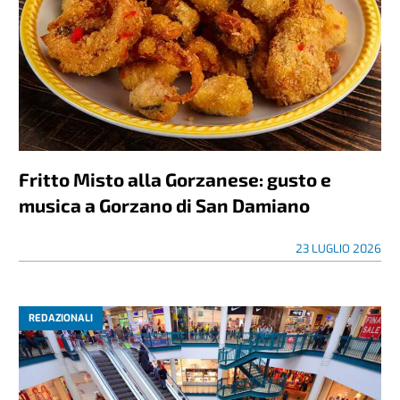
Fritto Misto alla Gorzanese: gusto e
musica a Gorzano di San Damiano
23 LUGLIO 2026
REDAZIONALI