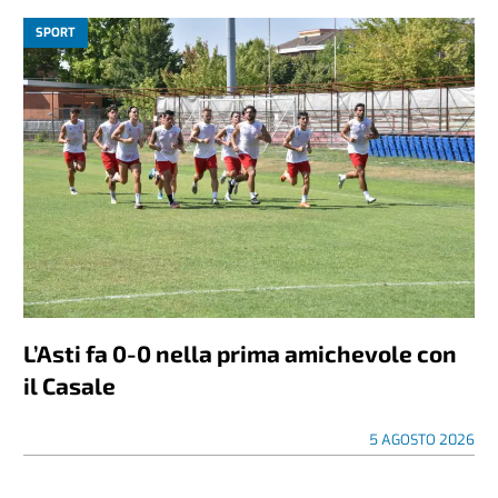
SPORT
L’Asti fa 0-0 nella prima amichevole con
il Casale
5 AGOSTO 2026