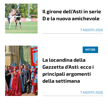
Il girone dell’Asti in serie
D e la nuova amichevole
7 AGOSTO 2026
NOTIZIE
La locandina della
Gazzetta d’Asti: ecco i
principali argomenti
della settimana
7 AGOSTO 2026