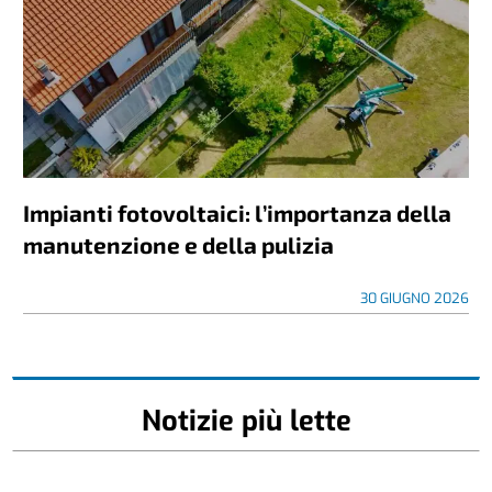
Impianti fotovoltaici: l’importanza della
manutenzione e della pulizia
30 GIUGNO 2026
Notizie più lette