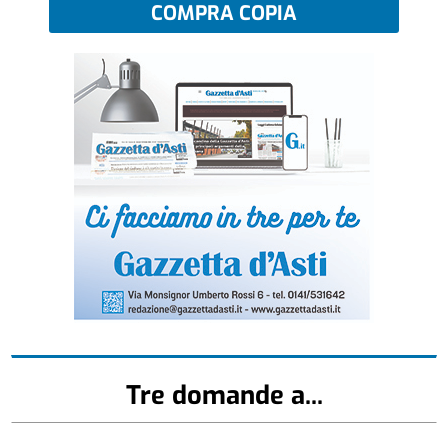
COMPRA COPIA
Tre domande a...