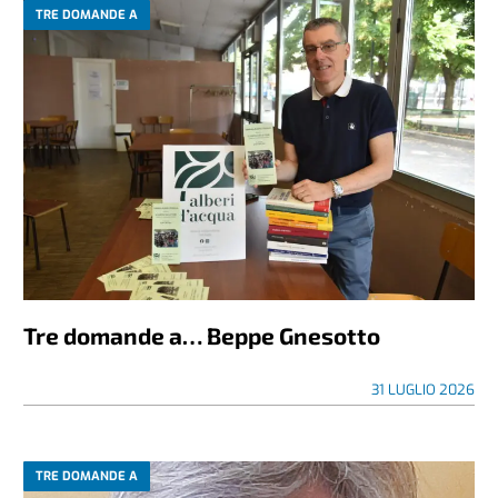
TRE DOMANDE A
Tre domande a… Beppe Gnesotto
31 LUGLIO 2026
TRE DOMANDE A