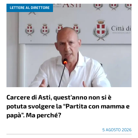
LETTERE AL DIRETTORE
Carcere di Asti, quest’anno non si è
potuta svolgere la “Partita con mamma e
papà”. Ma perché?
5 AGOSTO 2026