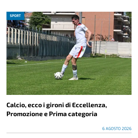
SPORT
Calcio, ecco i gironi di Eccellenza,
Promozione e Prima categoria
6 AGOSTO 2026