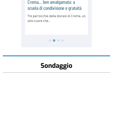
Sondaggio