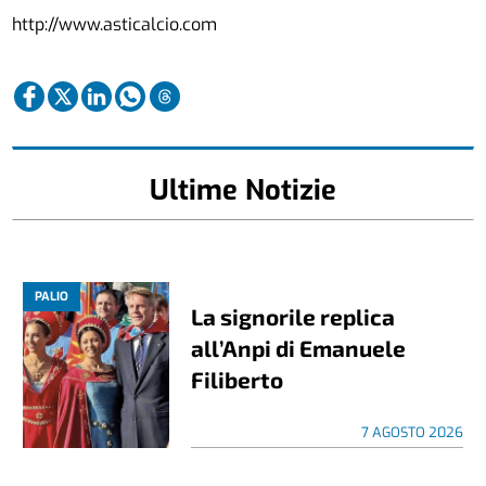
http://www.asticalcio.com
Ultime Notizie
PALIO
La signorile replica
all’Anpi di Emanuele
Filiberto
7 AGOSTO 2026