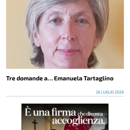
Tre domande a… Emanuela Tartaglino
26 LUGLIO 2026