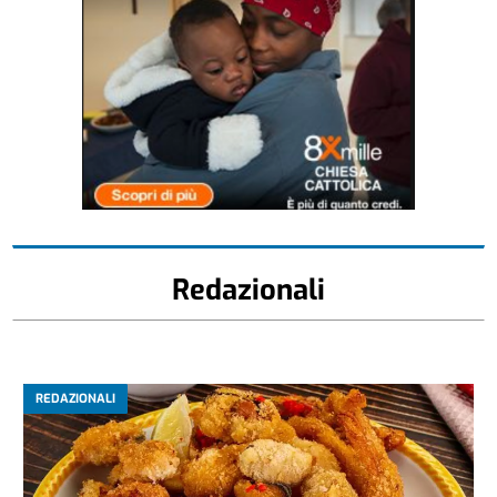
Redazionali
REDAZIONALI