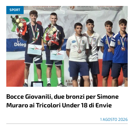
SPORT
Bocce Giovanili, due bronzi per Simone
Muraro ai Tricolori Under 18 di Envie
1 AGOSTO 2026