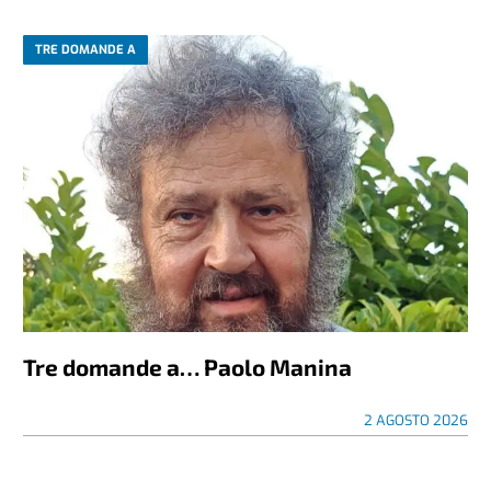
TRE DOMANDE A
Tre domande a… Paolo Manina
2 AGOSTO 2026