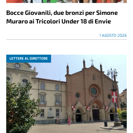
Bocce Giovanili, due bronzi per Simone
Muraro ai Tricolori Under 18 di Envie
1 AGOSTO 2026
LETTERE AL DIRETTORE