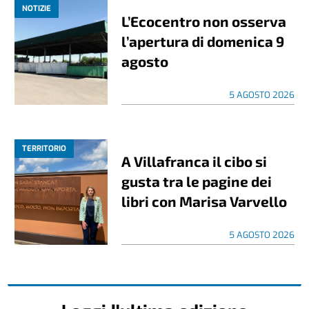
NOTIZIE
L’Ecocentro non osserva
l’apertura di domenica 9
agosto
5 AGOSTO 2026
TERRITORIO
A Villafranca il cibo si
gusta tra le pagine dei
libri con Marisa Varvello
5 AGOSTO 2026