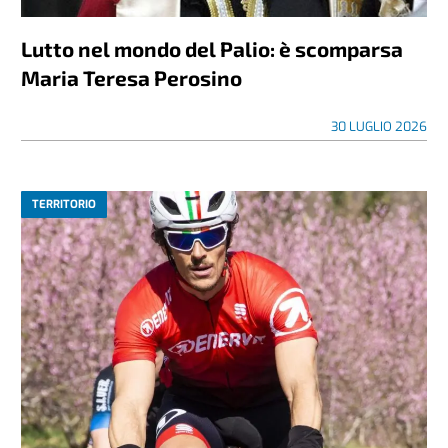
Lutto nel mondo del Palio: è scomparsa
Maria Teresa Perosino
30 LUGLIO 2026
TERRITORIO