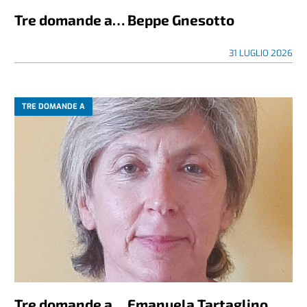
Tre domande a… Beppe Gnesotto
31 LUGLIO 2026
TRE DOMANDE A
Tre domande a… Emanuela Tartaglino