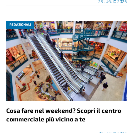
23 LUGLIO 2026
REDAZIONALI
Cosa fare nel weekend? Scopri il centro
commerciale più vicino a te