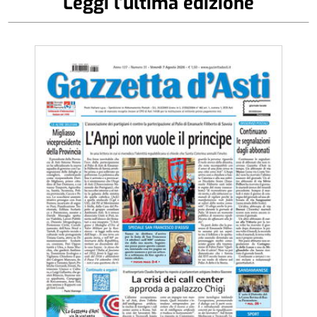
Leggi l'ultima edizione