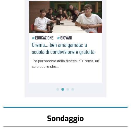
Sondaggio