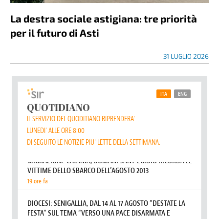
La destra sociale astigiana: tre priorità
per il futuro di Asti
31 LUGLIO 2026