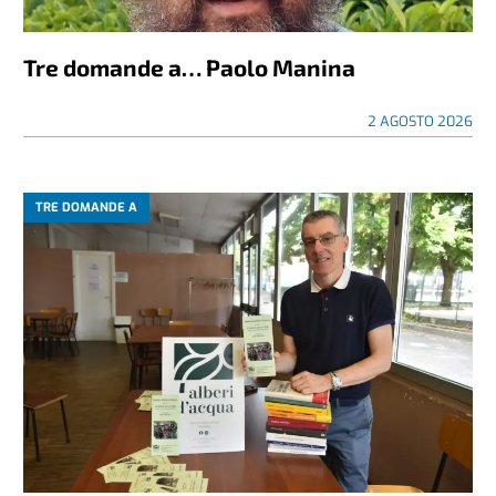
Tre domande a… Paolo Manina
2 AGOSTO 2026
TRE DOMANDE A