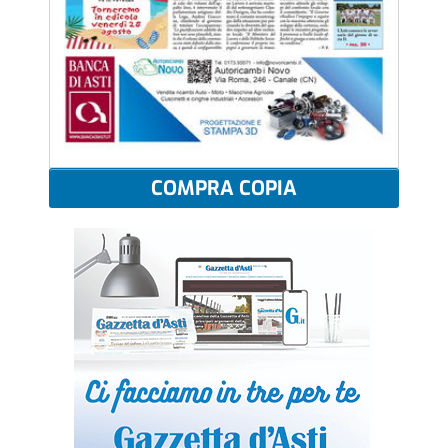
COMPRA COPIA