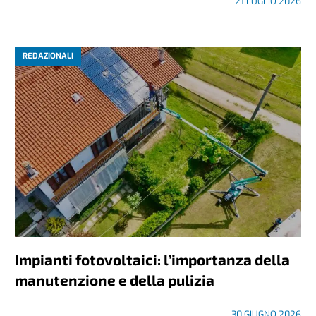
21 LUGLIO 2026
REDAZIONALI
Impianti fotovoltaici: l’importanza della
manutenzione e della pulizia
30 GIUGNO 2026