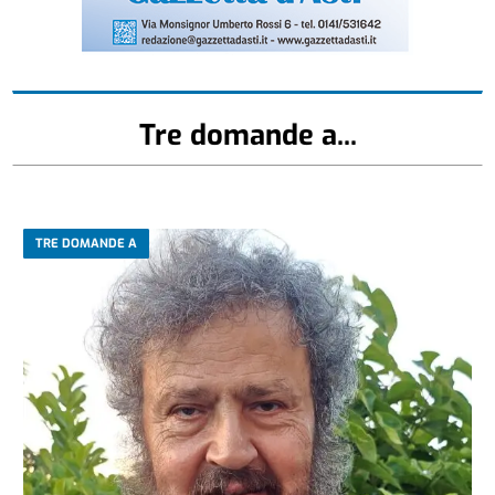
Tre domande a...
TRE DOMANDE A