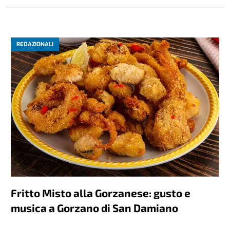
REDAZIONALI
Fritto Misto alla Gorzanese: gusto e
musica a Gorzano di San Damiano