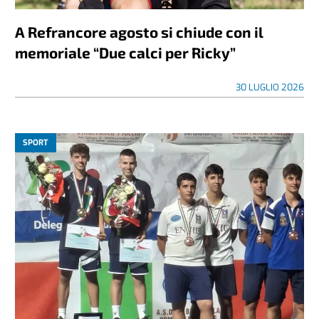
A Refrancore agosto si chiude con il
memoriale “Due calci per Ricky”
30 LUGLIO 2026
SPORT