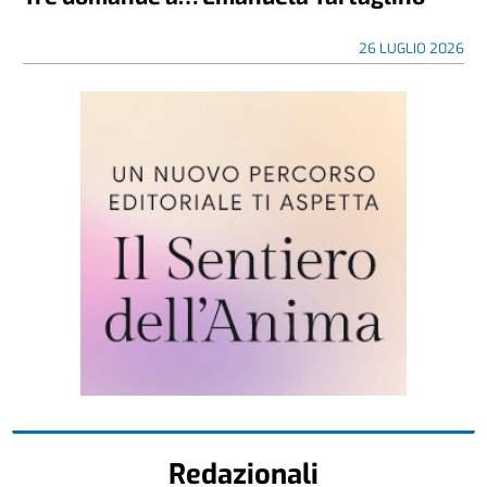
26 LUGLIO 2026
Redazionali