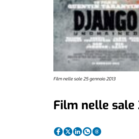
Film nelle sale 25 gennaio 2013
Film nelle sale