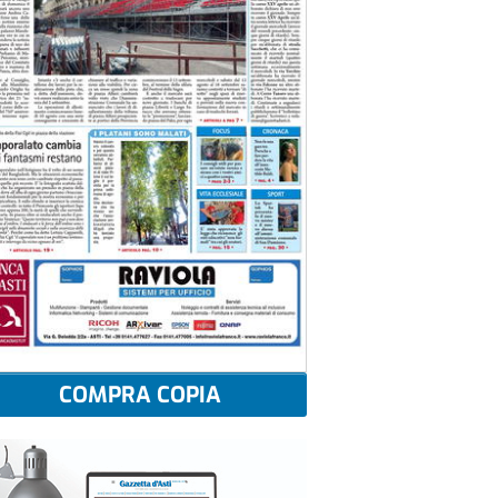
COMPRA COPIA