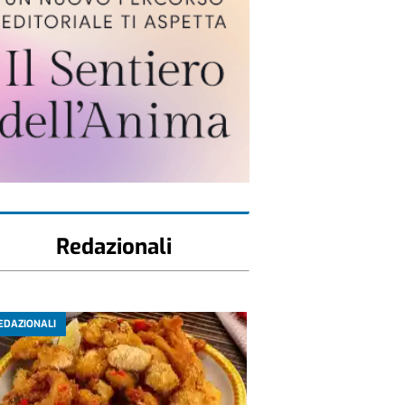
Redazionali
EDAZIONALI