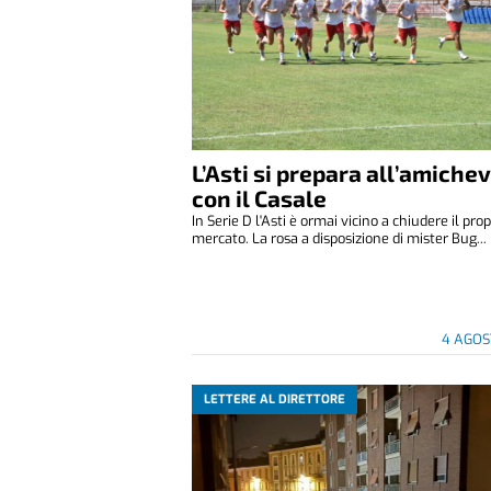
L’Asti si prepara all’amiche
con il Casale
In Serie D l'Asti è ormai vicino a chiudere il prop
mercato. La rosa a disposizione di mister Bug...
4 AGOS
LETTERE AL DIRETTORE