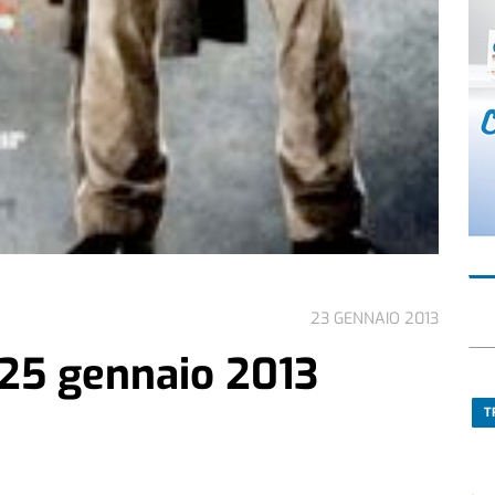
23 GENNAIO 2013
 25 gennaio 2013
T