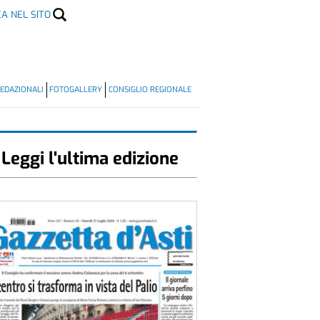
CA NEL SITO
EDAZIONALI
FOTOGALLERY
CONSIGLIO REGIONALE
Leggi l'ultima edizione