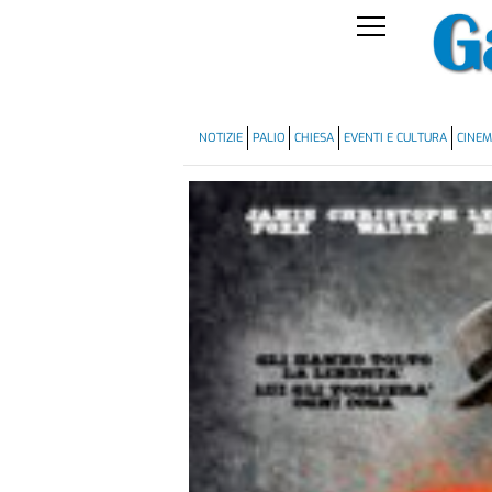
NOTIZIE
PALIO
CHIESA
EVENTI E CULTURA
CINE