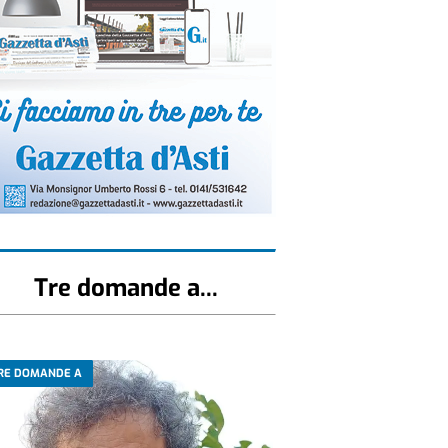
Tre domande a...
RE DOMANDE A