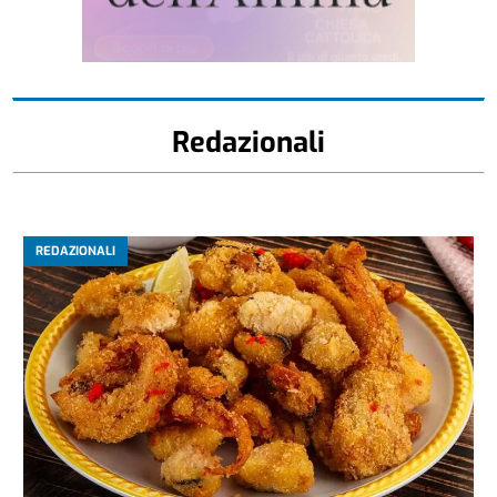
Redazionali
REDAZIONALI