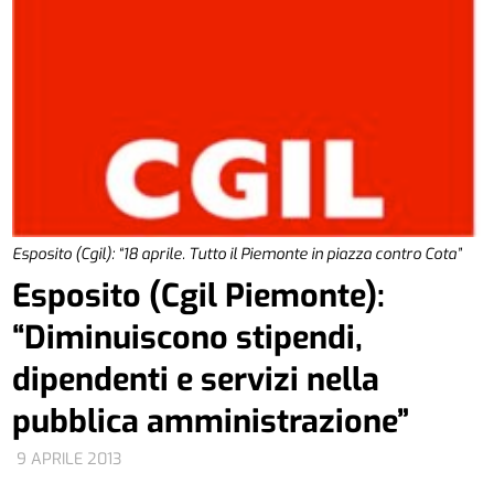
Esposito (Cgil): “18 aprile. Tutto il Piemonte in piazza contro Cota”
Esposito (Cgil Piemonte):
“Diminuiscono stipendi,
dipendenti e servizi nella
pubblica amministrazione”
9 APRILE 2013