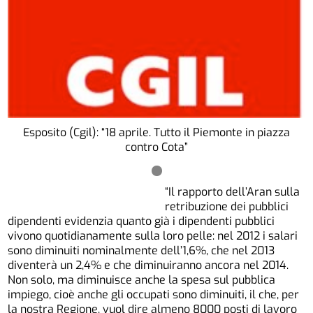
Esposito (Cgil): “18 aprile. Tutto il Piemonte in piazza
contro Cota”
“Il rapporto dell’Aran sulla
retribuzione dei pubblici
dipendenti evidenzia quanto già i dipendenti pubblici
vivono quotidianamente sulla loro pelle: nel 2012 i salari
sono diminuiti nominalmente dell’1,6%, che nel 2013
diventerà un 2,4% e che diminuiranno ancora nel 2014.
Non solo, ma diminuisce anche la spesa sul pubblica
impiego, cioè anche gli occupati sono diminuiti, il che, per
la nostra Regione, vuol dire almeno 8000 posti di lavoro