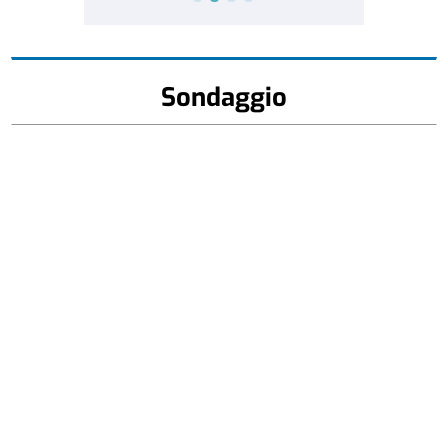
Sondaggio