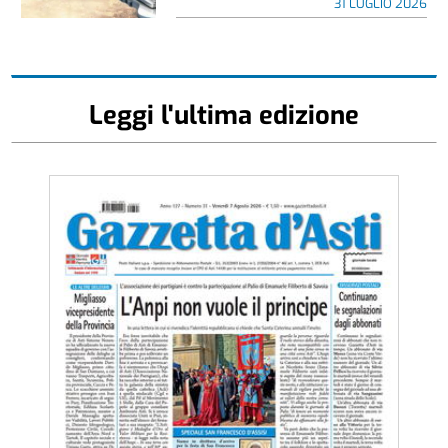
31 LUGLIO 2026
Leggi l'ultima edizione