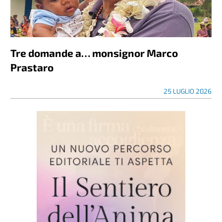
Tre domande a… monsignor Marco
Prastaro
25 LUGLIO 2026