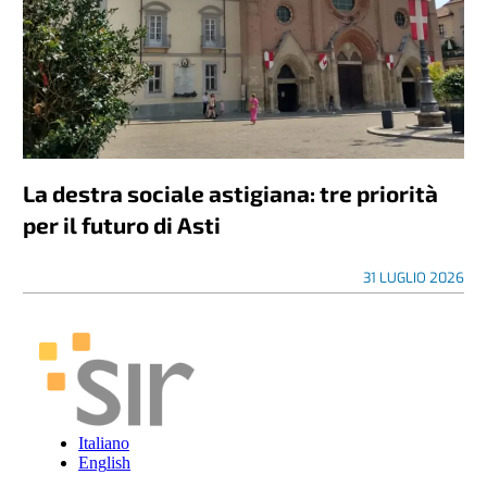
La destra sociale astigiana: tre priorità
per il futuro di Asti
31 LUGLIO 2026