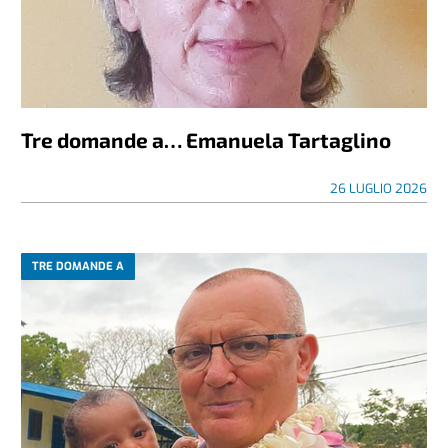
Tre domande a… Emanuela Tartaglino
26 LUGLIO 2026
TRE DOMANDE A