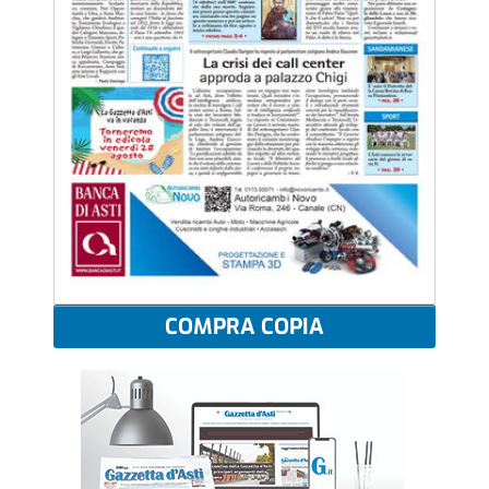
COMPRA COPIA