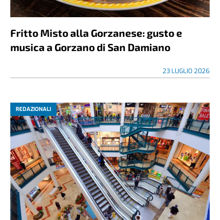
Fritto Misto alla Gorzanese: gusto e
musica a Gorzano di San Damiano
23 LUGLIO 2026
REDAZIONALI