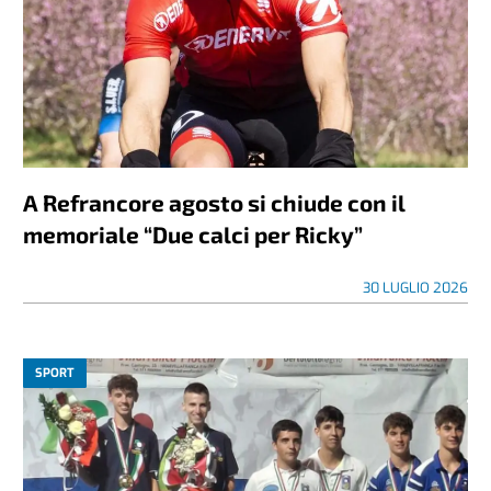
A Refrancore agosto si chiude con il
memoriale “Due calci per Ricky”
30 LUGLIO 2026
SPORT