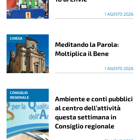
1 AGOSTO 2026
CHIESA
Meditando la Parola:
Moltiplica il Bene
1 AGOSTO 2026
CONSIGLIO
Ambiente e conti pubblici
REGIONALE
al centro dell’attività
questa settimana in
Consiglio regionale