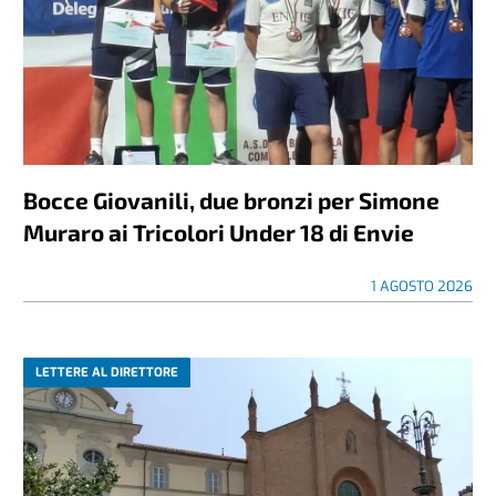
Bocce Giovanili, due bronzi per Simone
Muraro ai Tricolori Under 18 di Envie
1 AGOSTO 2026
LETTERE AL DIRETTORE