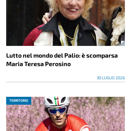
Lutto nel mondo del Palio: è scomparsa
Maria Teresa Perosino
30 LUGLIO 2026
TERRITORIO