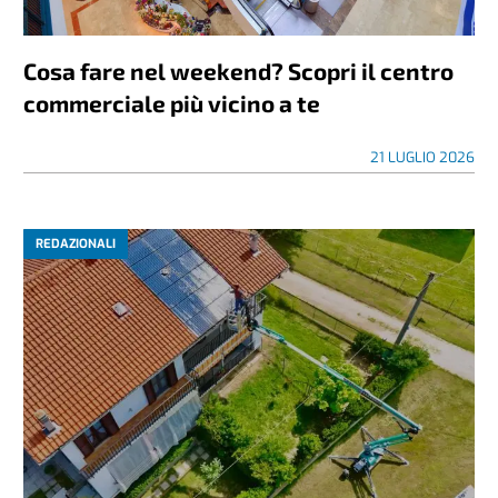
Cosa fare nel weekend? Scopri il centro
commerciale più vicino a te
21 LUGLIO 2026
REDAZIONALI