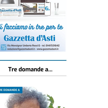
Tre domande a...
RE DOMANDE A