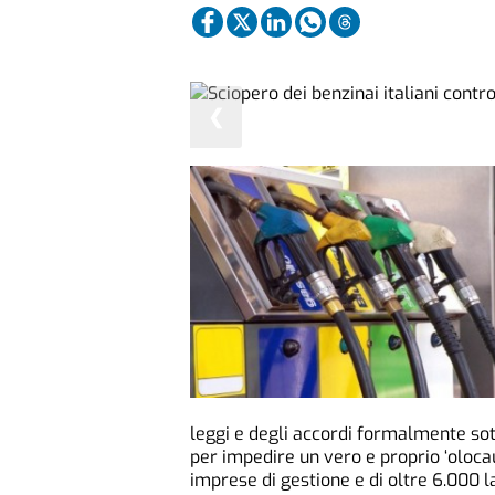
❮
leggi e degli accordi formalmente sott
per impedire un vero e proprio ‘oloca
imprese di gestione e di oltre 6.000 