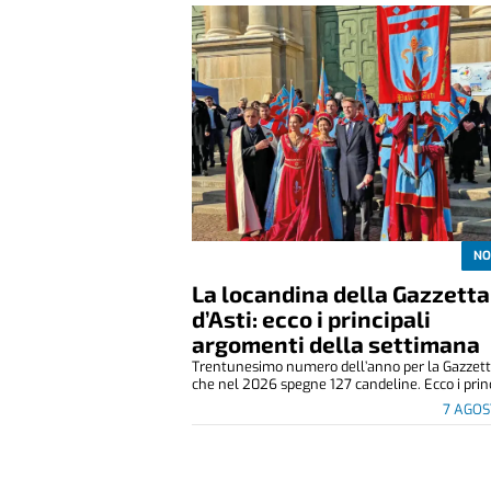
NO
La locandina della Gazzetta
d’Asti: ecco i principali
argomenti della settimana
Trentunesimo numero dell’anno per la Gazzetta
che nel 2026 spegne 127 candeline. Ecco i princ
7 AGOS