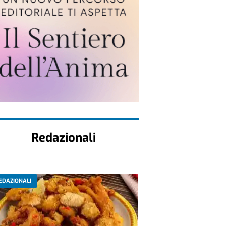
Redazionali
EDAZIONALI