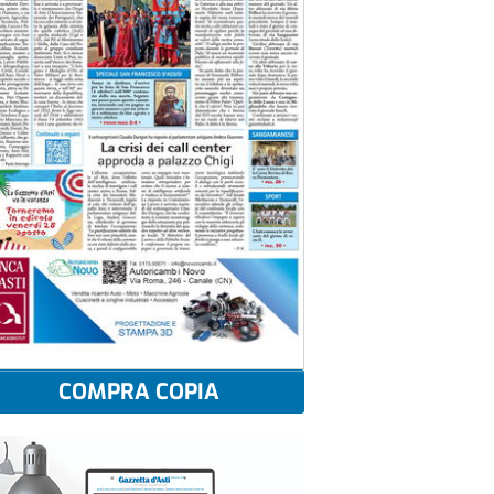
COMPRA COPIA