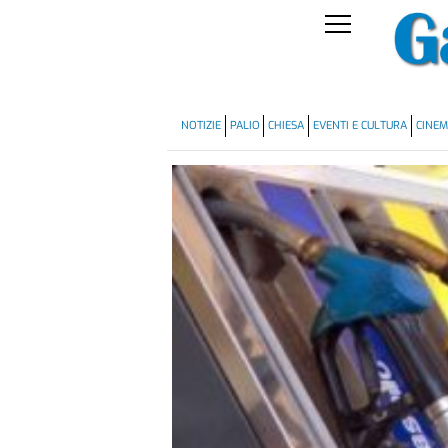
NOTIZIE
PALIO
CHIESA
EVENTI E CULTURA
CINE