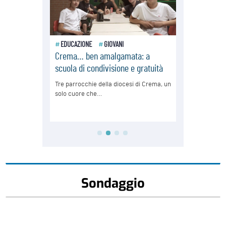
Sondaggio