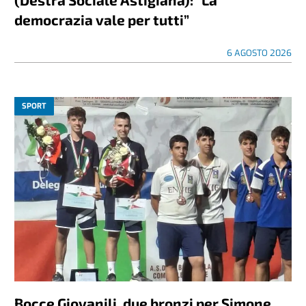
democrazia vale per tutti”
6 AGOSTO 2026
SPORT
Bocce Giovanili, due bronzi per Simone