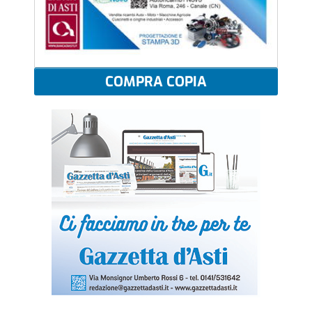
COMPRA COPIA