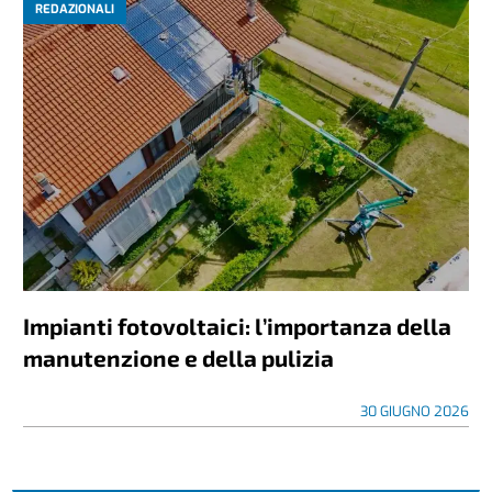
REDAZIONALI
Impianti fotovoltaici: l’importanza della
manutenzione e della pulizia
30 GIUGNO 2026