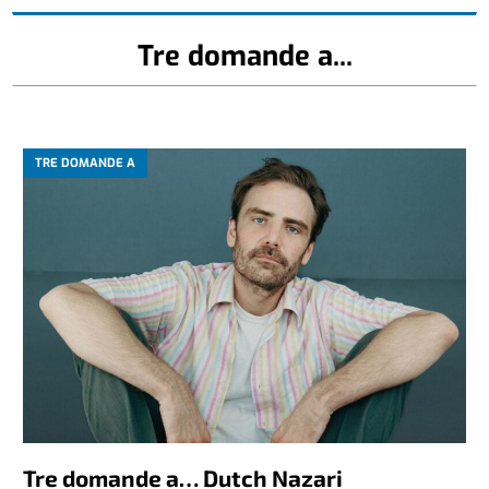
Tre domande a...
TRE DOMANDE A
Tre domande a… Dutch Nazari