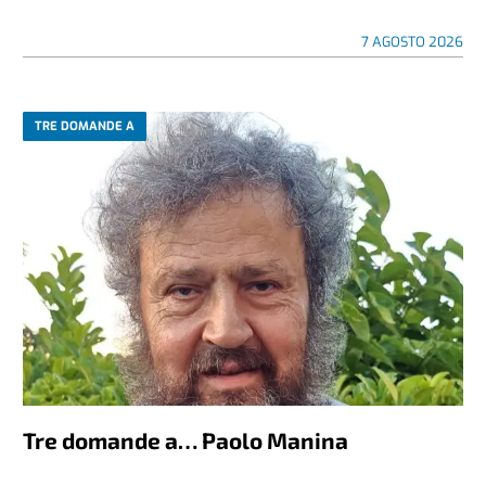
7 AGOSTO 2026
TRE DOMANDE A
Tre domande a… Paolo Manina