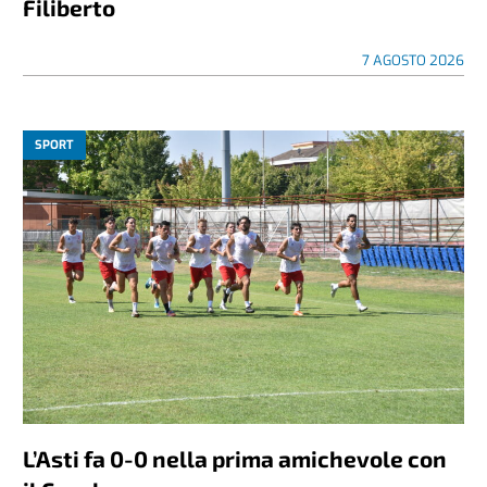
Filiberto
7 AGOSTO 2026
SPORT
L’Asti fa 0-0 nella prima amichevole con