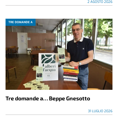
2 AGOSTO 2026
TRE DOMANDE A
Tre domande a… Beppe Gnesotto
31 LUGLIO 2026