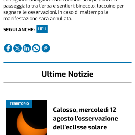
passeggiata tra l’erba e sentieri; binocolo; taccuino per
segnare le osservazioni. In caso di maltempo la
manifestazione sarà annullata.
LIPU
SEGUI ANCHE:
Ultime Notizie
TERRITORIO
Calosso, mercoledì 12
agosto l’osservazione
dell’eclisse solare