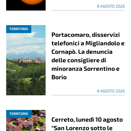
8 AGOSTO 2026
TERRITORIO
Portacomaro, disservizi
telefonici a Migliandolo e
Cornapò. La denuncia
delle consigliere di
minoranza Sorrentino e
Borio
8 AGOSTO 2026
TERRITORIO
Cerreto, lunedì 10 agosto
“San Lorenzo sotto le