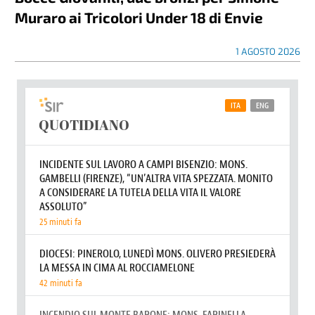
Muraro ai Tricolori Under 18 di Envie
1 AGOSTO 2026