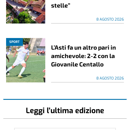
stelle”
8 AGOSTO 2026
SPORT
L’Asti fa un altro pari in
amichevole: 2-2 con la
Giovanile Centallo
8 AGOSTO 2026
Leggi l'ultima edizione