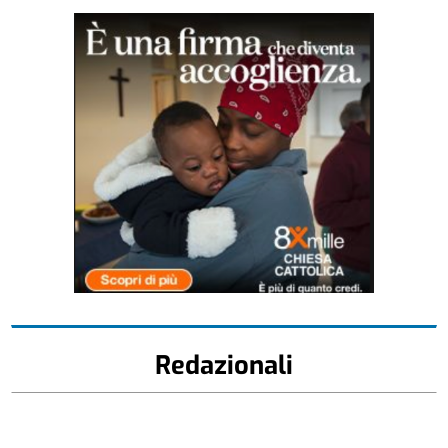
Redazionali