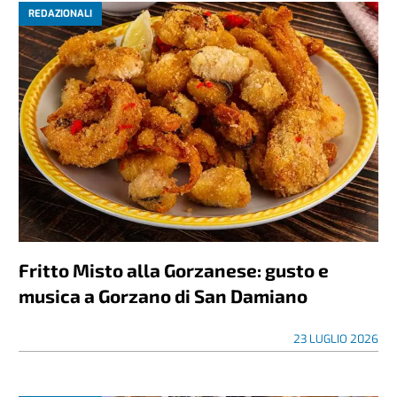
REDAZIONALI
Fritto Misto alla Gorzanese: gusto e
musica a Gorzano di San Damiano
23 LUGLIO 2026