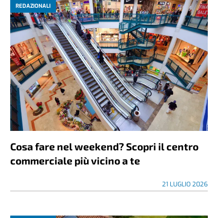
REDAZIONALI
Cosa fare nel weekend? Scopri il centro
commerciale più vicino a te
21 LUGLIO 2026