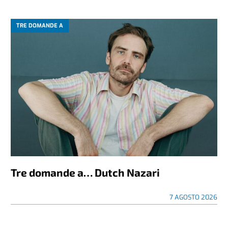
TRE DOMANDE A
Tre domande a… Dutch Nazari
7 AGOSTO 2026