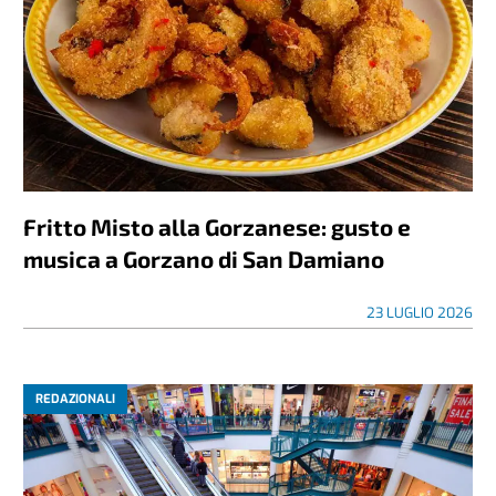
Fritto Misto alla Gorzanese: gusto e
musica a Gorzano di San Damiano
23 LUGLIO 2026
REDAZIONALI