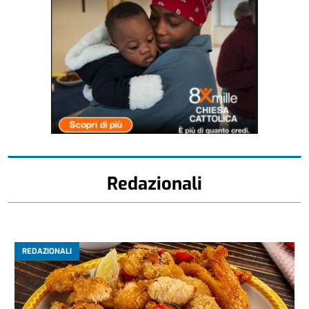
Redazionali
REDAZIONALI