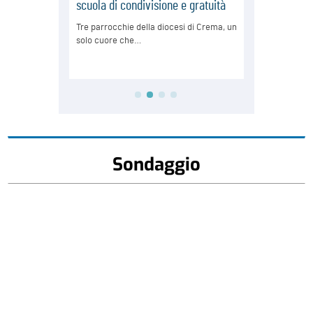
Sondaggio