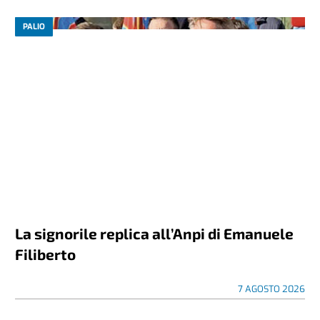
PALIO
La signorile replica all’Anpi di Emanuele
Filiberto
7 AGOSTO 2026