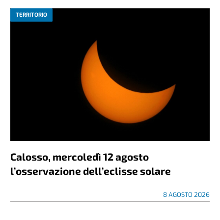
TERRITORIO
Calosso, mercoledì 12 agosto
l’osservazione dell’eclisse solare
8 AGOSTO 2026