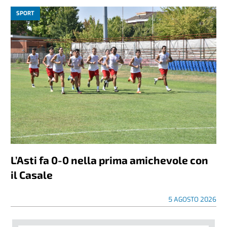
SPORT
L’Asti fa 0-0 nella prima amichevole con
il Casale
5 AGOSTO 2026