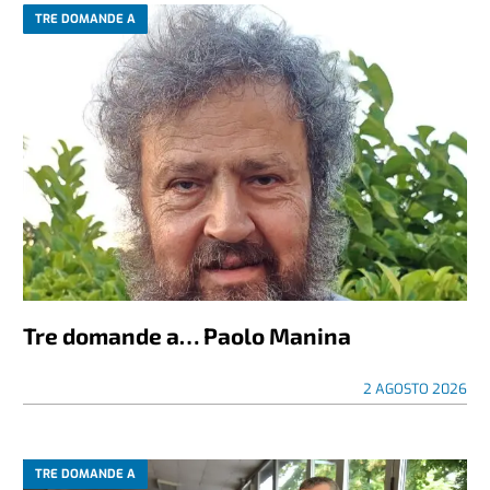
TRE DOMANDE A
Tre domande a… Paolo Manina
2 AGOSTO 2026
TRE DOMANDE A