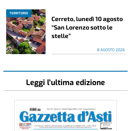
TERRITORIO
Cerreto, lunedì 10 agosto
“San Lorenzo sotto le
stelle”
8 AGOSTO 2026
Leggi l'ultima edizione