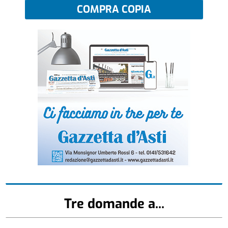
COMPRA COPIA
Tre domande a...