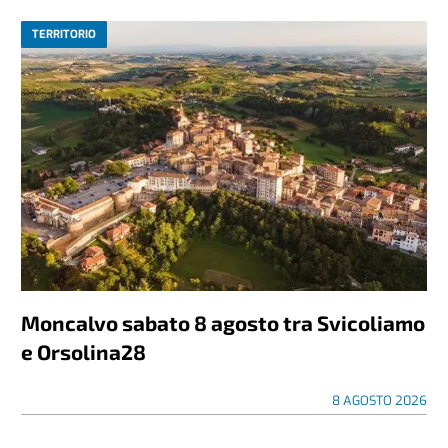
TERRITORIO
Moncalvo sabato 8 agosto tra Svicoliamo
e Orsolina28
8 AGOSTO 2026