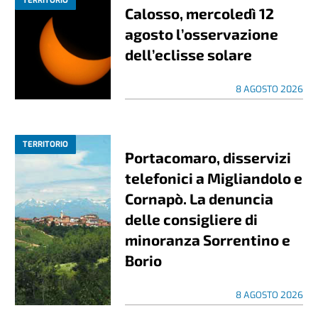
TERRITORIO
Calosso, mercoledì 12
agosto l’osservazione
dell’eclisse solare
8 AGOSTO 2026
TERRITORIO
Portacomaro, disservizi
telefonici a Migliandolo e
Cornapò. La denuncia
delle consigliere di
minoranza Sorrentino e
Borio
8 AGOSTO 2026