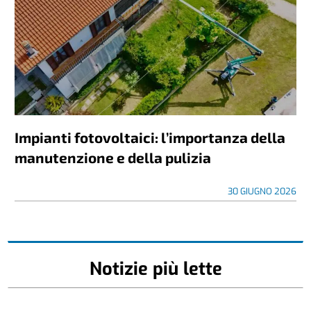
Impianti fotovoltaici: l’importanza della
manutenzione e della pulizia
30 GIUGNO 2026
Notizie più lette