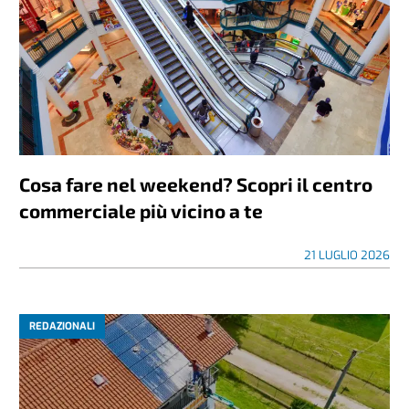
Cosa fare nel weekend? Scopri il centro
commerciale più vicino a te
21 LUGLIO 2026
REDAZIONALI