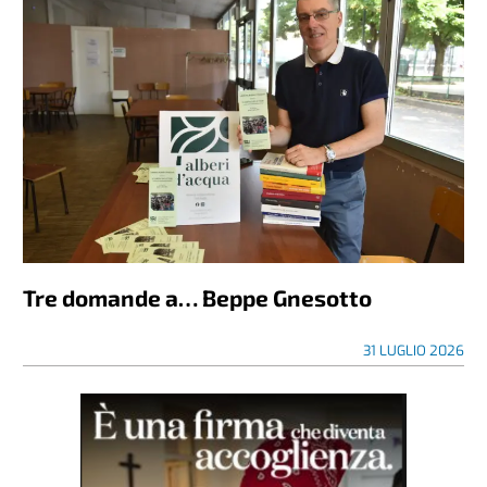
Tre domande a… Beppe Gnesotto
31 LUGLIO 2026