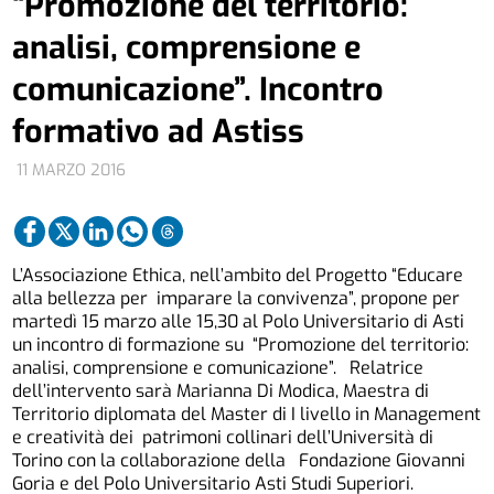
“Promozione del territorio:
analisi, comprensione e
comunicazione”. Incontro
formativo ad Astiss
11 MARZO 2016
L’Associazione Ethica, nell’ambito del Progetto “Educare
alla bellezza per imparare la convivenza”, propone per
martedì 15 marzo alle 15,30 al Polo Universitario di Asti
un incontro di formazione su “Promozione del territorio:
analisi, comprensione e comunicazione”. Relatrice
dell’intervento sarà Marianna Di Modica, Maestra di
Territorio diplomata del Master di I livello in Management
e creatività dei patrimoni collinari dell’Università di
Torino con la collaborazione della Fondazione Giovanni
Goria e del Polo Universitario Asti Studi Superiori.