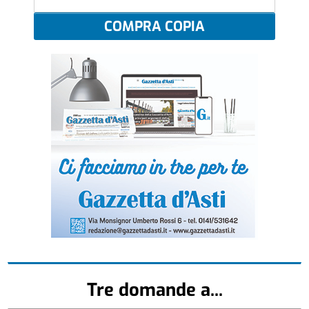
COMPRA COPIA
Tre domande a...