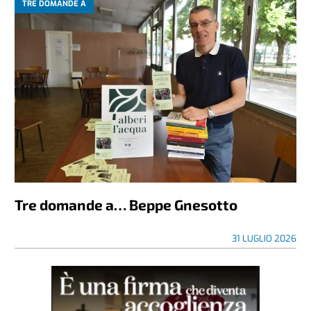
TRE DOMANDE A
Tre domande a… Beppe Gnesotto
31 LUGLIO 2026