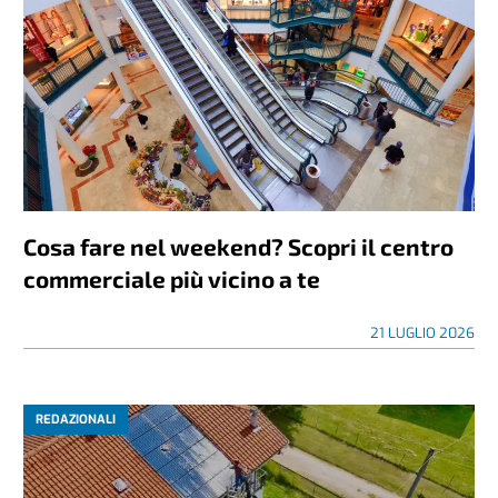
Cosa fare nel weekend? Scopri il centro
commerciale più vicino a te
21 LUGLIO 2026
REDAZIONALI