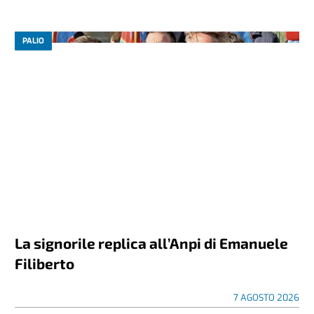
PALIO
La signorile replica all’Anpi di Emanuele
Filiberto
7 AGOSTO 2026