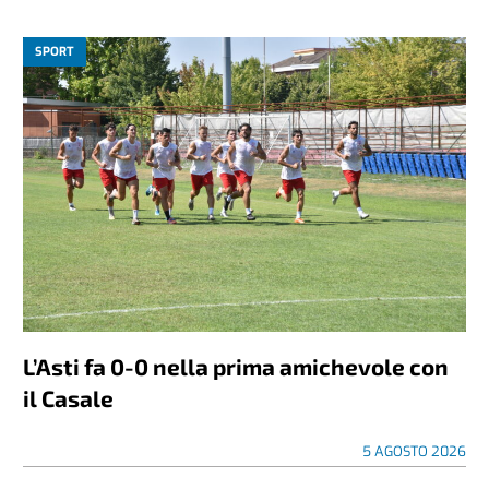
SPORT
L’Asti fa 0-0 nella prima amichevole con
il Casale
5 AGOSTO 2026