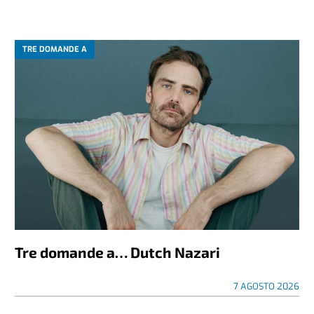
TRE DOMANDE A
Tre domande a… Dutch Nazari
7 AGOSTO 2026