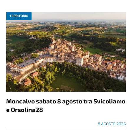
TERRITORIO
Moncalvo sabato 8 agosto tra Svicoliamo
e Orsolina28
8 AGOSTO 2026