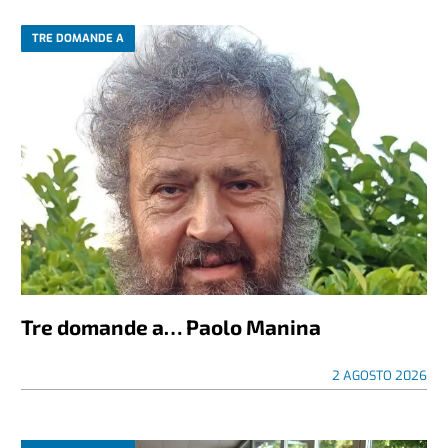
TRE DOMANDE A
Tre domande a… Paolo Manina
2 AGOSTO 2026