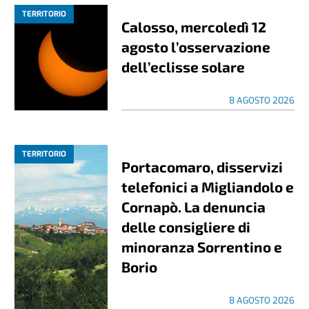
TERRITORIO
Calosso, mercoledì 12
agosto l’osservazione
dell’eclisse solare
8 AGOSTO 2026
TERRITORIO
Portacomaro, disservizi
telefonici a Migliandolo e
Cornapò. La denuncia
delle consigliere di
minoranza Sorrentino e
Borio
8 AGOSTO 2026