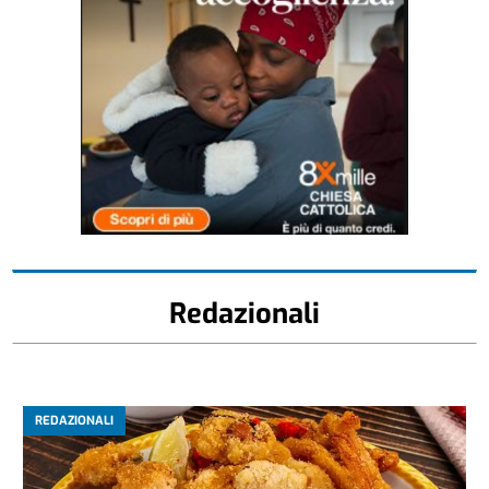
Redazionali
REDAZIONALI