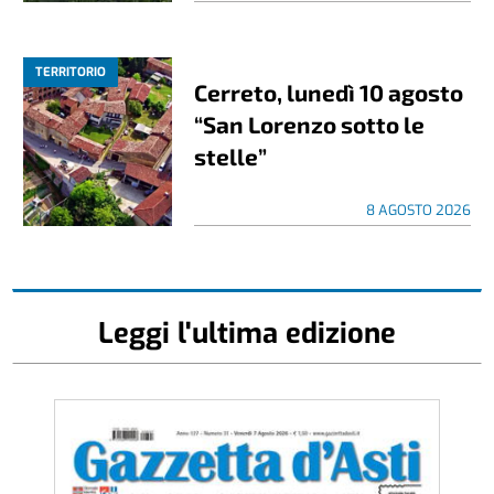
TERRITORIO
Cerreto, lunedì 10 agosto
“San Lorenzo sotto le
stelle”
8 AGOSTO 2026
Leggi l'ultima edizione