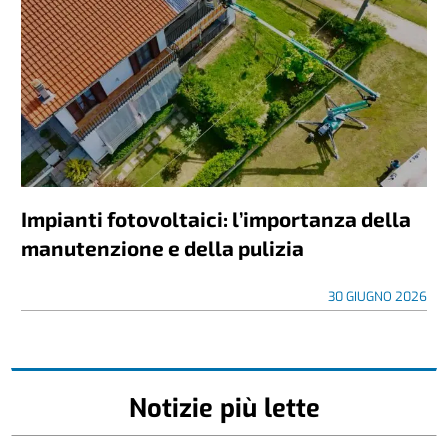
Impianti fotovoltaici: l’importanza della
manutenzione e della pulizia
30 GIUGNO 2026
Notizie più lette