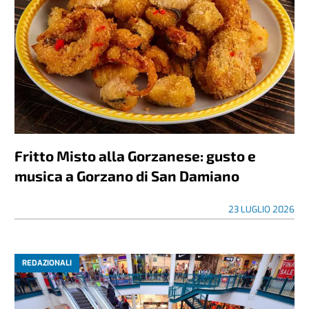
Fritto Misto alla Gorzanese: gusto e
musica a Gorzano di San Damiano
23 LUGLIO 2026
REDAZIONALI