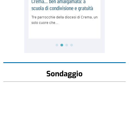
Sondaggio