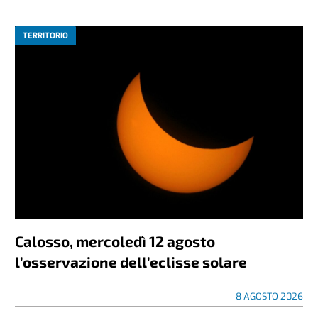
TERRITORIO
Calosso, mercoledì 12 agosto
l’osservazione dell’eclisse solare
8 AGOSTO 2026