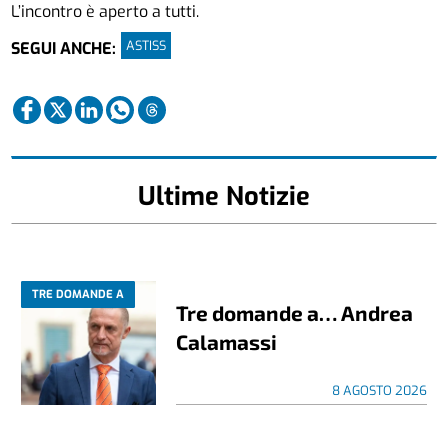
L’incontro è aperto a tutti.
ASTISS
SEGUI ANCHE:
Ultime Notizie
TRE DOMANDE A
Tre domande a… Andrea
Calamassi
8 AGOSTO 2026