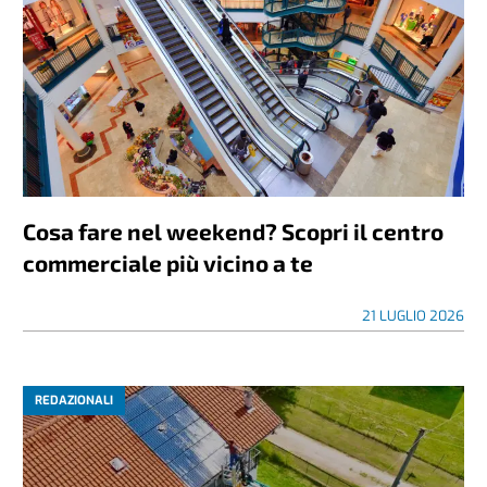
Cosa fare nel weekend? Scopri il centro
commerciale più vicino a te
21 LUGLIO 2026
REDAZIONALI