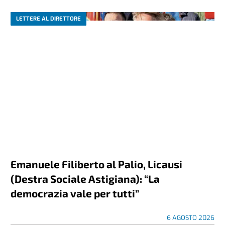
LETTERE AL DIRETTORE
Emanuele Filiberto al Palio, Licausi
(Destra Sociale Astigiana): “La
democrazia vale per tutti”
6 AGOSTO 2026