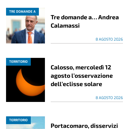
TRE DOMANDE A
Tre domande a… Andrea
Calamassi
8 AGOSTO 2026
TERRITORIO
Calosso, mercoledì 12
agosto l’osservazione
dell’eclisse solare
8 AGOSTO 2026
TERRITORIO
Portacomaro, disservizi