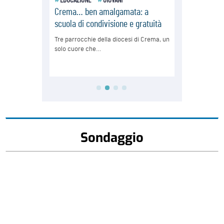
Sondaggio