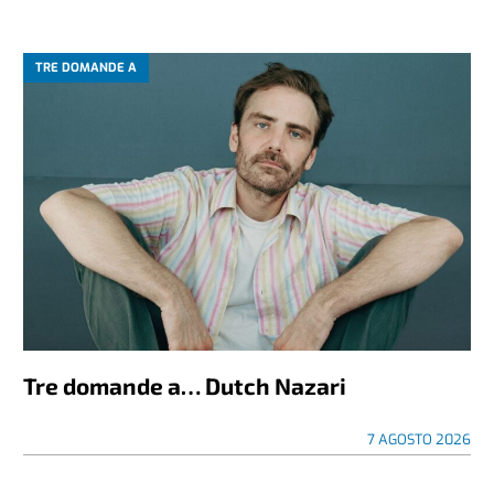
TRE DOMANDE A
Tre domande a… Dutch Nazari
7 AGOSTO 2026