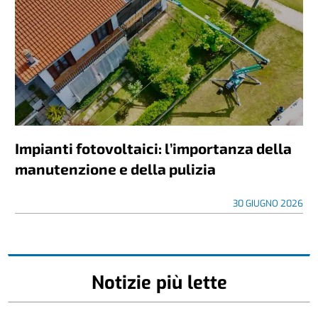
Impianti fotovoltaici: l’importanza della
manutenzione e della pulizia
30 GIUGNO 2026
Notizie più lette