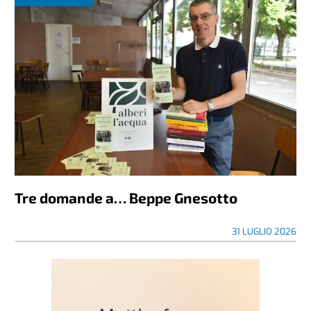
Tre domande a… Beppe Gnesotto
31 LUGLIO 2026