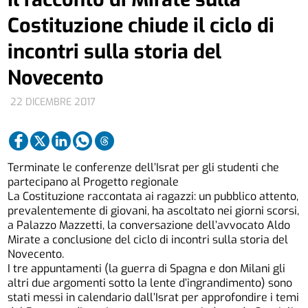
Costituzione chiude il ciclo di
incontri sulla storia del
Novecento
22 DICEMBRE 2017
Terminate le conferenze dell’Israt per gli studenti che
partecipano al Progetto regionale
La Costituzione raccontata ai ragazzi: un pubblico attento,
prevalentemente di giovani, ha ascoltato nei giorni scorsi,
a Palazzo Mazzetti, la conversazione dell’avvocato Aldo
Mirate a conclusione del ciclo di incontri sulla storia del
Novecento.
I tre appuntamenti (la guerra di Spagna e don Milani gli
altri due argomenti sotto la lente d’ingrandimento) sono
stati messi in calendario dall’Israt per approfondire i temi