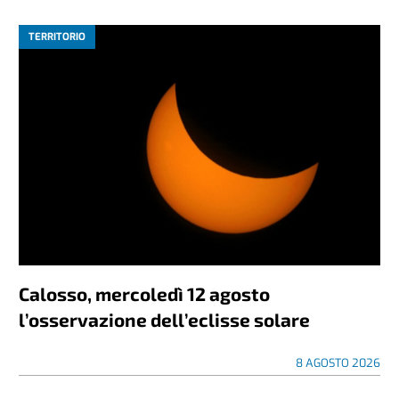
TERRITORIO
Calosso, mercoledì 12 agosto
l’osservazione dell’eclisse solare
8 AGOSTO 2026