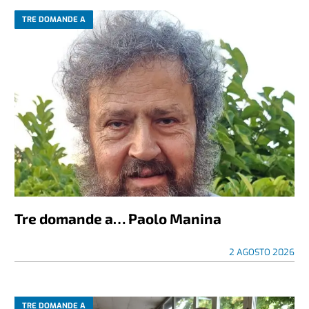
TRE DOMANDE A
Tre domande a… Paolo Manina
2 AGOSTO 2026
TRE DOMANDE A