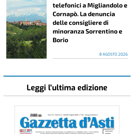
telefonici a Migliandolo e
Cornapò. La denuncia
delle consigliere di
minoranza Sorrentino e
Borio
8 AGOSTO 2026
Leggi l'ultima edizione