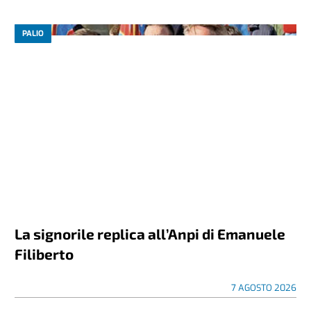
PALIO
La signorile replica all’Anpi di Emanuele
Filiberto
7 AGOSTO 2026