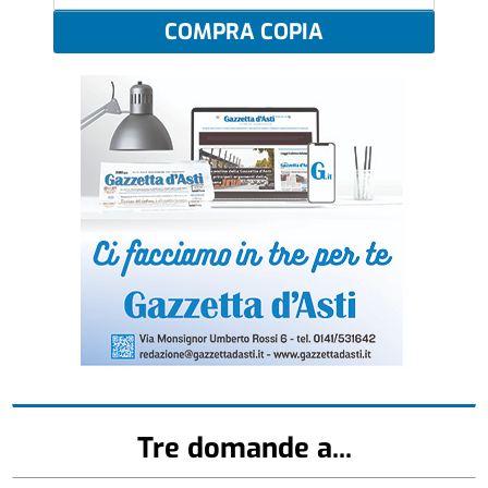
COMPRA COPIA
Tre domande a...