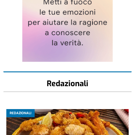
Redazionali
REDAZIONALI