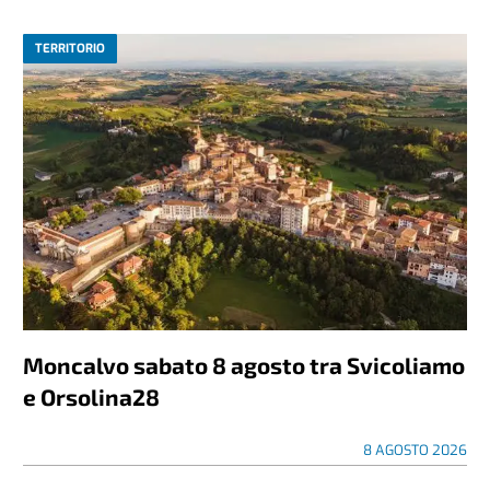
TERRITORIO
Moncalvo sabato 8 agosto tra Svicoliamo
e Orsolina28
8 AGOSTO 2026