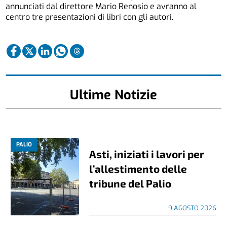
annunciati dal direttore Mario Renosio e avranno al
centro tre presentazioni di libri con gli autori.
Ultime Notizie
PALIO
Asti, iniziati i lavori per
l’allestimento delle
tribune del Palio
9 AGOSTO 2026