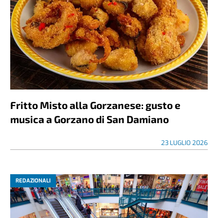
Fritto Misto alla Gorzanese: gusto e
musica a Gorzano di San Damiano
23 LUGLIO 2026
REDAZIONALI