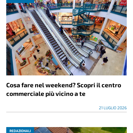
Cosa fare nel weekend? Scopri il centro
commerciale più vicino a te
21 LUGLIO 2026
REDAZIONALI