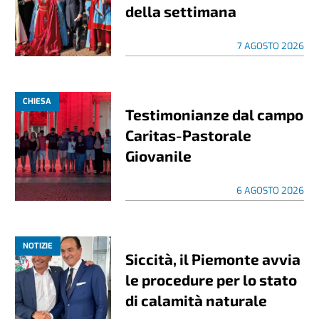
della settimana
7 AGOSTO 2026
CHIESA
Testimonianze dal campo
Caritas-Pastorale
Giovanile
6 AGOSTO 2026
NOTIZIE
Siccità, il Piemonte avvia
le procedure per lo stato
di calamità naturale