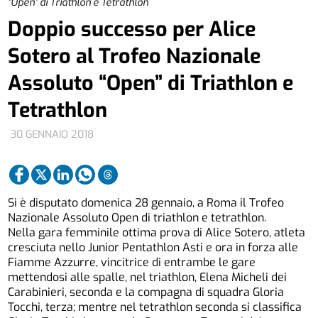
“Open” di Triathlon e Tetrathlon
Doppio successo per Alice
Sotero al Trofeo Nazionale
Assoluto “Open” di Triathlon e
Tetrathlon
30 GENNAIO 2018
Si è disputato domenica 28 gennaio, a Roma il Trofeo
Nazionale Assoluto Open di triathlon e tetrathlon.
Nella gara femminile ottima prova di Alice Sotero, atleta
cresciuta nello Junior Pentathlon Asti e ora in forza alle
Fiamme Azzurre, vincitrice di entrambe le gare
mettendosi alle spalle, nel triathlon, Elena Micheli dei
Carabinieri, seconda e la compagna di squadra Gloria
Tocchi, terza; mentre nel tetrathlon seconda si classifica