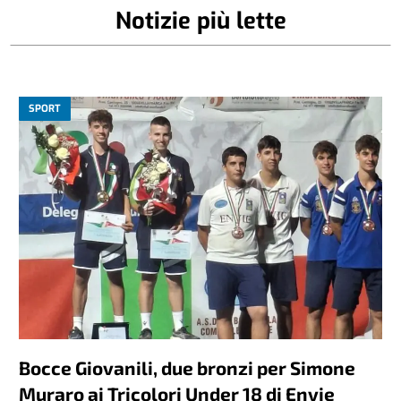
Notizie più lette
SPORT
Bocce Giovanili, due bronzi per Simone
Muraro ai Tricolori Under 18 di Envie