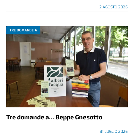
2 AGOSTO 2026
TRE DOMANDE A
Tre domande a… Beppe Gnesotto
31 LUGLIO 2026