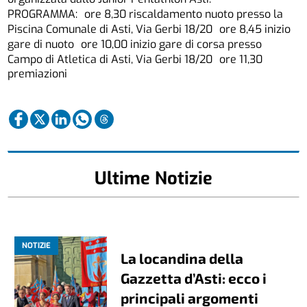
PROGRAMMA: ore 8,30 riscaldamento nuoto presso la
Piscina Comunale di Asti, Via Gerbi 18/20 ore 8,45 inizio
gare di nuoto ore 10,00 inizio gare di corsa presso
Campo di Atletica di Asti, Via Gerbi 18/20 ore 11,30
premiazioni
Ultime Notizie
NOTIZIE
La locandina della
Gazzetta d’Asti: ecco i
principali argomenti