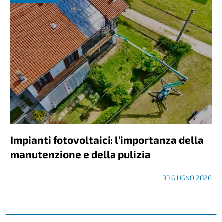
Impianti fotovoltaici: l’importanza della
manutenzione e della pulizia
30 GIUGNO 2026