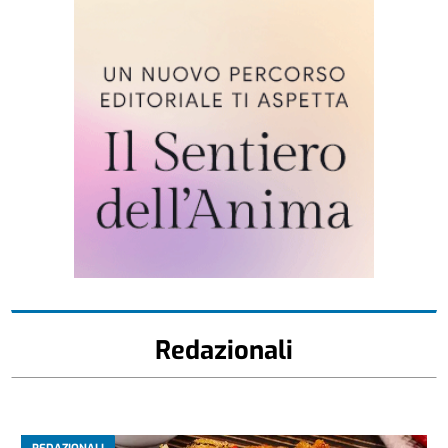
Redazionali