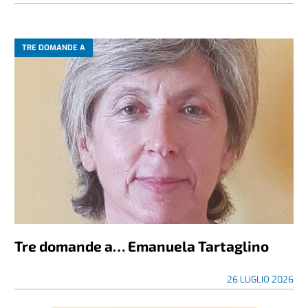
TRE DOMANDE A
Tre domande a… Emanuela Tartaglino
26 LUGLIO 2026