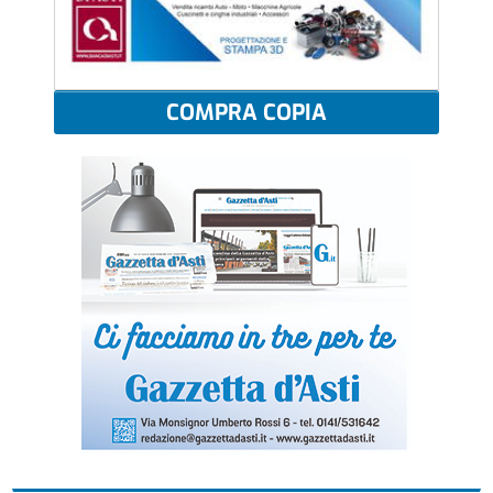
COMPRA COPIA