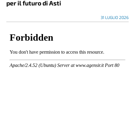
per il futuro di Asti
31 LUGLIO 2026