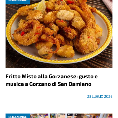
REDAZIONALI
Fritto Misto alla Gorzanese: gusto e
musica a Gorzano di San Damiano
23 LUGLIO 2026
REDAZIONALI