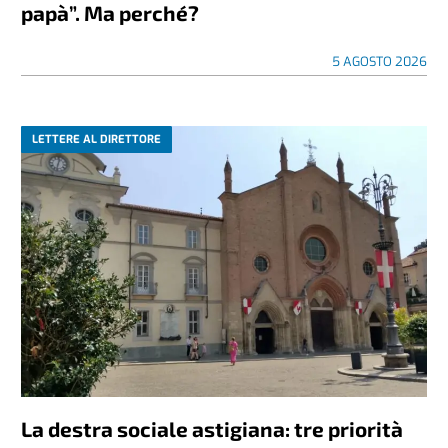
papà”. Ma perché?
5 AGOSTO 2026
LETTERE AL DIRETTORE
La destra sociale astigiana: tre priorità