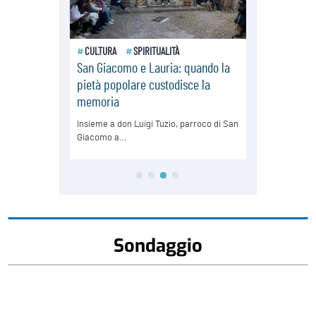
Sondaggio