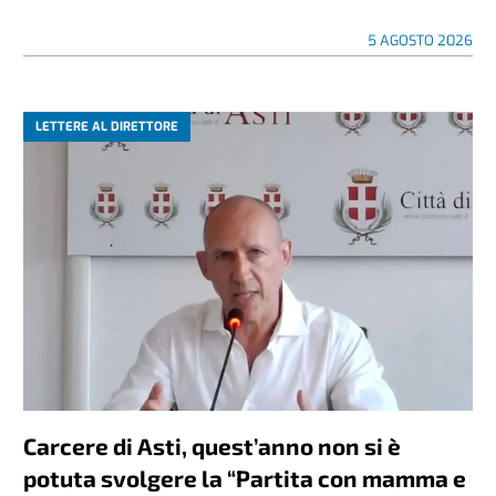
5 AGOSTO 2026
LETTERE AL DIRETTORE
Carcere di Asti, quest’anno non si è
potuta svolgere la “Partita con mamma e