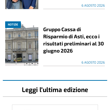
6 AGOSTO 2026
NOTIZIE
Gruppo Cassa di
Risparmio di Asti, ecco i
risultati preliminari al 30
giugno 2026
6 AGOSTO 2026
Leggi l'ultima edizione