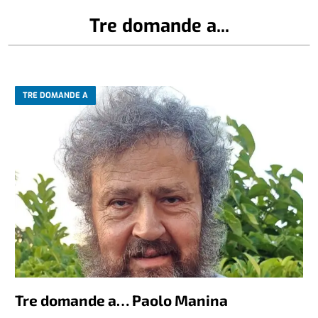
Tre domande a...
TRE DOMANDE A
Tre domande a… Paolo Manina