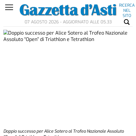
RICERCA
NEL
SITO
07 AGOSTO 2026 - AGGIORNATO ALLE 05.33
Doppio successo per Alice Sotero al Trofeo Nazionale Assoluto