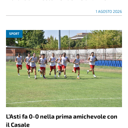
1 AGOSTO 2026
SPORT
L’Asti fa 0-0 nella prima amichevole con
il Casale