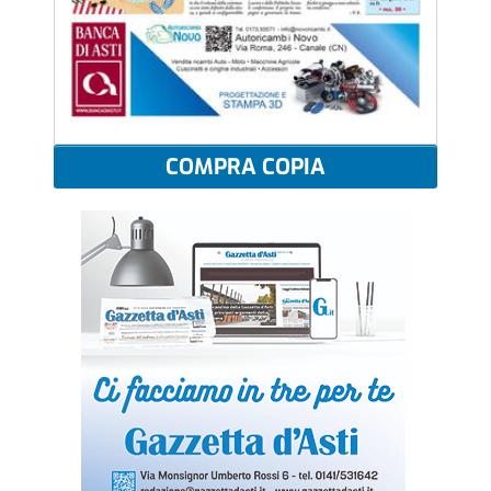
COMPRA COPIA