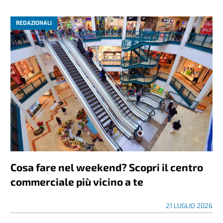
REDAZIONALI
Cosa fare nel weekend? Scopri il centro
commerciale più vicino a te
21 LUGLIO 2026