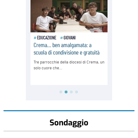
Sondaggio