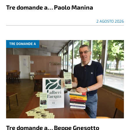
Tre domande a… Paolo Manina
2 AGOSTO 2026
TRE DOMANDE A
Tre domande a… Beppe Gnesotto