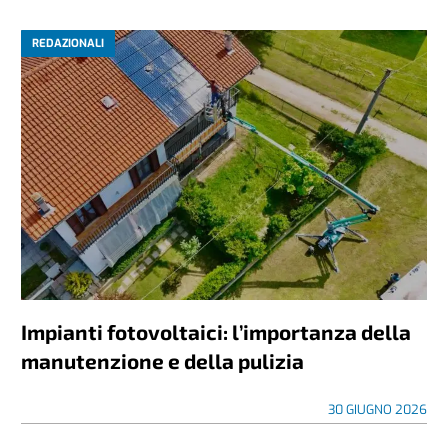
REDAZIONALI
Impianti fotovoltaici: l’importanza della
manutenzione e della pulizia
30 GIUGNO 2026