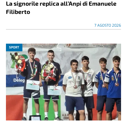
La signorile replica all’Anpi di Emanuele
Filiberto
7 AGOSTO 2026
SPORT