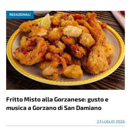
REDAZIONALI
Fritto Misto alla Gorzanese: gusto e
musica a Gorzano di San Damiano
23 LUGLIO 2026