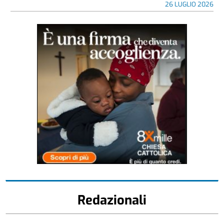
26 LUGLIO 2026
Redazionali