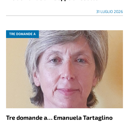
31 LUGLIO 2026
TRE DOMANDE A
Tre domande a… Emanuela Tartaglino