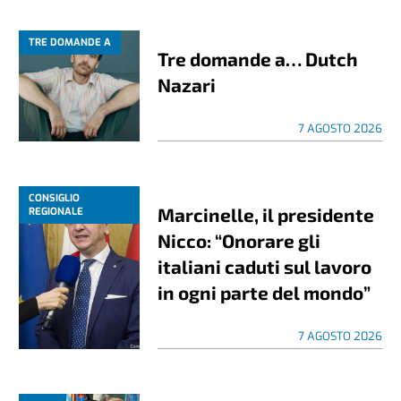
TRE DOMANDE A
Tre domande a… Dutch
Nazari
7 AGOSTO 2026
CONSIGLIO
Marcinelle, il presidente
REGIONALE
Nicco: “Onorare gli
italiani caduti sul lavoro
in ogni parte del mondo”
7 AGOSTO 2026