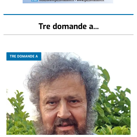
Tre domande a...
TRE DOMANDE A