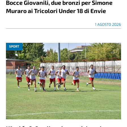
Bocce Giovanili, due bronzi per Simone
Muraro ai Tricolori Under 18 di Envie
1 AGOSTO 2026
SPORT