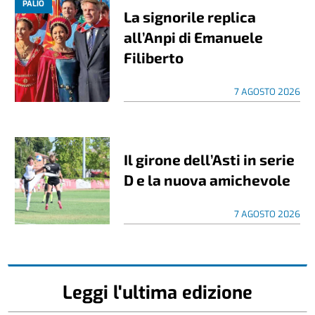
PALIO
La signorile replica
all’Anpi di Emanuele
Filiberto
7 AGOSTO 2026
Il girone dell’Asti in serie
D e la nuova amichevole
7 AGOSTO 2026
Leggi l'ultima edizione