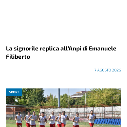
La signorile replica all’Anpi di Emanuele
Filiberto
7 AGOSTO 2026
SPORT