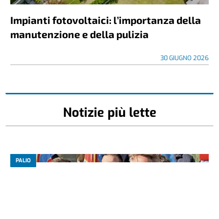
Impianti fotovoltaici: l’importanza della
manutenzione e della pulizia
30 GIUGNO 2026
Notizie più lette
PALIO