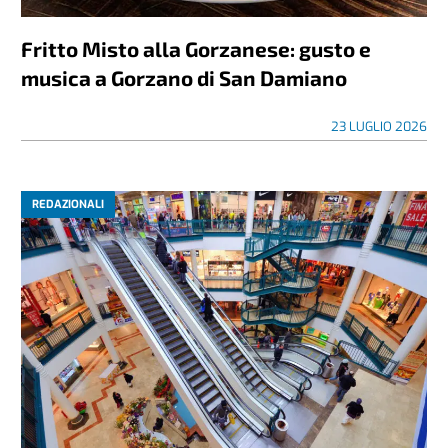
Fritto Misto alla Gorzanese: gusto e
musica a Gorzano di San Damiano
23 LUGLIO 2026
REDAZIONALI