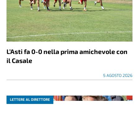
L’Asti fa 0-0 nella prima amichevole con
il Casale
5 AGOSTO 2026
LETTERE AL DIRETTORE