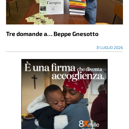
Tre domande a… Beppe Gnesotto
31 LUGLIO 2026