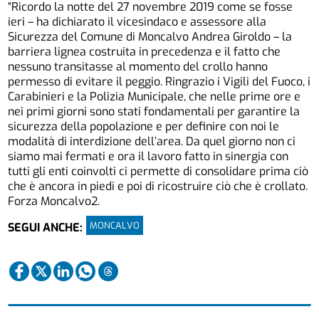
“Ricordo la notte del 27 novembre 2019 come se fosse
ieri – ha dichiarato il vicesindaco e assessore alla
Sicurezza del Comune di Moncalvo Andrea Giroldo – la
barriera lignea costruita in precedenza e il fatto che
nessuno transitasse al momento del crollo hanno
permesso di evitare il peggio. Ringrazio i Vigili del Fuoco, i
Carabinieri e la Polizia Municipale, che nelle prime ore e
nei primi giorni sono stati fondamentali per garantire la
sicurezza della popolazione e per definire con noi le
modalità di interdizione dell’area. Da quel giorno non ci
siamo mai fermati e ora il lavoro fatto in sinergia con
tutti gli enti coinvolti ci permette di consolidare prima ciò
che è ancora in piedi e poi di ricostruire ciò che è crollato.
Forza Moncalvo2.
MONCALVO
SEGUI ANCHE: