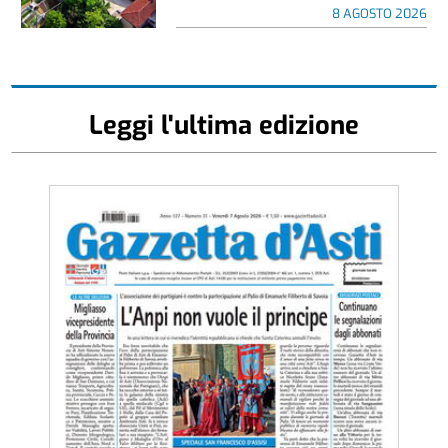
8 AGOSTO 2026
Leggi l'ultima edizione