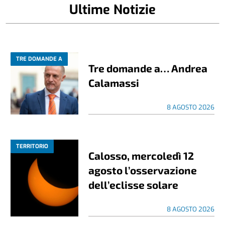
Ultime Notizie
TRE DOMANDE A
Tre domande a… Andrea
Calamassi
8 AGOSTO 2026
TERRITORIO
Calosso, mercoledì 12
agosto l’osservazione
dell’eclisse solare
8 AGOSTO 2026