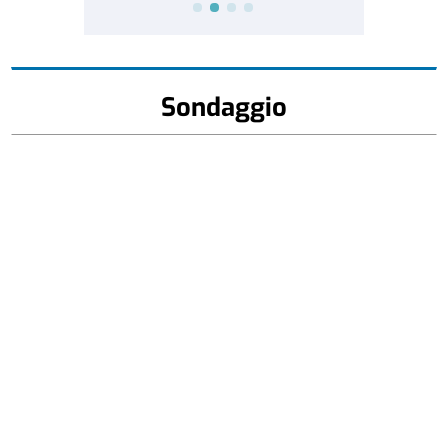
Sondaggio