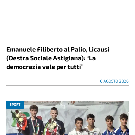
Emanuele Filiberto al Palio, Licausi
(Destra Sociale Astigiana): “La
democrazia vale per tutti”
6 AGOSTO 2026
SPORT