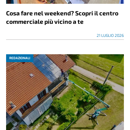
Cosa fare nel weekend? Scopri il centro
commerciale più vicino a te
21 LUGLIO 2026
REDAZIONALI