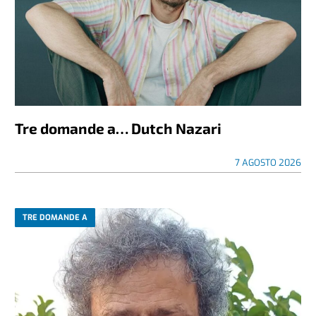
Tre domande a… Dutch Nazari
7 AGOSTO 2026
TRE DOMANDE A