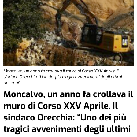
Moncalvo, un anno fa crollava il muro di Corso XXV Aprile. Il
sindaco Orecchia: “Uno dei più tragici avvenimenti degli ultimi
decenni”
Moncalvo, un anno fa crollava il
muro di Corso XXV Aprile. Il
sindaco Orecchia: “Uno dei più
tragici avvenimenti degli ultimi