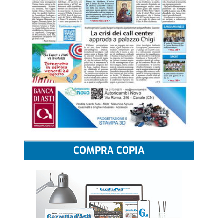
COMPRA COPIA