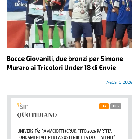
Bocce Giovanili, due bronzi per Simone
Muraro ai Tricolori Under 18 di Envie
1 AGOSTO 2026