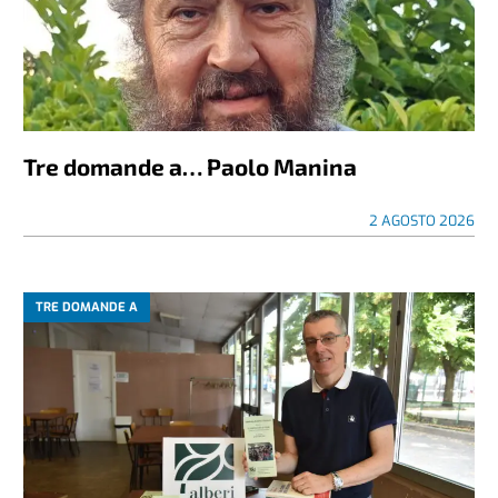
Tre domande a… Paolo Manina
2 AGOSTO 2026
TRE DOMANDE A