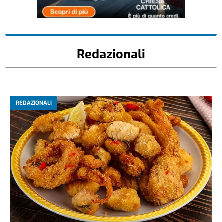
Redazionali
REDAZIONALI