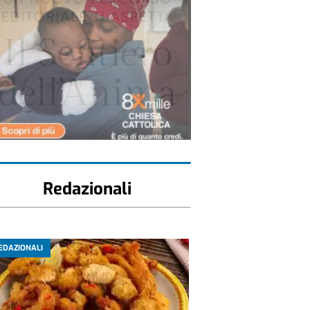
Redazionali
EDAZIONALI