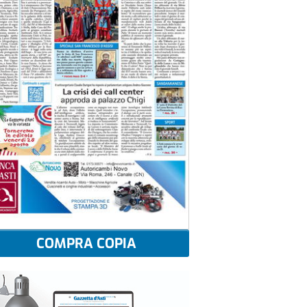
COMPRA COPIA