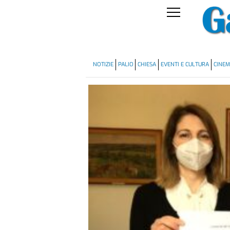
NOTIZIE
PALIO
CHIESA
EVENTI E CULTURA
CINE