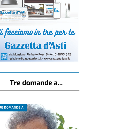
Tre domande a...
RE DOMANDE A