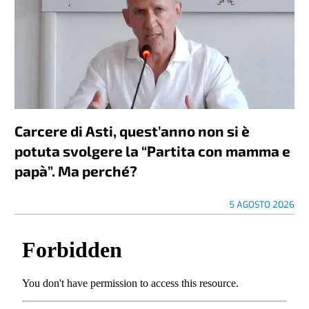
Carcere di Asti, quest’anno non si è
potuta svolgere la “Partita con mamma e
papà”. Ma perché?
5 AGOSTO 2026