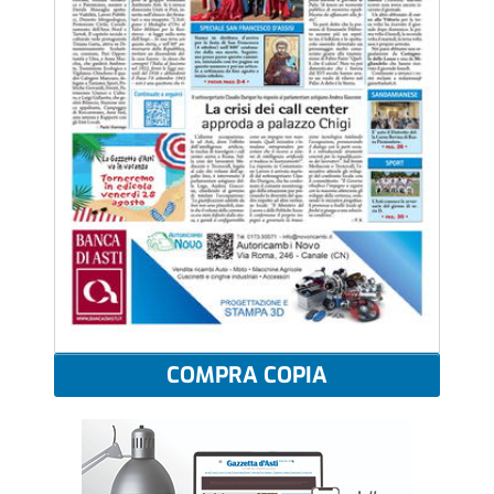
COMPRA COPIA