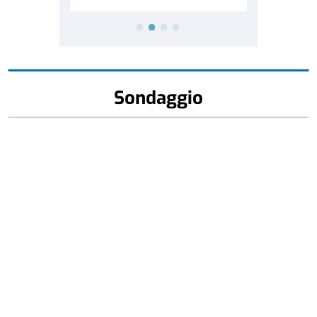
Sondaggio