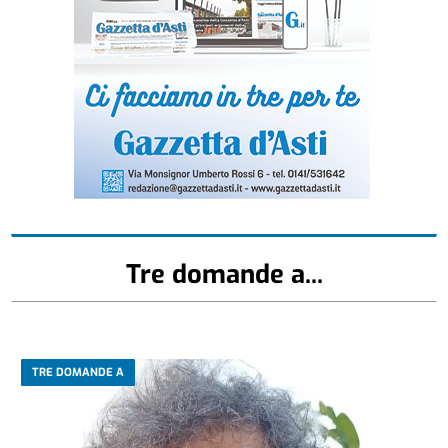
Tre domande a...
TRE DOMANDE A