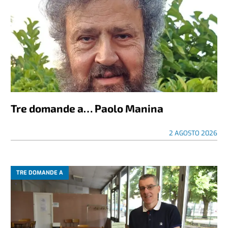
Tre domande a… Paolo Manina
2 AGOSTO 2026
TRE DOMANDE A