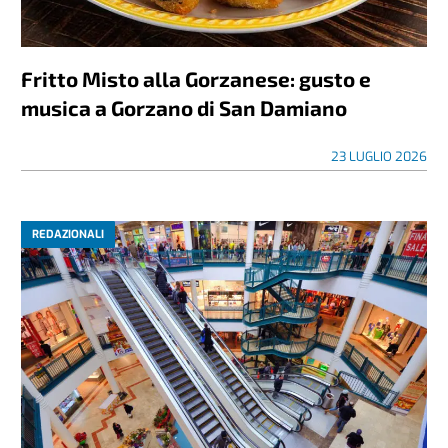
Fritto Misto alla Gorzanese: gusto e
musica a Gorzano di San Damiano
23 LUGLIO 2026
REDAZIONALI