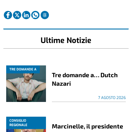
Ultime Notizie
TRE DOMANDE A
Tre domande a… Dutch
Nazari
7 AGOSTO 2026
CONSIGLIO
Marcinelle, il presidente
REGIONALE