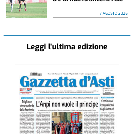
7 AGOSTO 2026
Leggi l'ultima edizione