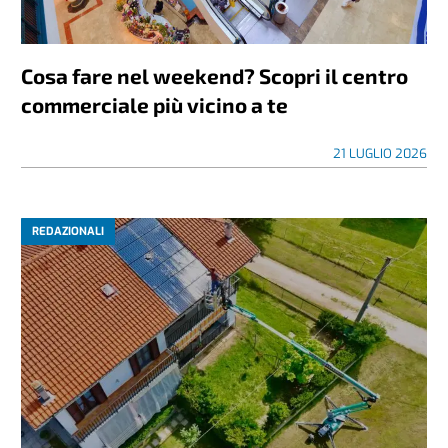
Cosa fare nel weekend? Scopri il centro
commerciale più vicino a te
21 LUGLIO 2026
REDAZIONALI