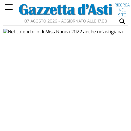
RICERCA
NEL
SITO
07 AGOSTO 2026 - AGGIORNATO ALLE 17.08