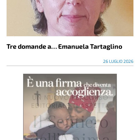
Tre domande a… Emanuela Tartaglino
26 LUGLIO 2026