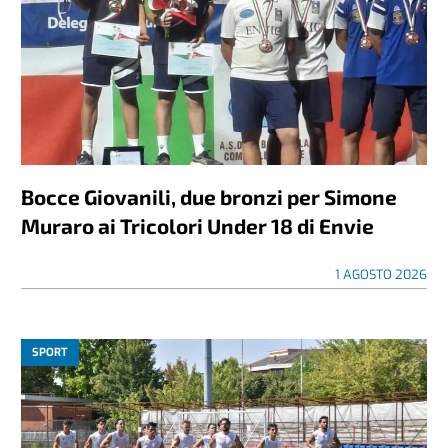
Bocce Giovanili, due bronzi per Simone
Muraro ai Tricolori Under 18 di Envie
1 AGOSTO 2026
SPORT