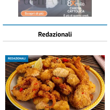
Redazionali
REDAZIONALI