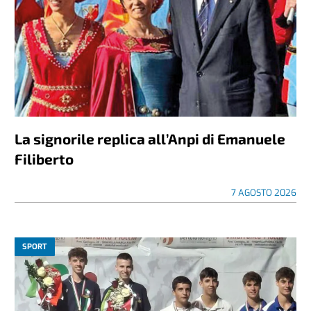
La signorile replica all’Anpi di Emanuele
Filiberto
7 AGOSTO 2026
SPORT