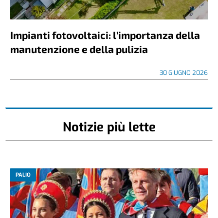
Impianti fotovoltaici: l’importanza della
manutenzione e della pulizia
30 GIUGNO 2026
Notizie più lette
PALIO