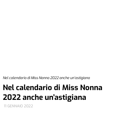
Nel calendario di Miss Nonna 2022 anche un’astigiana
Nel calendario di Miss Nonna
2022 anche un’astigiana
11 GENNAIO 2022