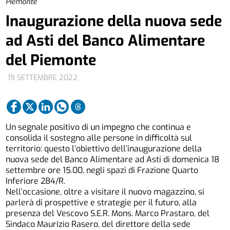
Piemonte
Inaugurazione della nuova sede
ad Asti del Banco Alimentare
del Piemonte
19 SETTEMBRE 2022
Un segnale positivo di un impegno che continua e
consolida il sostegno alle persone in difficoltà sul
territorio: questo l’obiettivo dell’inaugurazione della
nuova sede del Banco Alimentare ad Asti di domenica 18
settembre ore 15.00, negli spazi di Frazione Quarto
Inferiore 284/R.
Nell’occasione, oltre a visitare il nuovo magazzino, si
parlerà di prospettive e strategie per il futuro, alla
presenza del Vescovo S.E.R. Mons. Marco Prastaro, del
Sindaco Maurizio Rasero, del direttore della sede