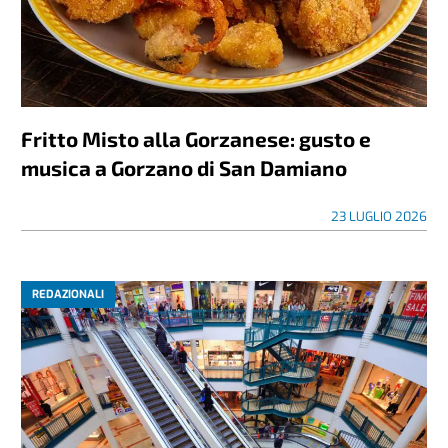
Fritto Misto alla Gorzanese: gusto e
musica a Gorzano di San Damiano
23 LUGLIO 2026
REDAZIONALI