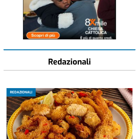
Redazionali
REDAZIONALI