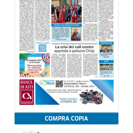
COMPRA COPIA