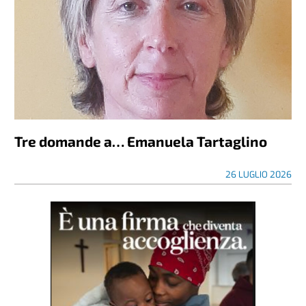
Tre domande a… Emanuela Tartaglino
26 LUGLIO 2026