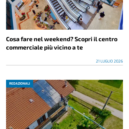
Cosa fare nel weekend? Scopri il centro
commerciale più vicino a te
21 LUGLIO 2026
REDAZIONALI