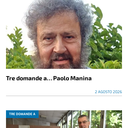
Tre domande a… Paolo Manina
2 AGOSTO 2026
TRE DOMANDE A