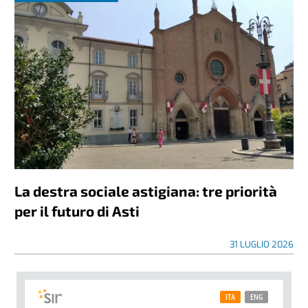
La destra sociale astigiana: tre priorità
per il futuro di Asti
31 LUGLIO 2026