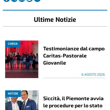
Ultime Notizie
CHIESA
Testimonianze dal campo
Caritas-Pastorale
Giovanile
6 AGOSTO 2026
NOTIZIE
Siccità, il Piemonte avvia
le procedure per lo stato