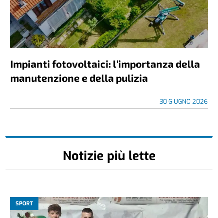
Impianti fotovoltaici: l’importanza della
manutenzione e della pulizia
30 GIUGNO 2026
Notizie più lette
SPORT