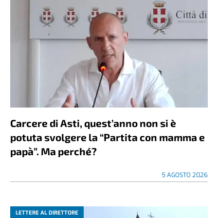
Carcere di Asti, quest’anno non si è
potuta svolgere la “Partita con mamma e
papà”. Ma perché?
5 AGOSTO 2026
LETTERE AL DIRETTORE