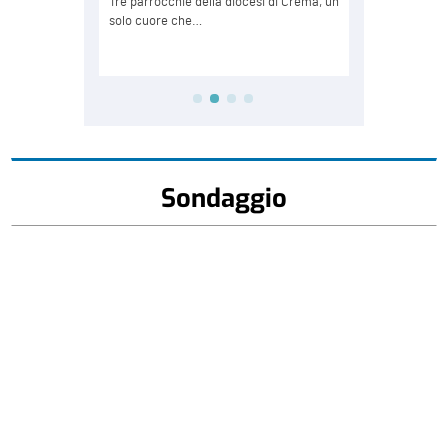
Sondaggio