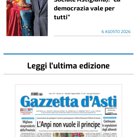
democrazia vale per
tutti”
6 AGOSTO 2026
Leggi l'ultima edizione