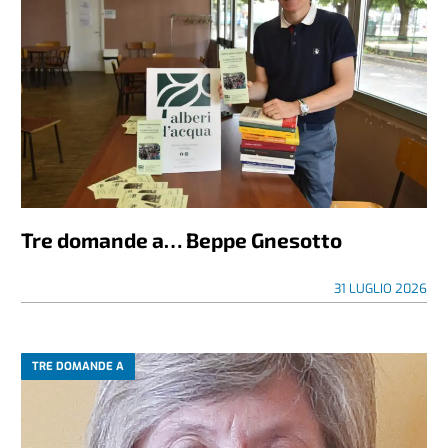
Tre domande a… Beppe Gnesotto
31 LUGLIO 2026
TRE DOMANDE A