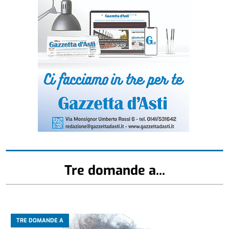
Tre domande a...
TRE DOMANDE A