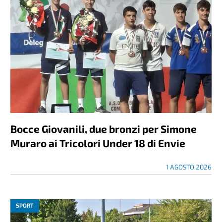
Bocce Giovanili, due bronzi per Simone
Muraro ai Tricolori Under 18 di Envie
1 AGOSTO 2026
SPORT