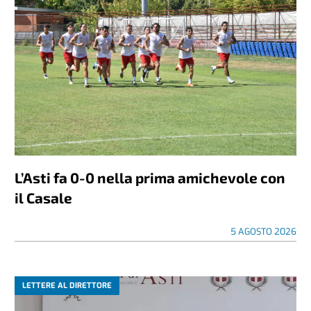
L’Asti fa 0-0 nella prima amichevole con
il Casale
5 AGOSTO 2026
LETTERE AL DIRETTORE