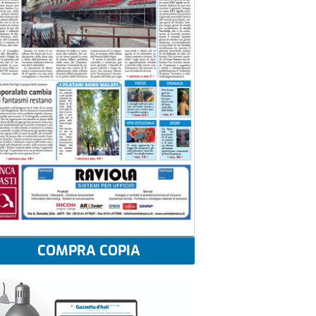
COMPRA COPIA