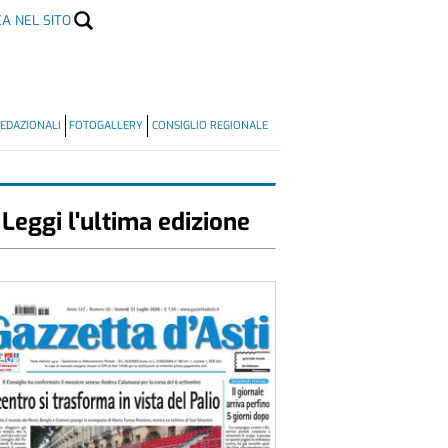
CA NEL SITO
EDAZIONALI
FOTOGALLERY
CONSIGLIO REGIONALE
Leggi l'ultima edizione