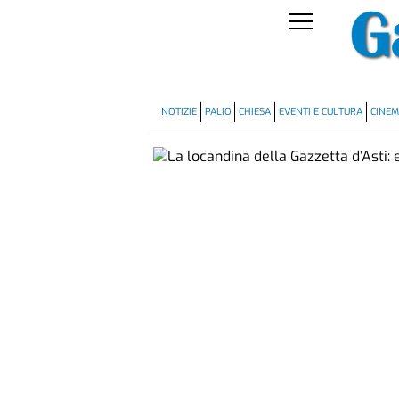
NOTIZIE
PALIO
CHIESA
EVENTI E CULTURA
CINE