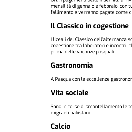
mensilità di gennaio e febbraio, con t
fallimento e verranno pagate come cre
Il Classico in cogestione
I liceali del Classico dell’alternanza 
cogestione tra laboratori e incontri, 
prima delle vacanze pasquali.
Gastronomia
A Pasqua con le eccellenze gastronom
Vita sociale
Sono in corso di smantellamento le 
migranti pakistani.
Calcio