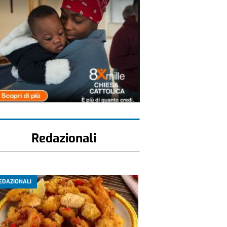
Redazionali
EDAZIONALI