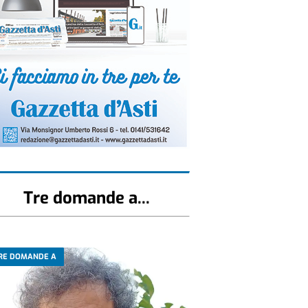
Tre domande a...
RE DOMANDE A