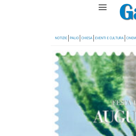
NOTIZIE
PALIO
CHIESA
EVENTI E CULTURA
CINE