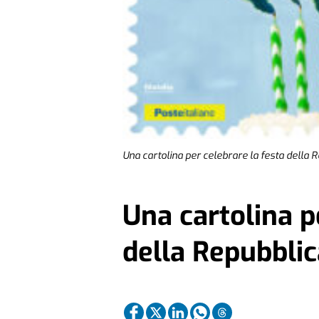
Una cartolina per celebrare la festa della 
Una cartolina p
della Repubblic