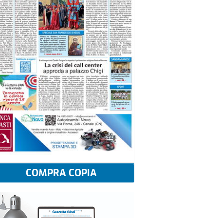
COMPRA COPIA