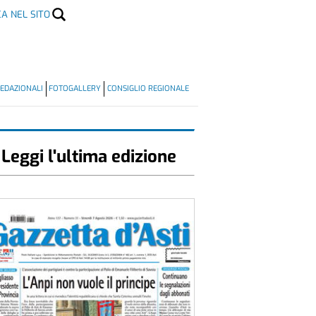
CA NEL SITO
EDAZIONALI
FOTOGALLERY
CONSIGLIO REGIONALE
Leggi l'ultima edizione