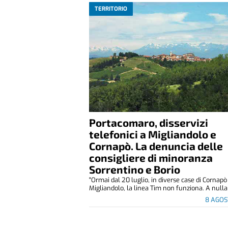
TERRITORIO
Portacomaro, disservizi
telefonici a Migliandolo e
Cornapò. La denuncia delle
consigliere di minoranza
Sorrentino e Borio
"Ormai dal 20 luglio, in diverse case di Cornapò
Migliandolo, la linea Tim non funziona. A nulla 
8 AGOS