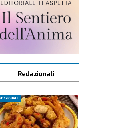
Redazionali
EDAZIONALI