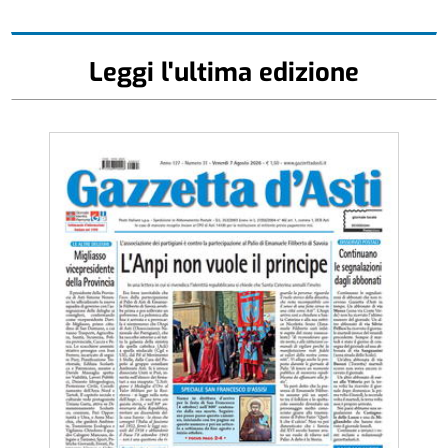
Leggi l'ultima edizione