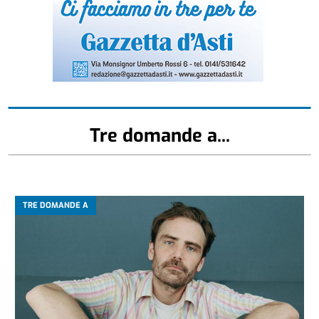
Tre domande a...
TRE DOMANDE A