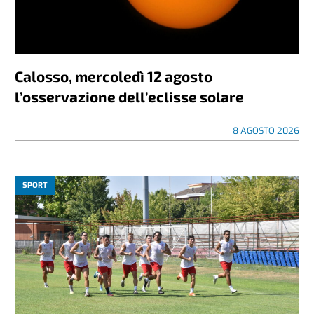
Calosso, mercoledì 12 agosto
l’osservazione dell’eclisse solare
8 AGOSTO 2026
SPORT