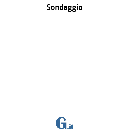
Sondaggio