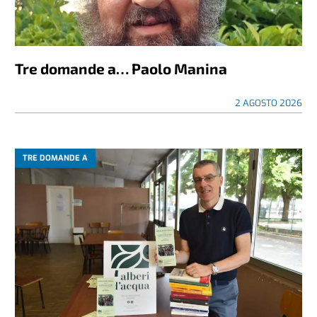
Tre domande a… Paolo Manina
2 AGOSTO 2026
TRE DOMANDE A