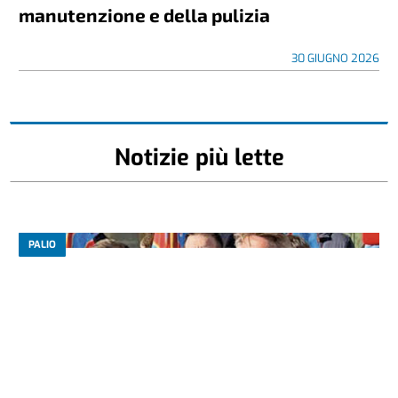
manutenzione e della pulizia
30 GIUGNO 2026
Notizie più lette
PALIO