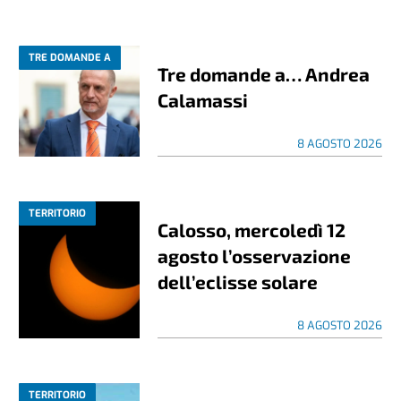
TRE DOMANDE A
Tre domande a… Andrea
Calamassi
8 AGOSTO 2026
TERRITORIO
Calosso, mercoledì 12
agosto l’osservazione
dell’eclisse solare
8 AGOSTO 2026
TERRITORIO