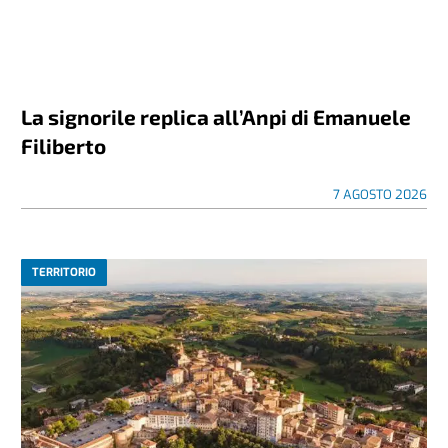
La signorile replica all’Anpi di Emanuele
Filiberto
7 AGOSTO 2026
TERRITORIO