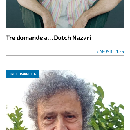
Tre domande a… Dutch Nazari
7 AGOSTO 2026
TRE DOMANDE A