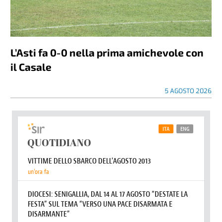
L’Asti fa 0-0 nella prima amichevole con
il Casale
5 AGOSTO 2026