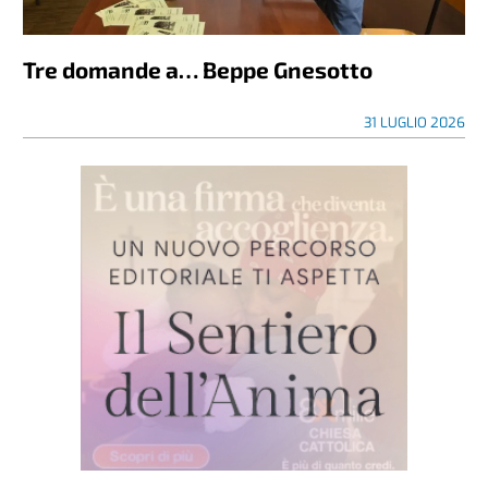
Tre domande a… Beppe Gnesotto
31 LUGLIO 2026