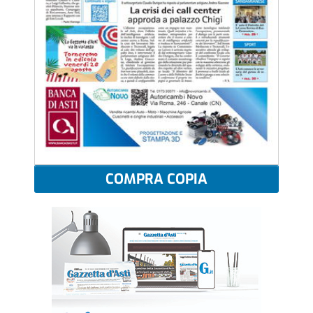
COMPRA COPIA