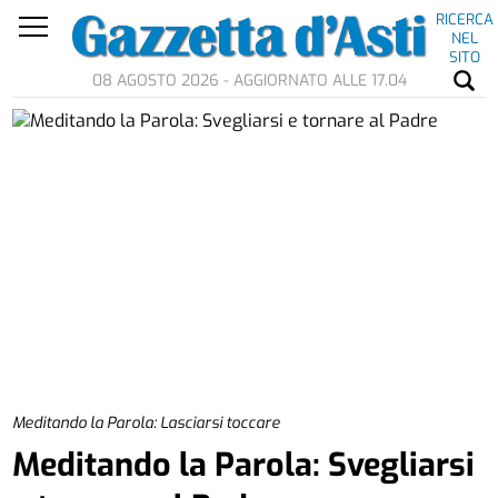
RICERCA
NEL
SITO
08 AGOSTO 2026 - AGGIORNATO ALLE 17.04
Meditando la Parola: Lasciarsi toccare
Meditando la Parola: Svegliarsi