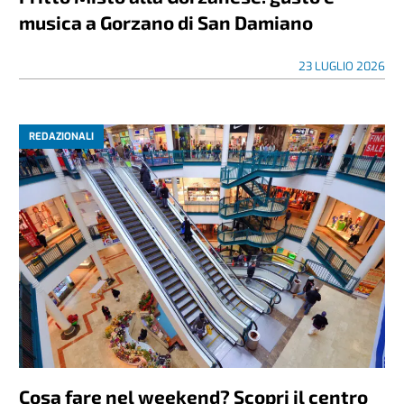
musica a Gorzano di San Damiano
23 LUGLIO 2026
REDAZIONALI
Cosa fare nel weekend? Scopri il centro