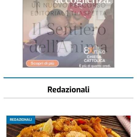
Redazionali
REDAZIONALI