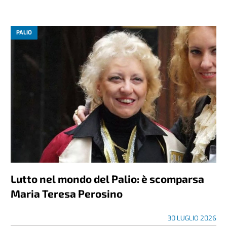
PALIO
Lutto nel mondo del Palio: è scomparsa
Maria Teresa Perosino
30 LUGLIO 2026