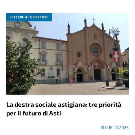
LETTERE AL DIRETTORE
La destra sociale astigiana: tre priorità
per il futuro di Asti
31 LUGLIO 2026