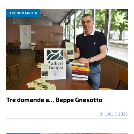
TRE DOMANDE A
Tre domande a… Beppe Gnesotto
31 LUGLIO 2026