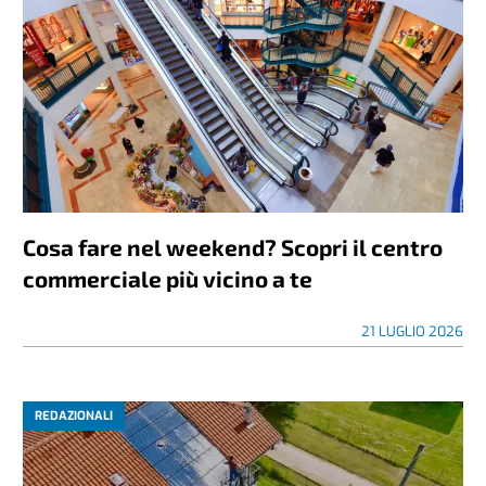
Cosa fare nel weekend? Scopri il centro
commerciale più vicino a te
21 LUGLIO 2026
REDAZIONALI