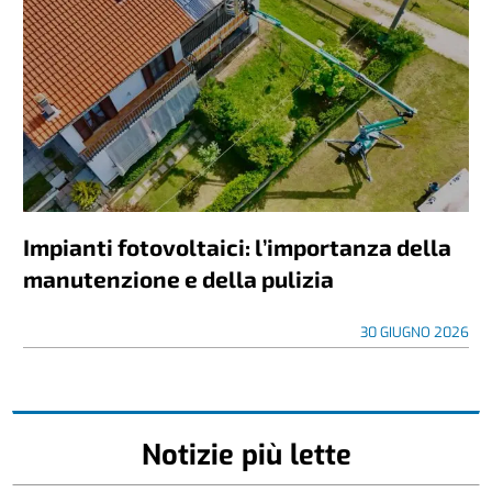
Impianti fotovoltaici: l’importanza della
manutenzione e della pulizia
30 GIUGNO 2026
Notizie più lette