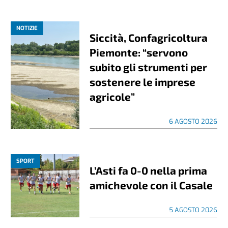
NOTIZIE
Siccità, Confagricoltura
Piemonte: “servono
subito gli strumenti per
sostenere le imprese
agricole”
6 AGOSTO 2026
SPORT
L’Asti fa 0-0 nella prima
amichevole con il Casale
5 AGOSTO 2026