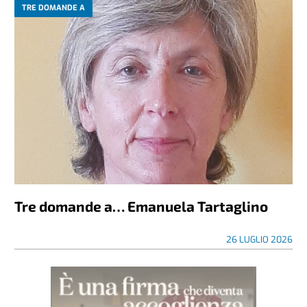
TRE DOMANDE A
Tre domande a… Emanuela Tartaglino
26 LUGLIO 2026