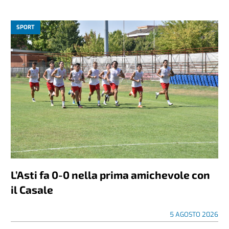
SPORT
L’Asti fa 0-0 nella prima amichevole con
il Casale
5 AGOSTO 2026