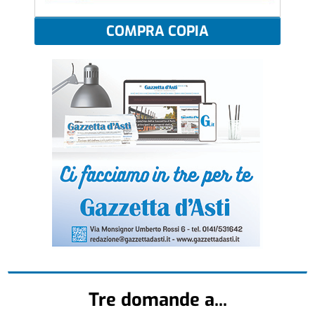
COMPRA COPIA
Tre domande a...