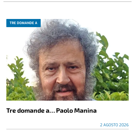
TRE DOMANDE A
Tre domande a… Paolo Manina
2 AGOSTO 2026