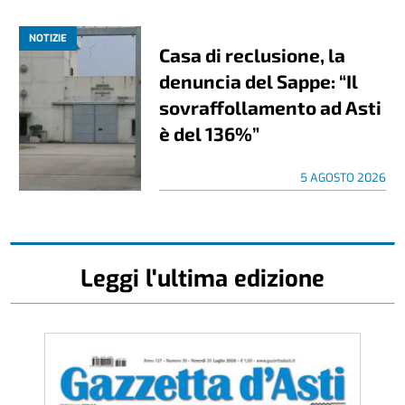
NOTIZIE
Casa di reclusione, la
denuncia del Sappe: “Il
sovraffollamento ad Asti
è del 136%”
5 AGOSTO 2026
Leggi l'ultima edizione