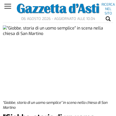
RICERCA
NEL
SITO
06 AGOSTO 2026 - AGGIORNATO ALLE 10.04
“Giobbe, storia di un uomo semplice” in scena nella chiesa di San
Martino