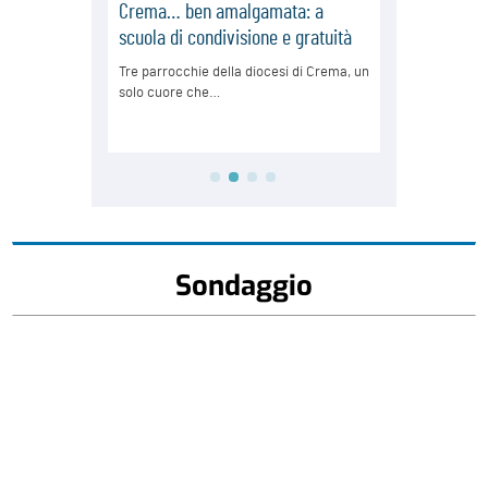
Sondaggio