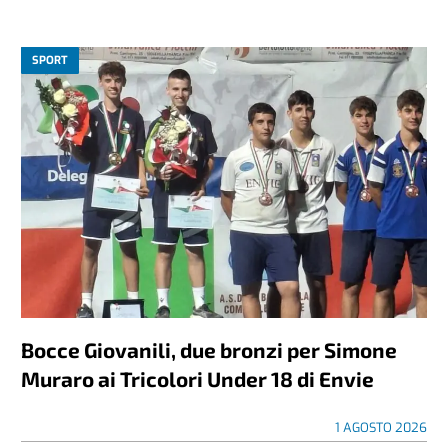
SPORT
Bocce Giovanili, due bronzi per Simone
Muraro ai Tricolori Under 18 di Envie
1 AGOSTO 2026