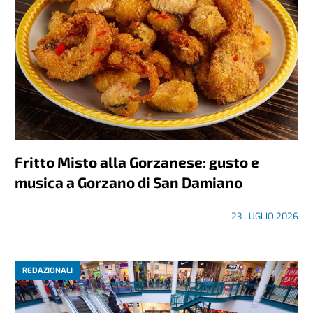
Fritto Misto alla Gorzanese: gusto e
musica a Gorzano di San Damiano
23 LUGLIO 2026
REDAZIONALI