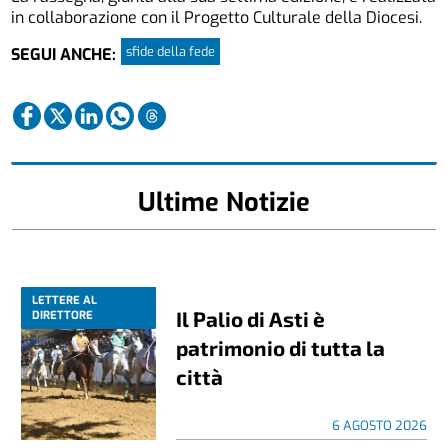
in collaborazione con il Progetto Culturale della Diocesi.
sfide della fede
SEGUI ANCHE:
Ultime Notizie
LETTERE AL
Il Palio di Asti è
DIRETTORE
patrimonio di tutta la
città
6 AGOSTO 2026