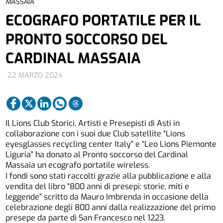
MASSAIA
ECOGRAFO PORTATILE PER IL
PRONTO SOCCORSO DEL
CARDINAL MASSAIA
22 MARZO 2024
Il Lions Club Storici, Artisti e Presepisti di Asti in
collaborazione con i suoi due Club satellite “Lions
eyesglasses recycling center Italy” e “Leo Lions Piemonte
Liguria” ha donato al Pronto soccorso del Cardinal
Massaia un ecografo portatile wireless.
I fondi sono stati raccolti grazie alla pubblicazione e alla
vendita del libro “800 anni di presepi: storie, miti e
leggende” scritto da Mauro Imbrenda in occasione della
celebrazione degli 800 anni dalla realizzazione del primo
presepe da parte di San Francesco nel 1223.