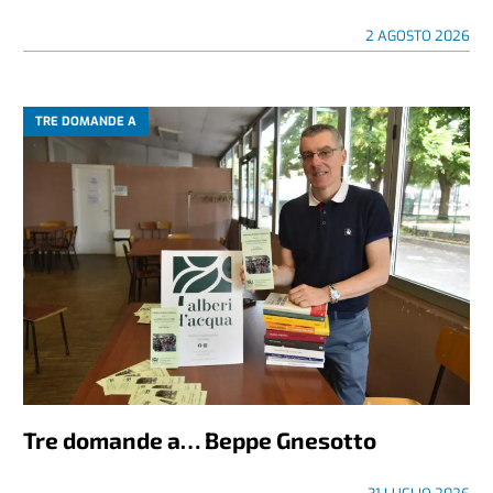
2 AGOSTO 2026
TRE DOMANDE A
Tre domande a… Beppe Gnesotto