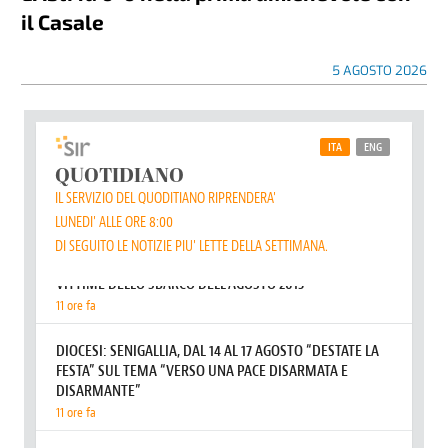
il Casale
5 AGOSTO 2026