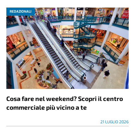
REDAZIONALI
Cosa fare nel weekend? Scopri il centro
commerciale più vicino a te
21 LUGLIO 2026