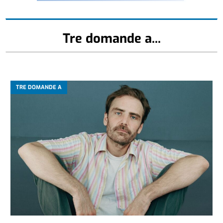
Tre domande a...
TRE DOMANDE A