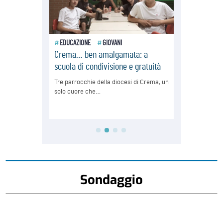
Sondaggio