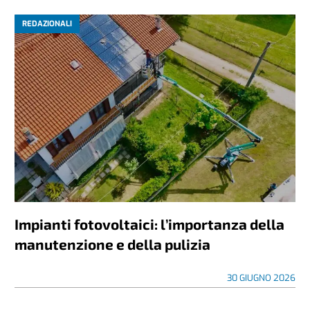
REDAZIONALI
Impianti fotovoltaici: l’importanza della
manutenzione e della pulizia
30 GIUGNO 2026