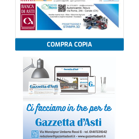
COMPRA COPIA