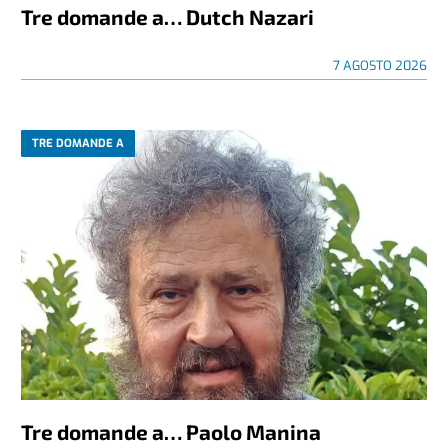
Tre domande a… Dutch Nazari
7 AGOSTO 2026
TRE DOMANDE A
Tre domande a… Paolo Manina