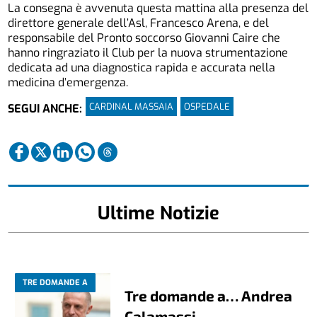
La consegna è avvenuta questa mattina alla presenza del
direttore generale dell’Asl, Francesco Arena, e del
responsabile del Pronto soccorso Giovanni Caire che
hanno ringraziato il Club per la nuova strumentazione
dedicata ad una diagnostica rapida e accurata nella
medicina d’emergenza.
CARDINAL MASSAIA
OSPEDALE
SEGUI ANCHE:
Ultime Notizie
TRE DOMANDE A
Tre domande a… Andrea
Calamassi