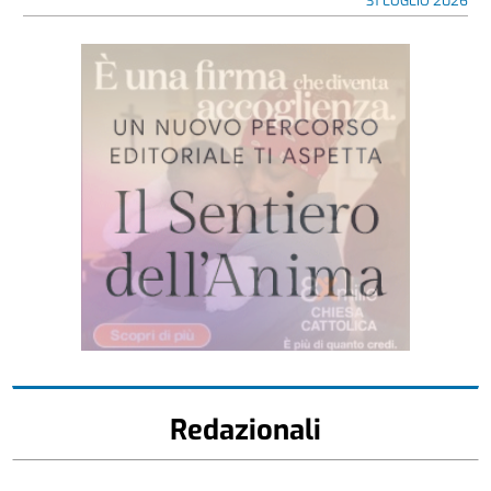
31 LUGLIO 2026
Redazionali