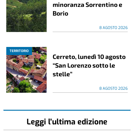
minoranza Sorrentino e
Borio
8 AGOSTO 2026
TERRITORIO
Cerreto, lunedì 10 agosto
“San Lorenzo sotto le
stelle”
8 AGOSTO 2026
Leggi l'ultima edizione