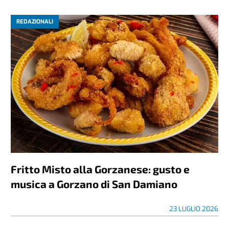
REDAZIONALI
Fritto Misto alla Gorzanese: gusto e
musica a Gorzano di San Damiano
23 LUGLIO 2026