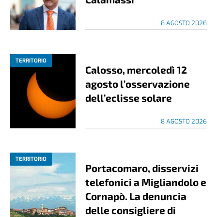
8 AGOSTO 2026
TERRITORIO
Calosso, mercoledì 12
agosto l’osservazione
dell’eclisse solare
8 AGOSTO 2026
TERRITORIO
Portacomaro, disservizi
telefonici a Migliandolo e
Cornapò. La denuncia
delle consigliere di