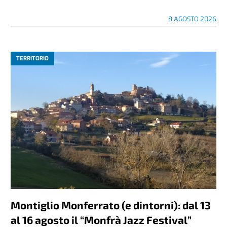
8 AGOSTO 2026
TERRITORIO
Montiglio Monferrato (e dintorni): dal 13
al 16 agosto il “Monfrà Jazz Festival”