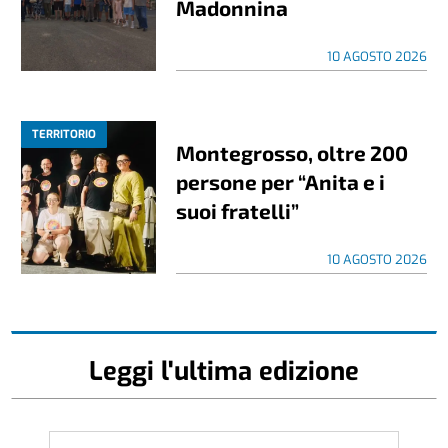
Madonnina
10 AGOSTO 2026
TERRITORIO
Montegrosso, oltre 200
persone per “Anita e i
suoi fratelli”
10 AGOSTO 2026
Leggi l'ultima edizione