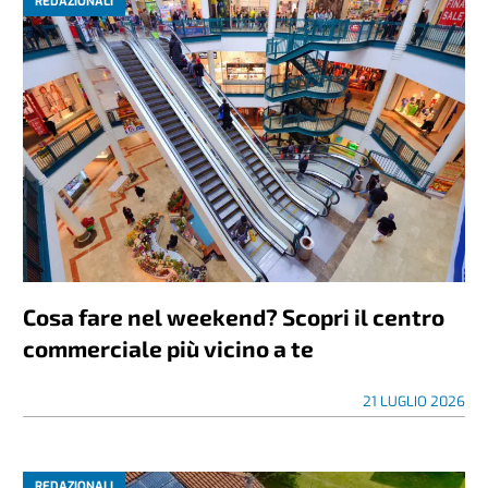
REDAZIONALI
Cosa fare nel weekend? Scopri il centro
commerciale più vicino a te
21 LUGLIO 2026
REDAZIONALI