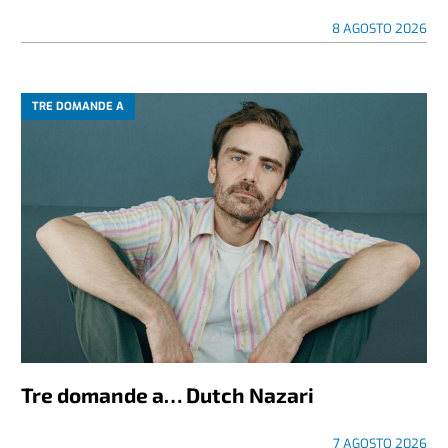
8 AGOSTO 2026
TRE DOMANDE A
Tre domande a… Dutch Nazari
7 AGOSTO 2026