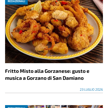
REDAZIONALI
Fritto Misto alla Gorzanese: gusto e
musica a Gorzano di San Damiano
23 LUGLIO 2026