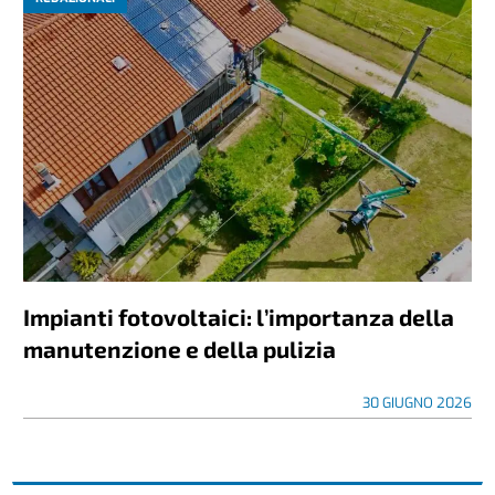
Impianti fotovoltaici: l’importanza della
manutenzione e della pulizia
30 GIUGNO 2026