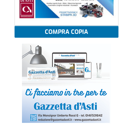
COMPRA COPIA