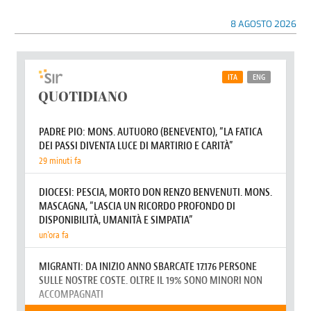
8 AGOSTO 2026