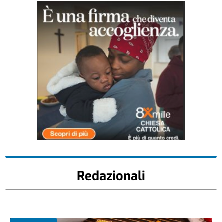
Redazionali