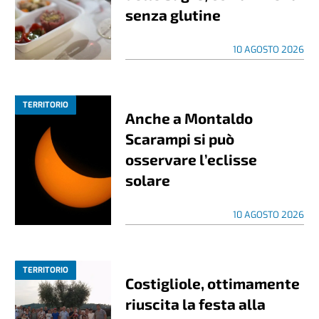
senza glutine
10 AGOSTO 2026
TERRITORIO
Anche a Montaldo
Scarampi si può
osservare l’eclisse
solare
10 AGOSTO 2026
TERRITORIO
Costigliole, ottimamente
riuscita la festa alla