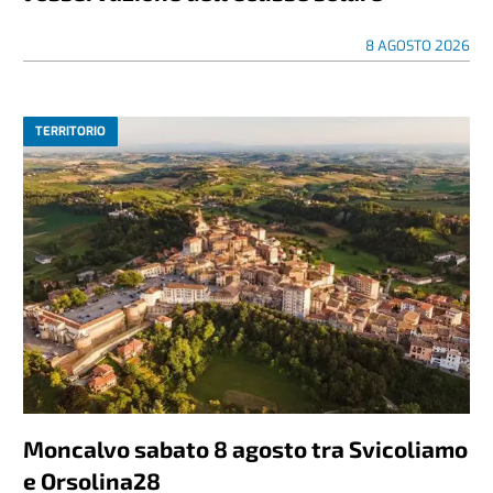
8 AGOSTO 2026
TERRITORIO
Moncalvo sabato 8 agosto tra Svicoliamo
e Orsolina28