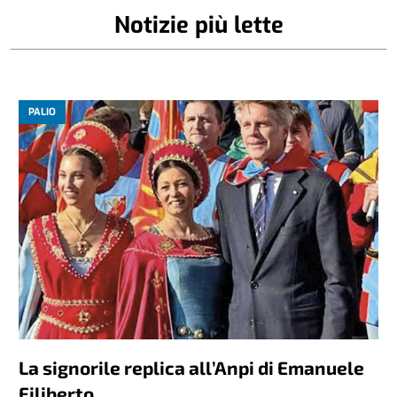
Notizie più lette
PALIO
La signorile replica all’Anpi di Emanuele
Filiberto