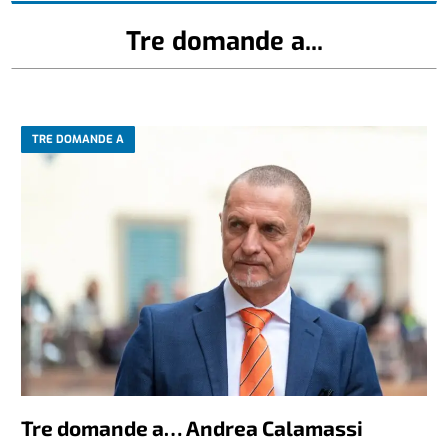
Tre domande a...
TRE DOMANDE A
Tre domande a… Andrea Calamassi