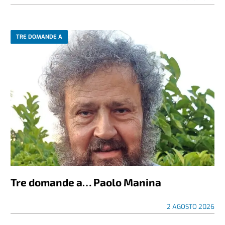
TRE DOMANDE A
Tre domande a… Paolo Manina
2 AGOSTO 2026