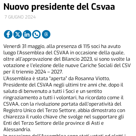
Nuovo presidente del Csvaa
7 GIUGNO 2024
Venerdì 31 maggio, alla presenza di 115 soci ha avuto
luogo l’Assemblea del CSVAA in occasione della quale,
oltre all’approvazione del Bilancio 2023, si sono svolte la
votazione e l’elezione delle nuove Cariche Sociali del CSV
per il triennio 2024 – 2027.
L’Assemblea è stata “aperta” da Rosanna Viotto,
Presidente del CSVAA negli ultimi tre anni che, dopo il
saluto di benvenuto a tutti i Soci e un sentito
ringraziamento a tutti i volontari, ha ricordato come il
CSVAA, con la rivoluzione portata dall’operatività del
Registro Unico del Terzo Settore, abbia dimostrato con
chiarezza il ruolo chiave che svolge nel supportare gli
Enti del Terzo Settore delle province di Asti e
Alessandria.