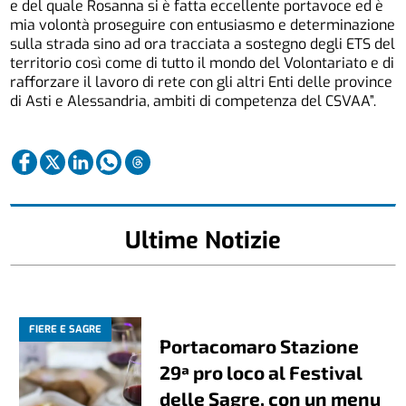
e del quale Rosanna si è fatta eccellente portavoce ed è
mia volontà proseguire con entusiasmo e determinazione
sulla strada sino ad ora tracciata a sostegno degli ETS del
territorio così come di tutto il mondo del Volontariato e di
rafforzare il lavoro di rete con gli altri Enti delle province
di Asti e Alessandria, ambiti di competenza del CSVAA”.
Ultime Notizie
FIERE E SAGRE
Portacomaro Stazione
29ª pro loco al Festival
delle Sagre, con un menu