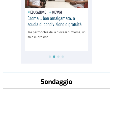
Sondaggio