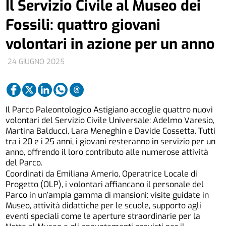
Il Servizio Civile al Museo dei
Fossili: quattro giovani
volontari in azione per un anno
24 GIUGNO 2025
Il Parco Paleontologico Astigiano accoglie quattro nuovi
volontari del Servizio Civile Universale: Adelmo Varesio,
Martina Balducci, Lara Meneghin e Davide Cossetta. Tutti
tra i 20 e i 25 anni, i giovani resteranno in servizio per un
anno, offrendo il loro contributo alle numerose attività
del Parco.
Coordinati da Emiliana Amerio, Operatrice Locale di
Progetto (OLP), i volontari affiancano il personale del
Parco in un’ampia gamma di mansioni: visite guidate in
Museo, attività didattiche per le scuole, supporto agli
eventi speciali come le aperture straordinarie per la