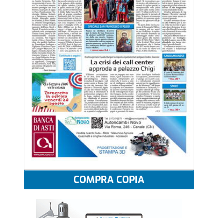
COMPRA COPIA