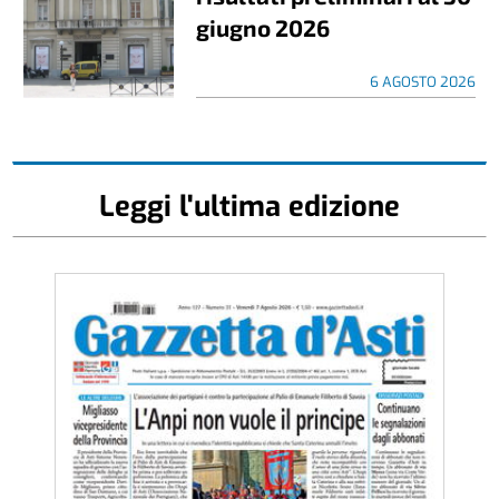
giugno 2026
6 AGOSTO 2026
Leggi l'ultima edizione