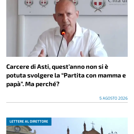
Carcere di Asti, quest’anno non si è
potuta svolgere la “Partita con mamma e
papà”. Ma perché?
5 AGOSTO 2026
LETTERE AL DIRETTORE