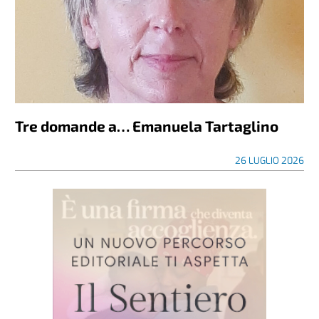
Tre domande a… Emanuela Tartaglino
26 LUGLIO 2026