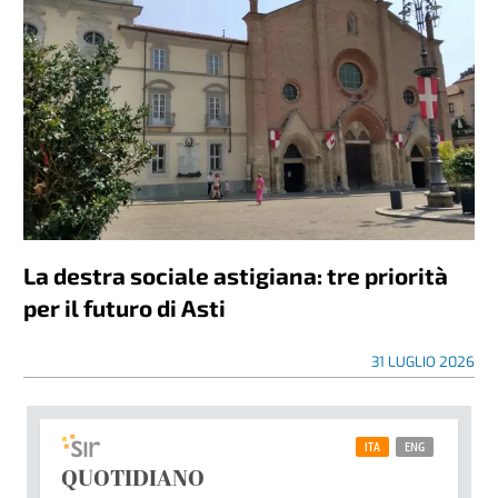
La destra sociale astigiana: tre priorità
per il futuro di Asti
31 LUGLIO 2026