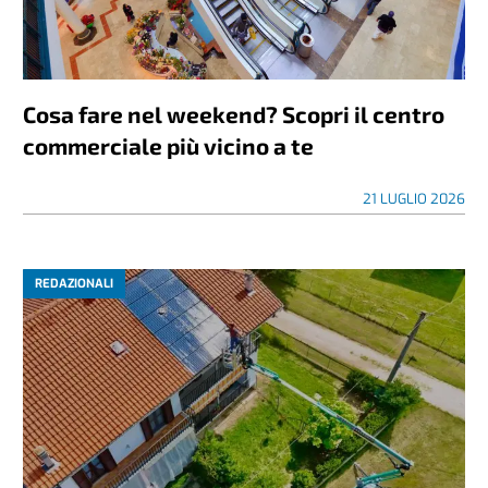
Cosa fare nel weekend? Scopri il centro
commerciale più vicino a te
21 LUGLIO 2026
REDAZIONALI