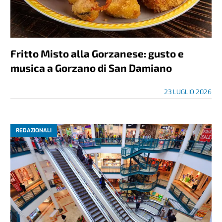
Fritto Misto alla Gorzanese: gusto e
musica a Gorzano di San Damiano
23 LUGLIO 2026
REDAZIONALI