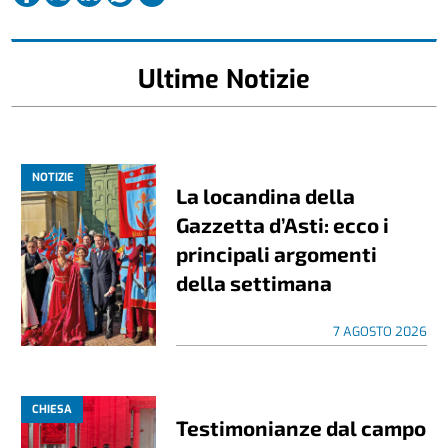
Ultime Notizie
NOTIZIE
La locandina della
Gazzetta d’Asti: ecco i
principali argomenti
della settimana
7 AGOSTO 2026
CHIESA
Testimonianze dal campo