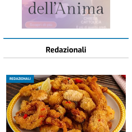
Redazionali
REDAZIONALI