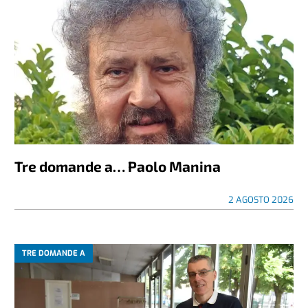
Tre domande a… Paolo Manina
2 AGOSTO 2026
TRE DOMANDE A