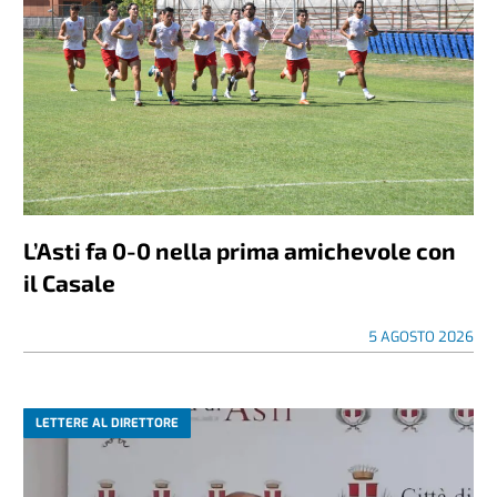
L’Asti fa 0-0 nella prima amichevole con
il Casale
5 AGOSTO 2026
LETTERE AL DIRETTORE