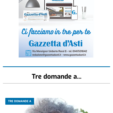
Tre domande a...
TRE DOMANDE A