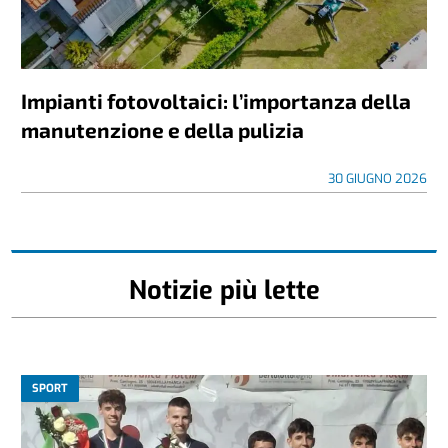
Impianti fotovoltaici: l’importanza della
manutenzione e della pulizia
30 GIUGNO 2026
Notizie più lette
SPORT