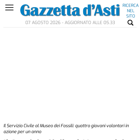
RICERCA
NEL
SITO
07 AGOSTO 2026 - AGGIORNATO ALLE 05.33
Il Servizio Civile al Museo dei Fossili: quattro giovani volontari in
azione per un anno