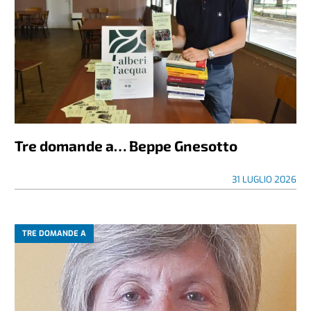
Tre domande a… Beppe Gnesotto
31 LUGLIO 2026
TRE DOMANDE A