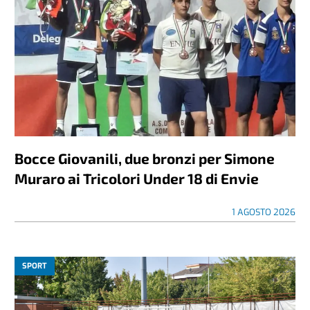
Bocce Giovanili, due bronzi per Simone
Muraro ai Tricolori Under 18 di Envie
1 AGOSTO 2026
SPORT