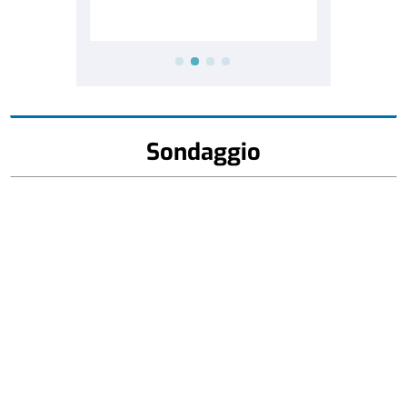
Sondaggio