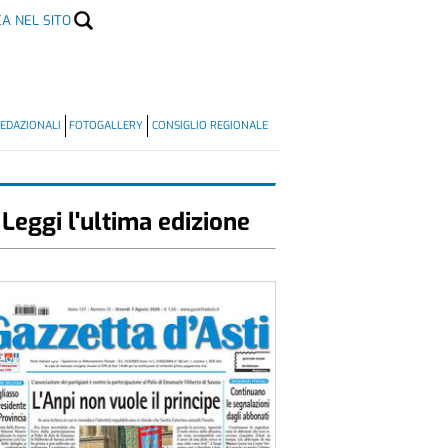
CA NEL SITO
EDAZIONALI
FOTOGALLERY
CONSIGLIO REGIONALE
Leggi l'ultima edizione