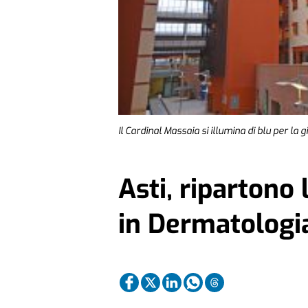
Il Cardinal Massaia si illumina di blu per la
Asti, ripartono 
in Dermatologi