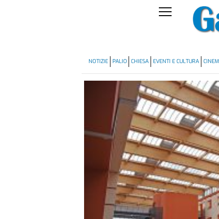
NOTIZIE
PALIO
CHIESA
EVENTI E CULTURA
CINE