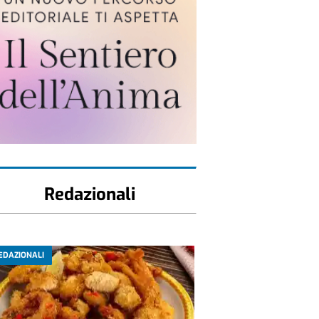
Redazionali
EDAZIONALI