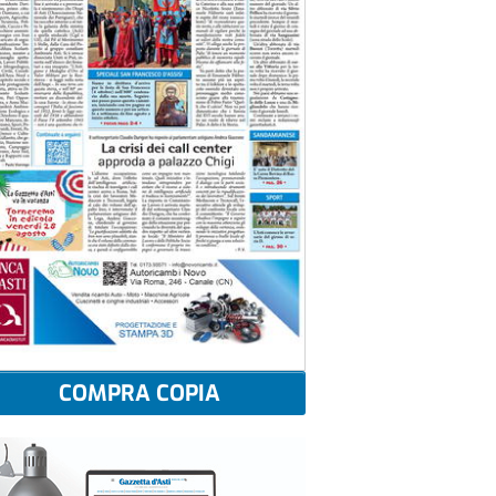
COMPRA COPIA