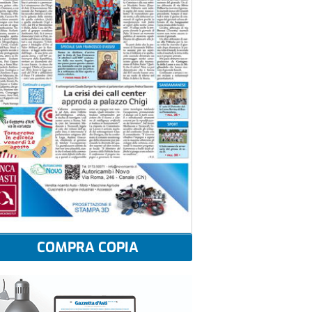
COMPRA COPIA