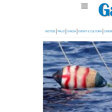
NOTIZIE
PALIO
CHIESA
EVENTI E CULTURA
CINE