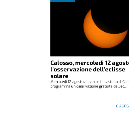
Calosso, mercoledì 12 agost
l’osservazione dell’eclisse
solare
Mercoledì 12 agosto al parco del castello di Cal
programma un’osservazione gratuita dell'ec...
8 AGOS