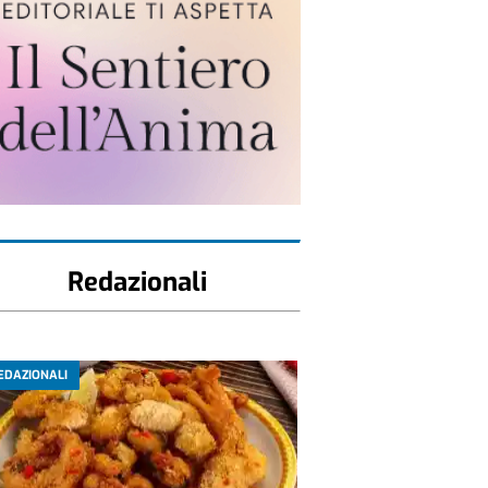
Redazionali
EDAZIONALI