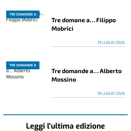
TRE DOMANDE A
Tre domane a… Filippo
Mobrici
19 LUGLIO 2026
TRE DOMANDE A
Tre domande a… Alberto
Mossino
18 LUGLIO 2026
Leggi l'ultima edizione