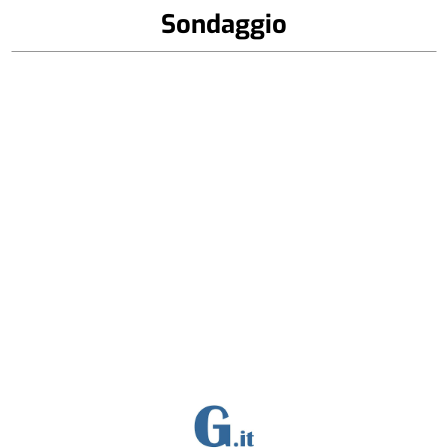
Sondaggio