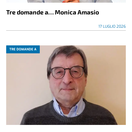
Tre domande a… Monica Amasio
17 LUGLIO 2026
TRE DOMANDE A