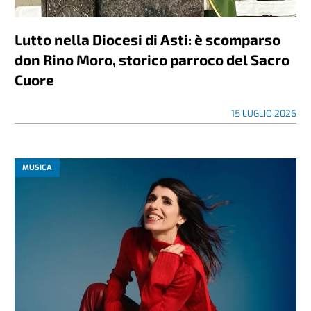
Lutto nella Diocesi di Asti: è scomparso
don Rino Moro, storico parroco del Sacro
Cuore
15 LUGLIO 2026
MUSICA