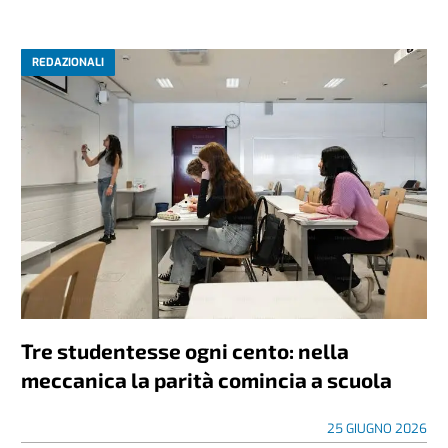
REDAZIONALI
Tre studentesse ogni cento: nella
meccanica la parità comincia a scuola
25 GIUGNO 2026