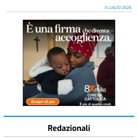
3 LUGLIO 2026
Redazionali