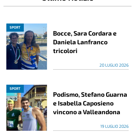
SPORT
Bocce, Sara Cordara e
Daniela Lanfranco
tricolori
20 LUGLIO 2026
SPORT
Podismo, Stefano Guarna
e Isabella Caposieno
vincono a Valleandona
19 LUGLIO 2026