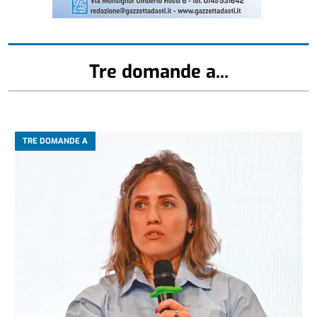
Tre domande a...
TRE DOMANDE A