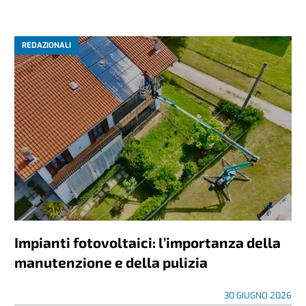
REDAZIONALI
Impianti fotovoltaici: l’importanza della
manutenzione e della pulizia
30 GIUGNO 2026