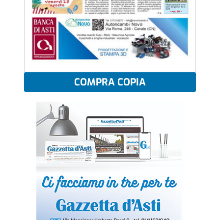
COMPRA COPIA