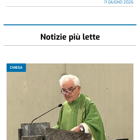
11 GIUGNO 2026
Notizie più lette
CHIESA