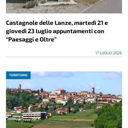
Castagnole delle Lanze, martedì 21 e
giovedì 23 luglio appuntamenti con
“Paesaggi e Oltre”
17 LUGLIO 2026
TERRITORIO