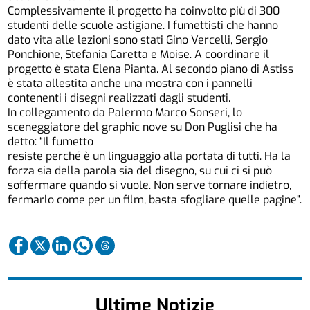
Complessivamente il progetto ha coinvolto più di 300
studenti delle scuole astigiane. I fumettisti che hanno
dato vita alle lezioni sono stati Gino Vercelli, Sergio
Ponchione, Stefania Caretta e Moise. A coordinare il
progetto è stata Elena Pianta. Al secondo piano di Astiss
è stata allestita anche una mostra con i pannelli
contenenti i disegni realizzati dagli studenti.
In collegamento da Palermo Marco Sonseri, lo
sceneggiatore del graphic nove su Don Puglisi che ha
detto: “Il fumetto
resiste perché è un linguaggio alla portata di tutti. Ha la
forza sia della parola sia del disegno, su cui ci si può
soffermare quando si vuole. Non serve tornare indietro,
fermarlo come per un film, basta sfogliare quelle pagine”.
Ultime Notizie