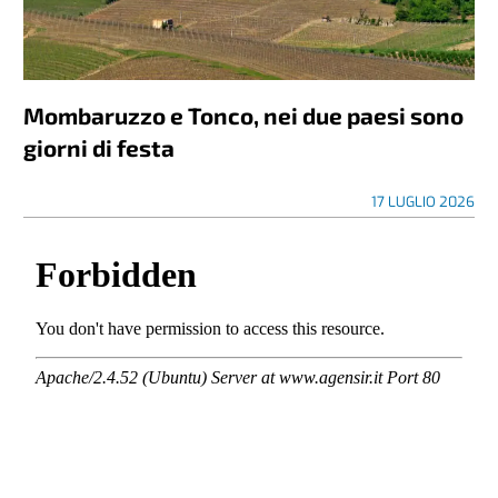
Mombaruzzo e Tonco, nei due paesi sono
giorni di festa
17 LUGLIO 2026