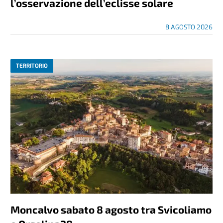
l’osservazione dell’eclisse solare
8 AGOSTO 2026
TERRITORIO
Moncalvo sabato 8 agosto tra Svicoliamo