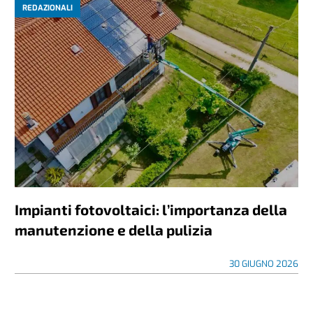
REDAZIONALI
Impianti fotovoltaici: l’importanza della
manutenzione e della pulizia
30 GIUGNO 2026