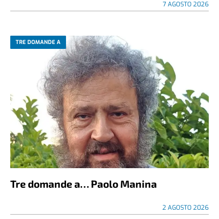
7 AGOSTO 2026
TRE DOMANDE A
Tre domande a… Paolo Manina
2 AGOSTO 2026