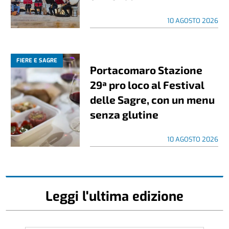
10 AGOSTO 2026
FIERE E SAGRE
Portacomaro Stazione
29ª pro loco al Festival
delle Sagre, con un menu
senza glutine
10 AGOSTO 2026
Leggi l'ultima edizione