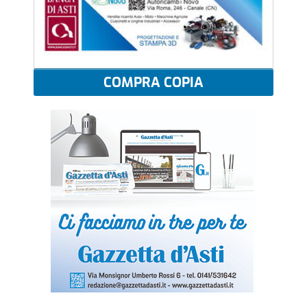
COMPRA COPIA