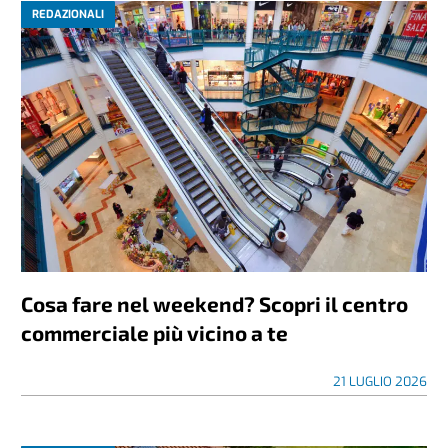
REDAZIONALI
Cosa fare nel weekend? Scopri il centro
commerciale più vicino a te
21 LUGLIO 2026