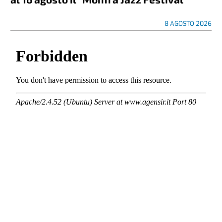
8 AGOSTO 2026