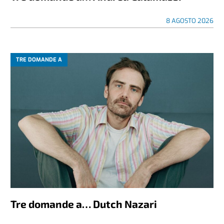
8 AGOSTO 2026
TRE DOMANDE A
Tre domande a… Dutch Nazari