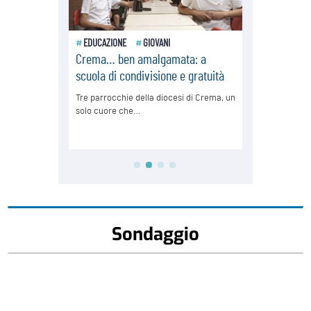
Sondaggio