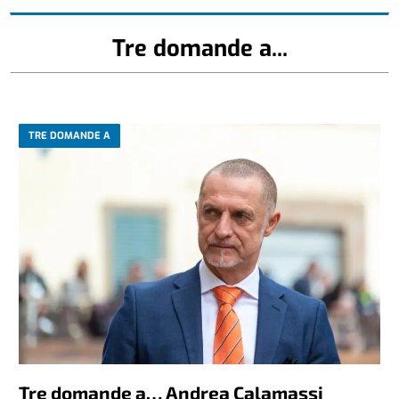
Tre domande a...
TRE DOMANDE A
Tre domande a… Andrea Calamassi