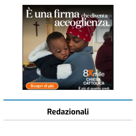
Redazionali