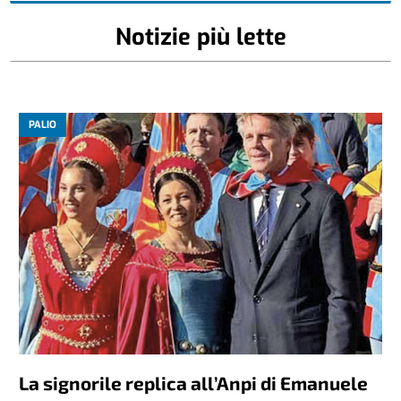
Notizie più lette
PALIO
La signorile replica all’Anpi di Emanuele