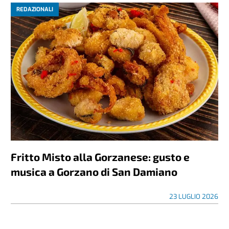
REDAZIONALI
Fritto Misto alla Gorzanese: gusto e
musica a Gorzano di San Damiano
23 LUGLIO 2026