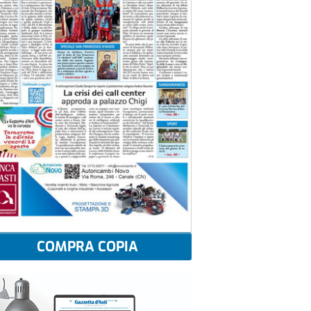
COMPRA COPIA