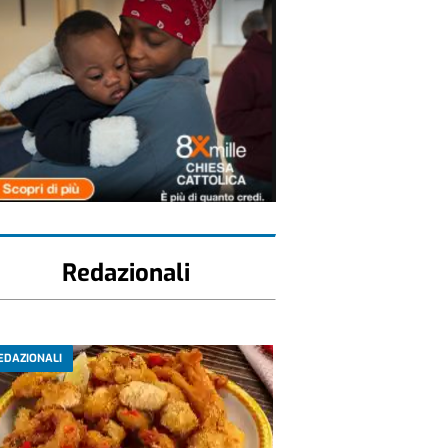
Redazionali
EDAZIONALI