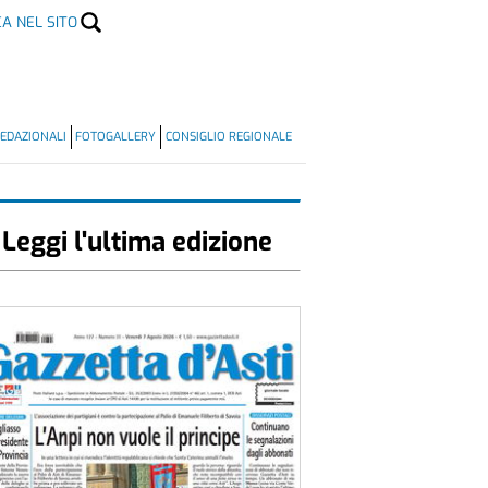
CA NEL SITO
EDAZIONALI
FOTOGALLERY
CONSIGLIO REGIONALE
Leggi l'ultima edizione