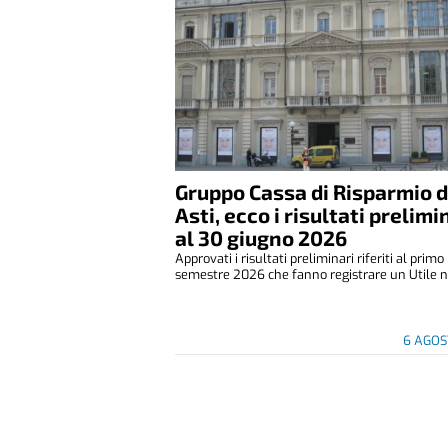
Gruppo Cassa di Risparmio d
Asti, ecco i risultati prelimi
al 30 giugno 2026
Approvati i risultati preliminari riferiti al primo
semestre 2026 che fanno registrare un Utile ne
6 AGOS