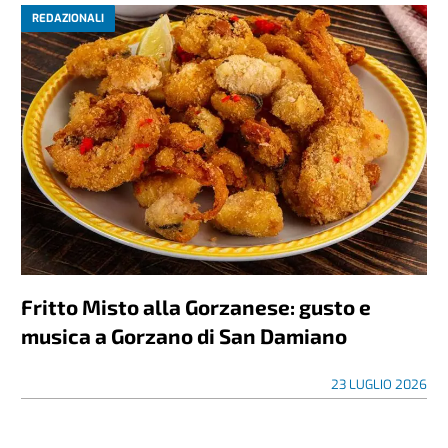
REDAZIONALI
Fritto Misto alla Gorzanese: gusto e
musica a Gorzano di San Damiano
23 LUGLIO 2026