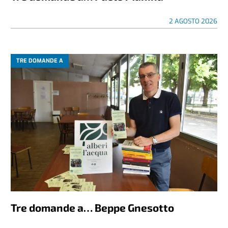
2 AGOSTO 2026
TRE DOMANDE A
Tre domande a… Beppe Gnesotto