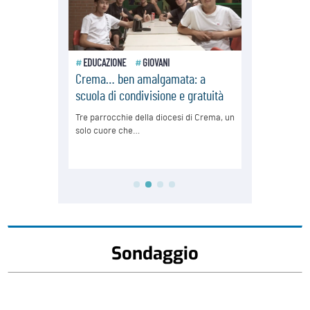
Sondaggio