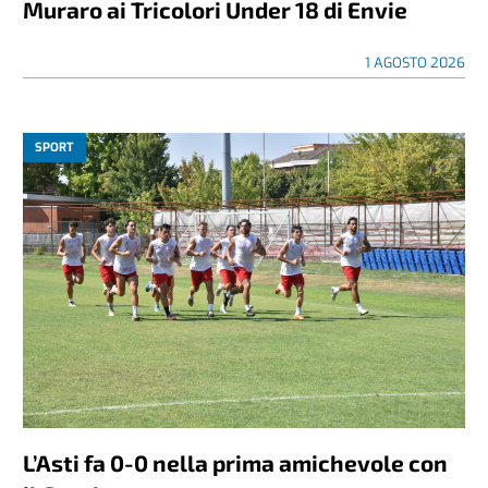
Muraro ai Tricolori Under 18 di Envie
1 AGOSTO 2026
SPORT
L’Asti fa 0-0 nella prima amichevole con