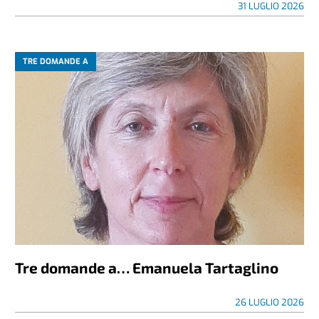
31 LUGLIO 2026
TRE DOMANDE A
Tre domande a… Emanuela Tartaglino
26 LUGLIO 2026