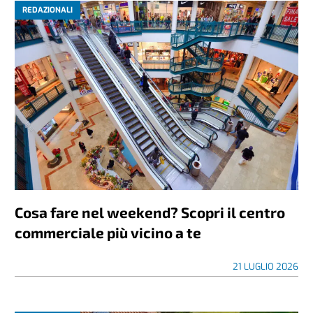
REDAZIONALI
Cosa fare nel weekend? Scopri il centro
commerciale più vicino a te
21 LUGLIO 2026