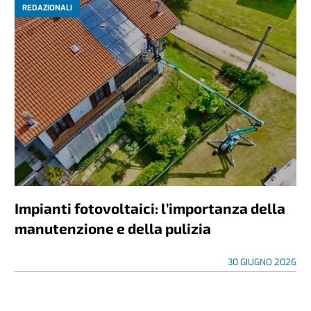
REDAZIONALI
Impianti fotovoltaici: l’importanza della
manutenzione e della pulizia
30 GIUGNO 2026