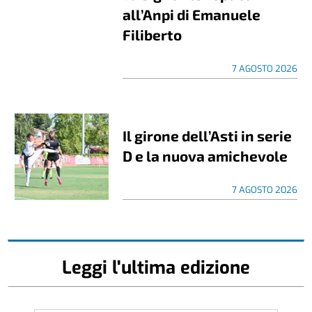
all’Anpi di Emanuele
Filiberto
7 AGOSTO 2026
Il girone dell’Asti in serie
D e la nuova amichevole
7 AGOSTO 2026
Leggi l'ultima edizione