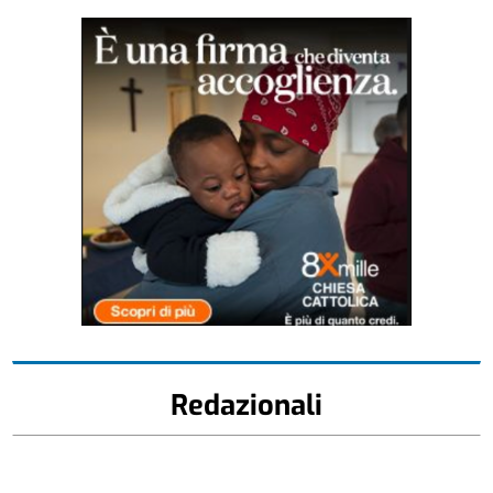
Redazionali