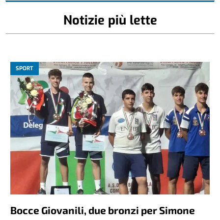
Notizie più lette
SPORT
Bocce Giovanili, due bronzi per Simone