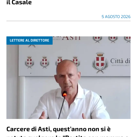
il Casale
5 AGOSTO 2026
LETTERE AL DIRETTORE
Carcere di Asti, quest’anno non si è