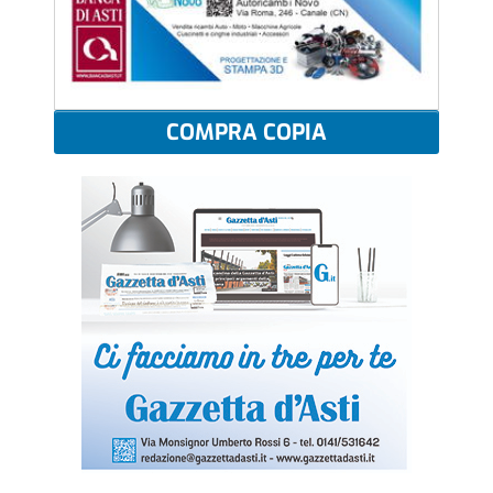
COMPRA COPIA