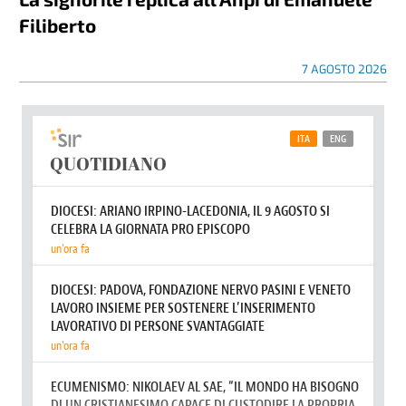
Filiberto
7 AGOSTO 2026