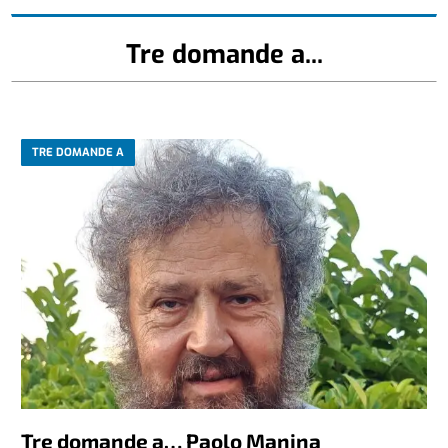
Tre domande a...
TRE DOMANDE A
Tre domande a… Paolo Manina